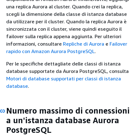
una replica Aurora al cluster. Quando crei la replica,
scegli la dimensione della classe di istanza database
da utilizzare per il cluster. Quando la replica Aurora è
sincronizzata con il cluster, viene quindi eseguito il
failover sulla replica appena aggiunta. Per ulteriori
informazioni, consultare
Repliche di Aurora
e
Failover
rapido con Amazon Aurora PostgreSQL
.
Per le specifiche dettagliate delle classi di istanza
database supportate da Aurora PostgreSQL, consulta
Motori di database supportati per classi di istanza
database
.
Numero massimo di connessioni
a un'istanza database Aurora
PostgreSQL