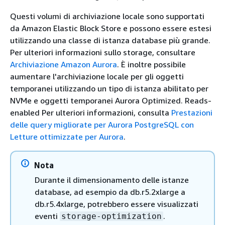
Questi volumi di archiviazione locale sono supportati
da Amazon Elastic Block Store e possono essere estesi
utilizzando una classe di istanza database più grande.
Per ulteriori informazioni sullo storage, consultare
Archiviazione Amazon Aurora
. È inoltre possibile
aumentare l'archiviazione locale per gli oggetti
temporanei utilizzando un tipo di istanza abilitato per
NVMe e oggetti temporanei Aurora Optimized. Reads-
enabled Per ulteriori informazioni, consulta
Prestazioni
delle query migliorate per Aurora PostgreSQL con
Letture ottimizzate per Aurora
.
Nota
Durante il dimensionamento delle istanze
database, ad esempio da db.r5.2xlarge a
db.r5.4xlarge, potrebbero essere visualizzati
eventi
.
storage-optimization