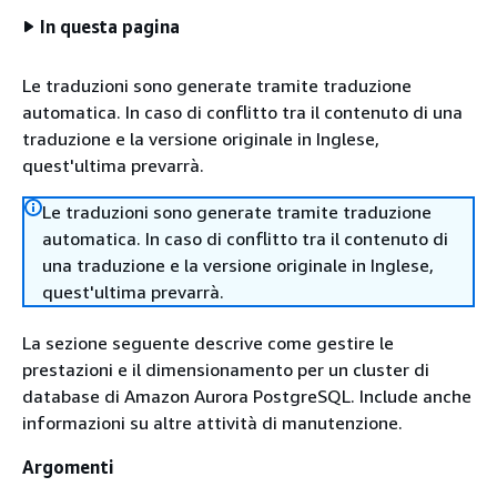
In questa pagina
Le traduzioni sono generate tramite traduzione
automatica. In caso di conflitto tra il contenuto di una
traduzione e la versione originale in Inglese,
quest'ultima prevarrà.
Le traduzioni sono generate tramite traduzione
automatica. In caso di conflitto tra il contenuto di
una traduzione e la versione originale in Inglese,
quest'ultima prevarrà.
La sezione seguente descrive come gestire le
prestazioni e il dimensionamento per un cluster di
database di Amazon Aurora PostgreSQL. Include anche
informazioni su altre attività di manutenzione.
Argomenti