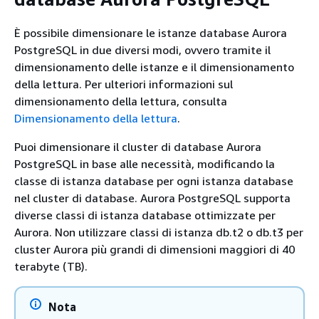
È possibile dimensionare le istanze database Aurora
PostgreSQL in due diversi modi, ovvero tramite il
dimensionamento delle istanze e il dimensionamento
della lettura. Per ulteriori informazioni sul
dimensionamento della lettura, consulta
Dimensionamento della lettura
.
Puoi dimensionare il cluster di database Aurora
PostgreSQL in base alle necessità, modificando la
classe di istanza database per ogni istanza database
nel cluster di database. Aurora PostgreSQL supporta
diverse classi di istanza database ottimizzate per
Aurora. Non utilizzare classi di istanza db.t2 o db.t3 per
cluster Aurora più grandi di dimensioni maggiori di 40
terabyte (TB).
Nota