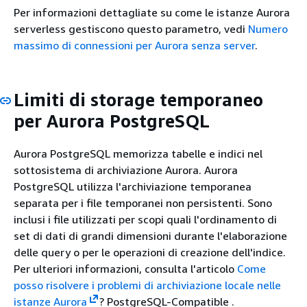
Per informazioni dettagliate su come le istanze Aurora
serverless gestiscono questo parametro, vedi
Numero
massimo di connessioni per Aurora senza server
.
Limiti di storage temporaneo
per Aurora PostgreSQL
Aurora PostgreSQL memorizza tabelle e indici nel
sottosistema di archiviazione Aurora. Aurora
PostgreSQL utilizza l'archiviazione temporanea
separata per i file temporanei non persistenti. Sono
inclusi i file utilizzati per scopi quali l'ordinamento di
set di dati di grandi dimensioni durante l'elaborazione
delle query o per le operazioni di creazione dell'indice.
Per ulteriori informazioni, consulta l'articolo
Come
posso risolvere i problemi di archiviazione locale nelle
istanze Aurora
? PostgreSQL-Compatible .