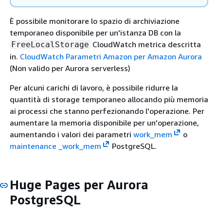
È possibile monitorare lo spazio di archiviazione
temporaneo disponibile per un'istanza DB con la
CloudWatch metrica descritta
FreeLocalStorage
in.
CloudWatch Parametri Amazon per Amazon Aurora
(Non valido per Aurora serverless)
Per alcuni carichi di lavoro, è possibile ridurre la
quantità di storage temporaneo allocando più memoria
ai processi che stanno perfezionando l'operazione. Per
aumentare la memoria disponibile per un'operazione,
aumentando i valori dei parametri
work_mem
o
maintenance _work_mem
PostgreSQL.
Huge Pages per Aurora
PostgreSQL