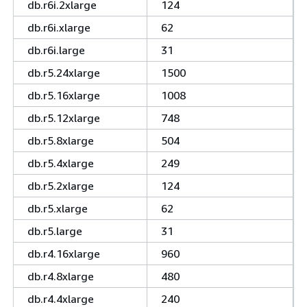
db.r6i.2xlarge
124
db.r6i.xlarge
62
db.r6i.large
31
db.r5.24xlarge
1500
db.r5.16xlarge
1008
db.r5.12xlarge
748
db.r5.8xlarge
504
db.r5.4xlarge
249
db.r5.2xlarge
124
db.r5.xlarge
62
db.r5.large
31
db.r4.16xlarge
960
db.r4.8xlarge
480
db.r4.4xlarge
240