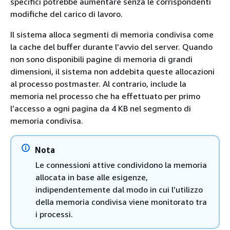
specifici potrebbe aumentare senza le corrispondenti
modifiche del carico di lavoro.
Il sistema alloca segmenti di memoria condivisa come
la cache del buffer durante l’avvio del server. Quando
non sono disponibili pagine di memoria di grandi
dimensioni, il sistema non addebita queste allocazioni
al processo postmaster. Al contrario, include la
memoria nel processo che ha effettuato per primo
l’accesso a ogni pagina da 4 KB nel segmento di
memoria condivisa.
Nota
Le connessioni attive condividono la memoria
allocata in base alle esigenze,
indipendentemente dal modo in cui l’utilizzo
della memoria condivisa viene monitorato tra
i processi.