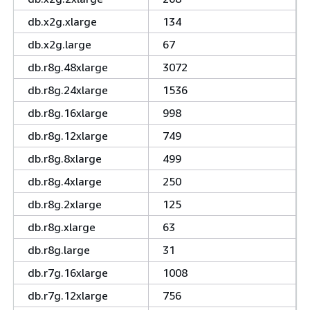
db.x2g.xlarge
134
db.x2g.large
67
db.r8g.48xlarge
3072
db.r8g.24xlarge
1536
db.r8g.16xlarge
998
db.r8g.12xlarge
749
db.r8g.8xlarge
499
db.r8g.4xlarge
250
db.r8g.2xlarge
125
db.r8g.xlarge
63
db.r8g.large
31
db.r7g.16xlarge
1008
db.r7g.12xlarge
756