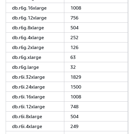
db.r6g.16xlarge
1008
db.r6g.12xlarge
756
db.r6g.8xlarge
504
db.r6g.4xlarge
252
db.r6g.2xlarge
126
db.r6g.xlarge
63
db.r6g.large
32
db.r6i.32xlarge
1829
db.r6i.24xlarge
1500
db.r6i.16xlarge
1008
db.r6i.12xlarge
748
db.r6i.8xlarge
504
db.r6i.4xlarge
249