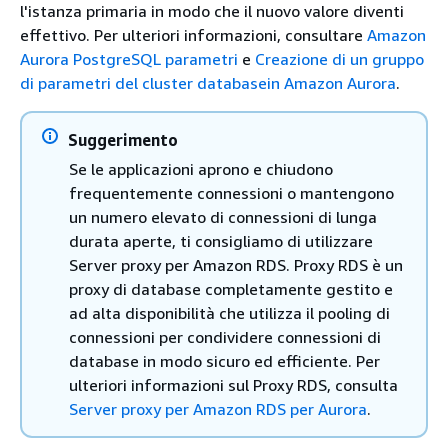
l'istanza primaria in modo che il nuovo valore diventi
effettivo. Per ulteriori informazioni, consultare
Amazon
Aurora PostgreSQL parametri
e
Creazione di un gruppo
di parametri del cluster databasein Amazon Aurora
.
Suggerimento
Se le applicazioni aprono e chiudono
frequentemente connessioni o mantengono
un numero elevato di connessioni di lunga
durata aperte, ti consigliamo di utilizzare
Server proxy per Amazon RDS. Proxy RDS è un
proxy di database completamente gestito e
ad alta disponibilità che utilizza il pooling di
connessioni per condividere connessioni di
database in modo sicuro ed efficiente. Per
ulteriori informazioni sul Proxy RDS, consulta
Server proxy per Amazon RDS per Aurora
.