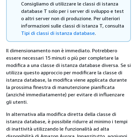
Consigliamo di utilizzare le classi di istanza
database T solo per i server di sviluppo e test
o altri server non di produzione. Per ulteriori
informazioni sulle classi di istanza T, consulta
Tipi di classi di istanza database
.
Il dimensionamento non è immediato. Potrebbero
essere necessari 15 minuti o più per completare la
modifica a una classe di istanza database diversa. Se si
utilizza questo approccio per modificare la classe di
istanza database, la modifica viene applicata durante
la prossima finestra di manutenzione pianificata
(anziché immediatamente) per evitare di influenzare
gli utenti.
In alternativa alla modifica diretta della classe di
istanza database, è possibile ridurre al minimo i tempi
di inattività utilizzando le funzionalità ad alta
disponibilità di Amazon Aurora. Innanzitutto, aggiungi