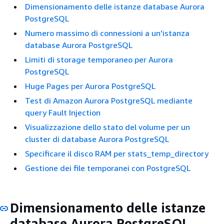
Dimensionamento delle istanze database Aurora
PostgreSQL
Numero massimo di connessioni a un'istanza
database Aurora PostgreSQL
Limiti di storage temporaneo per Aurora
PostgreSQL
Huge Pages per Aurora PostgreSQL
Test di Amazon Aurora PostgreSQL mediante
query Fault Injection
Visualizzazione dello stato del volume per un
cluster di database Aurora PostgreSQL
Specificare il disco RAM per stats_temp_directory
Gestione dei file temporanei con PostgreSQL
Dimensionamento delle istanze
database Aurora PostgreSQL