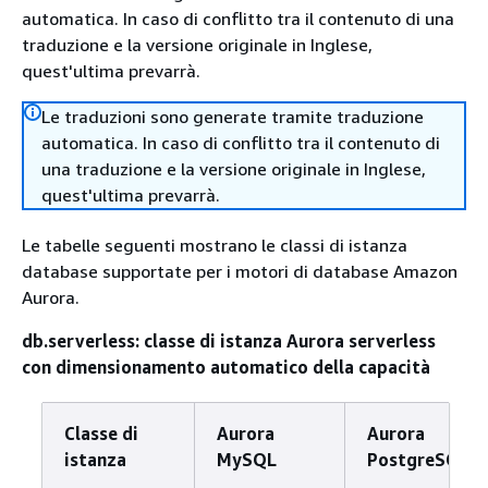
automatica. In caso di conflitto tra il contenuto di una
traduzione e la versione originale in Inglese,
quest'ultima prevarrà.
Le traduzioni sono generate tramite traduzione
automatica. In caso di conflitto tra il contenuto di
una traduzione e la versione originale in Inglese,
quest'ultima prevarrà.
Le tabelle seguenti mostrano le classi di istanza
database supportate per i motori di database Amazon
Aurora.
db.serverless: classe di istanza Aurora serverless
con dimensionamento automatico della capacità
Classe di
Aurora
Aurora
istanza
MySQL
PostgreSQL