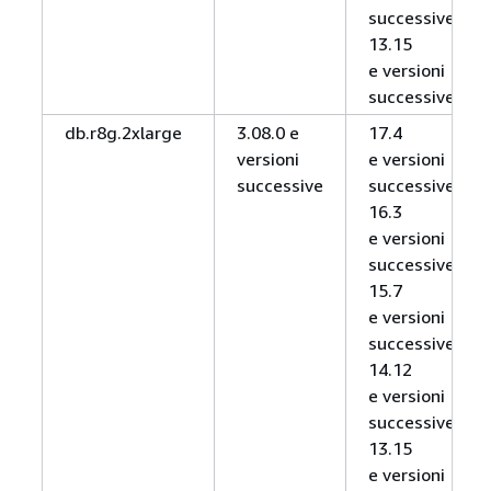
successive,
13.15
e versioni
successive
db.r8g.2xlarge
3.08.0 e
17.4
versioni
e versioni
successive
successive,
16.3
e versioni
successive,
15.7
e versioni
successive,
14.12
e versioni
successive,
13.15
e versioni