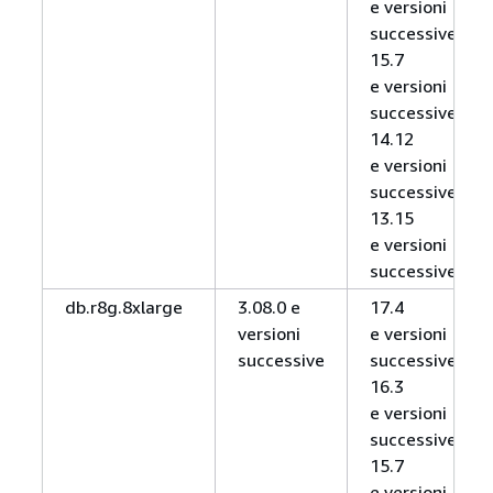
e versioni
successive,
15.7
e versioni
successive,
14.12
e versioni
successive,
13.15
e versioni
successive
db.r8g.8xlarge
3.08.0 e
17.4
versioni
e versioni
successive
successive,
16.3
e versioni
successive,
15.7
e versioni