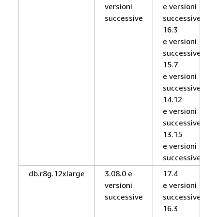
versioni
e versioni
successive
successive,
16.3
e versioni
successive,
15.7
e versioni
successive,
14.12
e versioni
successive,
13.15
e versioni
successive
db.r8g.12xlarge
3.08.0 e
17.4
versioni
e versioni
successive
successive,
16.3