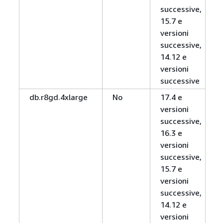
successive,
15.7 e
versioni
successive,
14.12 e
versioni
successive
db.r8gd.4xlarge
No
17.4 e
versioni
successive,
16.3 e
versioni
successive,
15.7 e
versioni
successive,
14.12 e
versioni