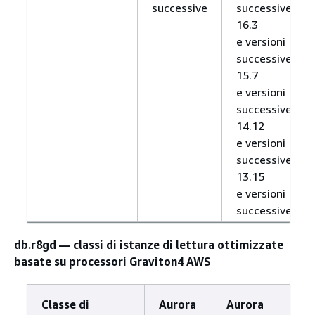
successive
successive,
16.3
e versioni
successive,
15.7
e versioni
successive,
14.12
e versioni
successive,
13.15
e versioni
successive
db.r8gd — classi di istanze di lettura ottimizzate
basate su processori Graviton4 AWS
Classe di
Aurora
Aurora