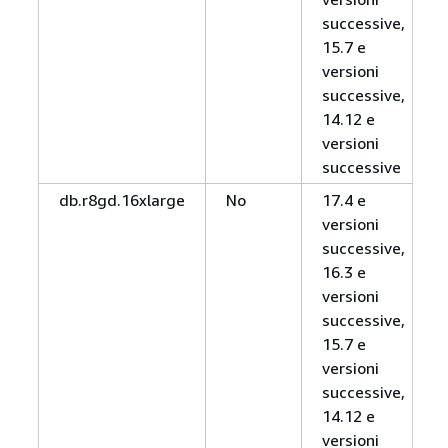
successive,
15.7 e
versioni
successive,
14.12 e
versioni
successive
db.r8gd.16xlarge
No
17.4 e
versioni
successive,
16.3 e
versioni
successive,
15.7 e
versioni
successive,
14.12 e
versioni