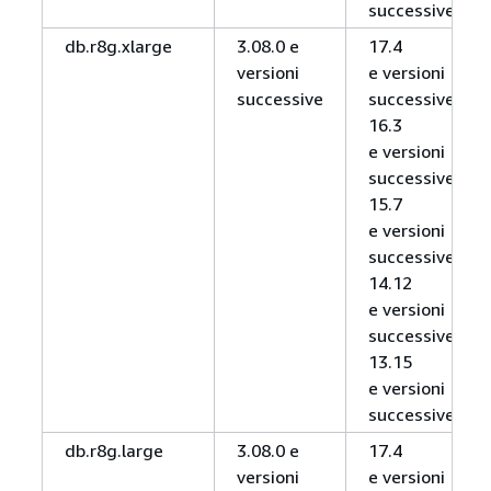
successive
db.r8g.xlarge
3.08.0 e
17.4
versioni
e versioni
successive
successive,
16.3
e versioni
successive,
15.7
e versioni
successive,
14.12
e versioni
successive,
13.15
e versioni
successive
db.r8g.large
3.08.0 e
17.4
versioni
e versioni