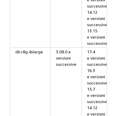
successive,
14.12
e versioni
successive,
13.15
e versioni
successive
db.r8g.4xlarge
3.08.0 e
17.4
versioni
e versioni
successive
successive,
16.3
e versioni
successive,
15.7
e versioni
successive,
14.12
e versioni