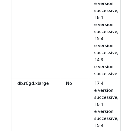
e versioni
successive,
16.1
e versioni
successive,
15.4
e versioni
successive,
14.9
e versioni
successive
db.r6gd.xlarge
No
17.4
e versioni
successive,
16.1
e versioni
successive,
15.4