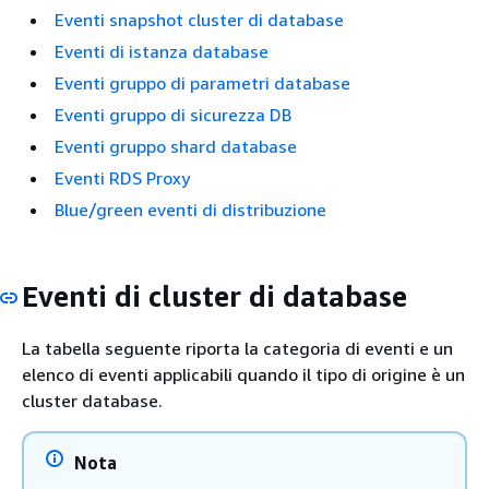
Eventi snapshot cluster di database
Eventi di istanza database
Eventi gruppo di parametri database
Eventi gruppo di sicurezza DB
Eventi gruppo shard database
Eventi RDS Proxy
Blue/green eventi di distribuzione
Eventi di cluster di database
La tabella seguente riporta la categoria di eventi e un
elenco di eventi applicabili quando il tipo di origine è un
cluster database.
Nota