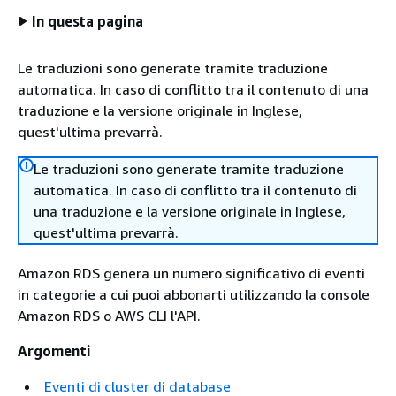
In questa pagina
Le traduzioni sono generate tramite traduzione
automatica. In caso di conflitto tra il contenuto di una
traduzione e la versione originale in Inglese,
quest'ultima prevarrà.
Le traduzioni sono generate tramite traduzione
automatica. In caso di conflitto tra il contenuto di
una traduzione e la versione originale in Inglese,
quest'ultima prevarrà.
Amazon RDS genera un numero significativo di eventi
in categorie a cui puoi abbonarti utilizzando la console
Amazon RDS o AWS CLI l'API.
Argomenti
Eventi di cluster di database