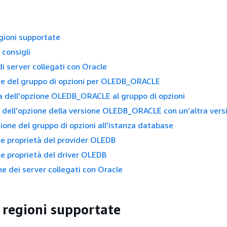
egioni supportate
 consigli
di server collegati con Oracle
ne del gruppo di opzioni per OLEDB_ORACLE
 dell'opzione OLEDB_ORACLE al gruppo di opzioni
 dell’opzione della versione OLEDB_ORACLE con un’altra vers
ione del gruppo di opzioni all'istanza database
le proprietà del provider OLEDB
le proprietà del driver OLEDB
ne dei server collegati con Oracle
e regioni supportate