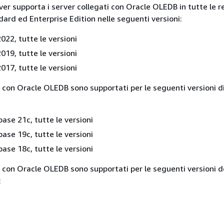
er supporta i server collegati con Oracle OLEDB in tutte le r
ard ed Enterprise Edition nelle seguenti versioni:
022, tutte le versioni
019, tutte le versioni
017, tutte le versioni
ti con Oracle OLEDB sono supportati per le seguenti versioni d
ase 21c, tutte le versioni
ase 19c, tutte le versioni
ase 18c, tutte le versioni
i con Oracle OLEDB sono supportati per le seguenti versioni d
: