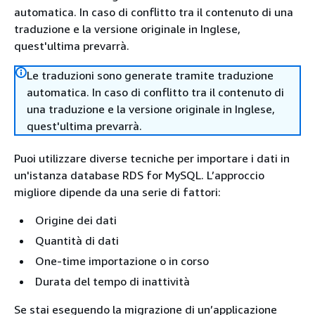
automatica. In caso di conflitto tra il contenuto di una
traduzione e la versione originale in Inglese,
quest'ultima prevarrà.
Le traduzioni sono generate tramite traduzione
automatica. In caso di conflitto tra il contenuto di
una traduzione e la versione originale in Inglese,
quest'ultima prevarrà.
Puoi utilizzare diverse tecniche per importare i dati in
un'istanza database RDS for MySQL. L’approccio
migliore dipende da una serie di fattori:
Origine dei dati
Quantità di dati
One-time importazione o in corso
Durata del tempo di inattività
Se stai eseguendo la migrazione di un’applicazione