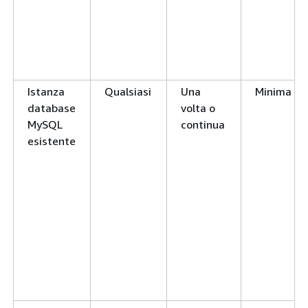
Istanza
Qualsiasi
Una
Minima
database
volta o
MySQL
continua
esistente