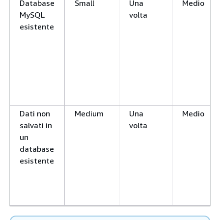
Database
Small
Una
Medio
MySQL
volta
esistente
Dati non
Medium
Una
Medio
salvati in
volta
un
database
esistente