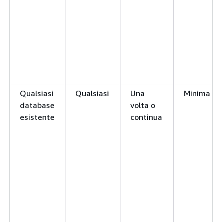
Qualsiasi
Qualsiasi
Una
Minima
database
volta o
esistente
continua