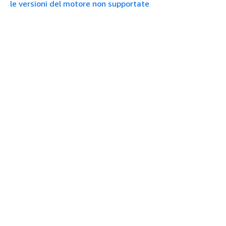
le versioni del motore non supportate