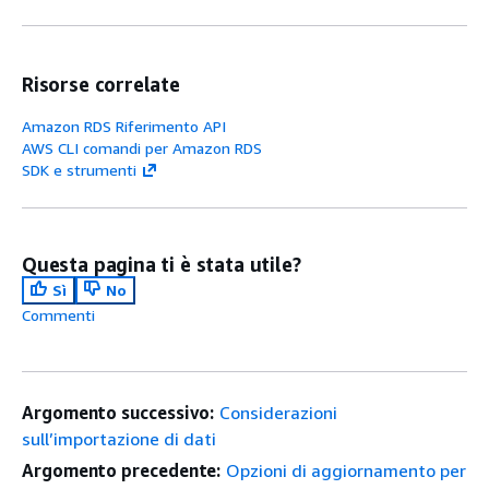
Risorse correlate
Amazon RDS Riferimento API
AWS CLI comandi per Amazon RDS
SDK e strumenti
Questa pagina ti è stata utile?
Sì
No
Commenti
Argomento successivo:
Considerazioni
sull’importazione di dati
Argomento precedente:
Opzioni di aggiornamento per