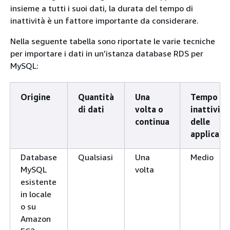
insieme a tutti i suoi dati, la durata del tempo di
inattività è un fattore importante da considerare.
Nella seguente tabella sono riportate le varie tecniche
per importare i dati in un’istanza database RDS per
MySQL:
Origine
Quantità
Una
Tempo di
di dati
volta o
inattività
continua
delle
applicazi
Database
Qualsiasi
Una
Medio
MySQL
volta
esistente
in locale
o su
Amazon