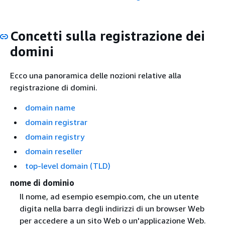
Concetti sulla registrazione dei
domini
Ecco una panoramica delle nozioni relative alla
registrazione di domini.
domain name
domain registrar
domain registry
domain reseller
top-level domain (TLD)
nome di dominio
Il nome, ad esempio esempio.com, che un utente
digita nella barra degli indirizzi di un browser Web
per accedere a un sito Web o un'applicazione Web.