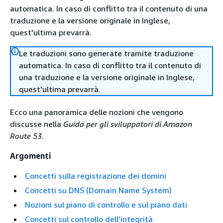
automatica. In caso di conflitto tra il contenuto di una
traduzione e la versione originale in Inglese,
quest'ultima prevarrà.
Le traduzioni sono generate tramite traduzione
automatica. In caso di conflitto tra il contenuto di
una traduzione e la versione originale in Inglese,
quest'ultima prevarrà.
Ecco una panoramica delle nozioni che vengono
discusse nella
Guida per gli sviluppatori di Amazon
Route 53
.
Argomenti
Concetti sulla registrazione dei domini
Concetti su DNS (Domain Name System)
Nozioni sul piano di controllo e sul piano dati
Concetti sul controllo dell'integrità