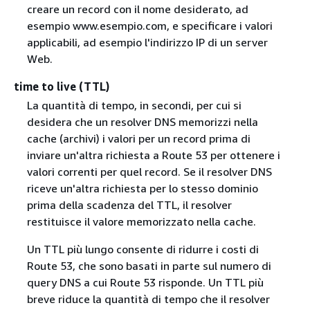
creare un record con il nome desiderato, ad
esempio www.esempio.com, e specificare i valori
applicabili, ad esempio l'indirizzo IP di un server
Web.
time to live (TTL)
La quantità di tempo, in secondi, per cui si
desidera che un resolver DNS memorizzi nella
cache (archivi) i valori per un record prima di
inviare un'altra richiesta a Route 53 per ottenere i
valori correnti per quel record. Se il resolver DNS
riceve un'altra richiesta per lo stesso dominio
prima della scadenza del TTL, il resolver
restituisce il valore memorizzato nella cache.
Un TTL più lungo consente di ridurre i costi di
Route 53, che sono basati in parte sul numero di
query DNS a cui Route 53 risponde. Un TTL più
breve riduce la quantità di tempo che il resolver