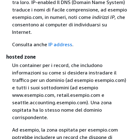
tra loro. IP-enabled Il DNS (Domain Name System)
traduce i nomi di facile comprensione, ad esempio
esempio.com, in numeri, noti come
indirizzi IP
, che
consentono ai computer di individuarsi su
Internet.
Consulta anche
IP address
.
hosted zone
Un container per i record, che includono
informazioni su come si desidera instradare il
traffico per un dominio (ad esempio esempio.com)
e tutti i suoi sottodomini (ad esempio
www.esempio.com, retail.esempio.com e
seattle.accounting.esempio.com). Una zona
ospitata ha lo stesso nome del dominio
corrispondente.
Ad esempio, la zona ospitata per esempio.com
potrebbe includere un record che dispone di