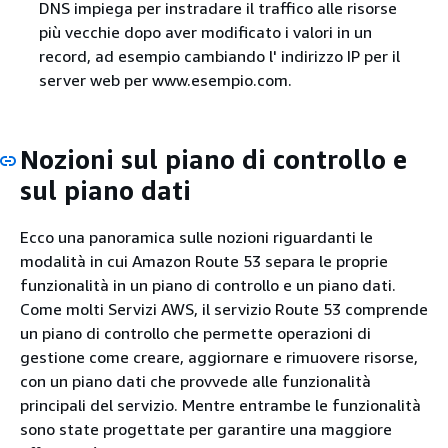
DNS impiega per instradare il traffico alle risorse
più vecchie dopo aver modificato i valori in un
record, ad esempio cambiando l' indirizzo IP per il
server web per www.esempio.com.
Nozioni sul piano di controllo e
sul piano dati
Ecco una panoramica sulle nozioni riguardanti le
modalità in cui Amazon Route 53 separa le proprie
funzionalità in un piano di controllo e un piano dati.
Come molti Servizi AWS, il servizio Route 53 comprende
un piano di controllo che permette operazioni di
gestione come creare, aggiornare e rimuovere risorse,
con un piano dati che provvede alle funzionalità
principali del servizio. Mentre entrambe le funzionalità
sono state progettate per garantire una maggiore