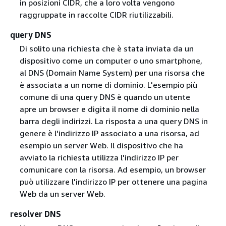
in posizioni CIDR, che a loro volta vengono
raggruppate in raccolte CIDR riutilizzabili.
query DNS
Di solito una richiesta che è stata inviata da un
dispositivo come un computer o uno smartphone,
al DNS (Domain Name System) per una risorsa che
è associata a un nome di dominio. L'esempio più
comune di una query DNS è quando un utente
apre un browser e digita il nome di dominio nella
barra degli indirizzi. La risposta a una query DNS in
genere è l'indirizzo IP associato a una risorsa, ad
esempio un server Web. Il dispositivo che ha
avviato la richiesta utilizza l'indirizzo IP per
comunicare con la risorsa. Ad esempio, un browser
può utilizzare l'indirizzo IP per ottenere una pagina
Web da un server Web.
resolver DNS