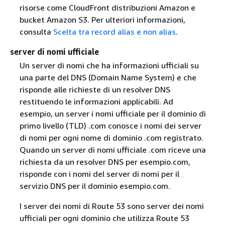
risorse come CloudFront distribuzioni Amazon e
bucket Amazon S3. Per ulteriori informazioni,
consulta
Scelta tra record alias e non alias
.
server di nomi ufficiale
Un server di nomi che ha informazioni ufficiali su
una parte del DNS (Domain Name System) e che
risponde alle richieste di un resolver DNS
restituendo le informazioni applicabili. Ad
esempio, un server i nomi ufficiale per il dominio di
primo livello (TLD) .com conosce i nomi dei server
di nomi per ogni nome di dominio .com registrato.
Quando un server di nomi ufficiale .com riceve una
richiesta da un resolver DNS per esempio.com,
risponde con i nomi del server di nomi per il
servizio DNS per il dominio esempio.com.
I server dei nomi di Route 53 sono server dei nomi
ufficiali per ogni dominio che utilizza Route 53