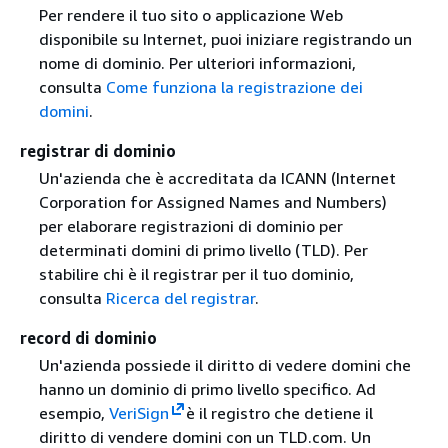
Per rendere il tuo sito o applicazione Web
disponibile su Internet, puoi iniziare registrando un
nome di dominio. Per ulteriori informazioni,
consulta
Come funziona la registrazione dei
domini
.
registrar di dominio
Un'azienda che è accreditata da ICANN (Internet
Corporation for Assigned Names and Numbers)
per elaborare registrazioni di dominio per
determinati domini di primo livello (TLD). Per
stabilire chi è il registrar per il tuo dominio,
consulta
Ricerca del registrar
.
record di dominio
Un'azienda possiede il diritto di vedere domini che
hanno un dominio di primo livello specifico. Ad
esempio,
VeriSign
è il registro che detiene il
diritto di vendere domini con un TLD.com. Un