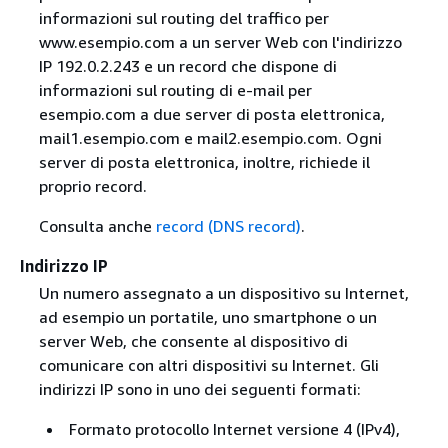
informazioni sul routing del traffico per
www.esempio.com a un server Web con l'indirizzo
IP 192.0.2.243 e un record che dispone di
informazioni sul routing di e-mail per
esempio.com a due server di posta elettronica,
mail1.esempio.com e mail2.esempio.com. Ogni
server di posta elettronica, inoltre, richiede il
proprio record.
Consulta anche
record (DNS record)
.
Indirizzo IP
Un numero assegnato a un dispositivo su Internet,
ad esempio un portatile, uno smartphone o un
server Web, che consente al dispositivo di
comunicare con altri dispositivi su Internet. Gli
indirizzi IP sono in uno dei seguenti formati:
Formato protocollo Internet versione 4 (IPv4),