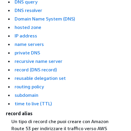
DNS query
DNS resolver
Domain Name System (DNS)
hosted zone
IP address
name servers
private DNS
recursive name server
record (DNS record)
reusable delegation set
routing policy
subdomain
time to live (TTL)
record alias
Un tipo di record che puoi creare con Amazon
Route 53 per indirizzare il traffico verso AWS