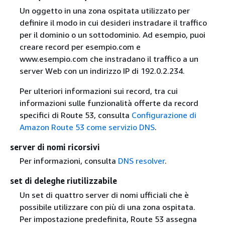
Un oggetto in una zona ospitata utilizzato per
definire il modo in cui desideri instradare il traffico
per il dominio o un sottodominio. Ad esempio, puoi
creare record per esempio.com e
www.esempio.com che instradano il traffico a un
server Web con un indirizzo IP di 192.0.2.234.
Per ulteriori informazioni sui record, tra cui
informazioni sulle funzionalità offerte da record
specifici di Route 53, consulta
Configurazione di
Amazon Route 53 come servizio DNS
.
server di nomi ricorsivi
Per informazioni, consulta
DNS resolver
.
set di deleghe riutilizzabile
Un set di quattro server di nomi ufficiali che è
possibile utilizzare con più di una zona ospitata.
Per impostazione predefinita, Route 53 assegna