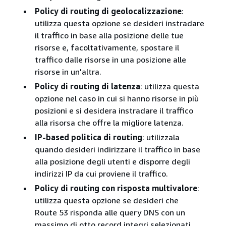
Policy di routing di geolocalizzazione
:
utilizza questa opzione se desideri instradare
il traffico in base alla posizione delle tue
risorse e, facoltativamente, spostare il
traffico dalle risorse in una posizione alle
risorse in un'altra.
Policy di routing di latenza
: utilizza questa
opzione nel caso in cui si hanno risorse in più
posizioni e si desidera instradare il traffico
alla risorsa che offre la migliore latenza.
IP-based politica di routing
: utilizzala
quando desideri indirizzare il traffico in base
alla posizione degli utenti e disporre degli
indirizzi IP da cui proviene il traffico.
Policy di routing con risposta multivalore
:
utilizza questa opzione se desideri che
Route 53 risponda alle query DNS con un
massimo di otto record integri selezionati