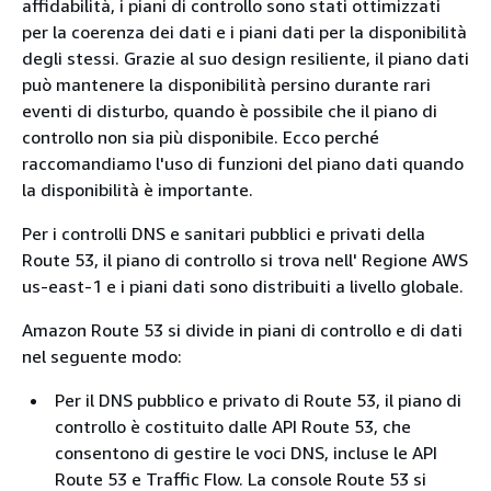
affidabilità, i piani di controllo sono stati ottimizzati
per la coerenza dei dati e i piani dati per la disponibilità
degli stessi. Grazie al suo design resiliente, il piano dati
può mantenere la disponibilità persino durante rari
eventi di disturbo, quando è possibile che il piano di
controllo non sia più disponibile. Ecco perché
raccomandiamo l'uso di funzioni del piano dati quando
la disponibilità è importante.
Per i controlli DNS e sanitari pubblici e privati della
Route 53, il piano di controllo si trova nell' Regione AWS
us-east-1 e i piani dati sono distribuiti a livello globale.
Amazon Route 53 si divide in piani di controllo e di dati
nel seguente modo:
Per il DNS pubblico e privato di Route 53, il piano di
controllo è costituito dalle API Route 53, che
consentono di gestire le voci DNS, incluse le API
Route 53 e Traffic Flow. La console Route 53 si