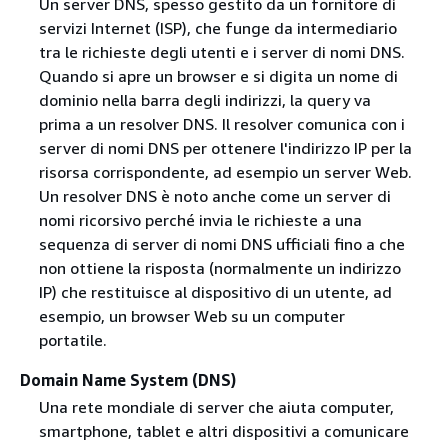
Un server DNS, spesso gestito da un fornitore di
servizi Internet (ISP), che funge da intermediario
tra le richieste degli utenti e i server di nomi DNS.
Quando si apre un browser e si digita un nome di
dominio nella barra degli indirizzi, la query va
prima a un resolver DNS. Il resolver comunica con i
server di nomi DNS per ottenere l'indirizzo IP per la
risorsa corrispondente, ad esempio un server Web.
Un resolver DNS è noto anche come un server di
nomi ricorsivo perché invia le richieste a una
sequenza di server di nomi DNS ufficiali fino a che
non ottiene la risposta (normalmente un indirizzo
IP) che restituisce al dispositivo di un utente, ad
esempio, un browser Web su un computer
portatile.
Domain Name System (DNS)
Una rete mondiale di server che aiuta computer,
smartphone, tablet e altri dispositivi a comunicare