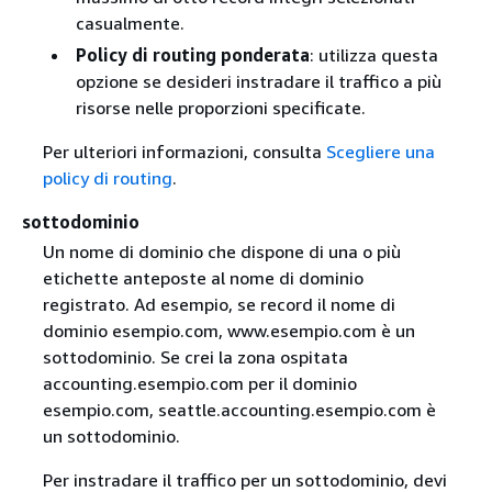
casualmente.
Policy di routing ponderata
: utilizza questa
opzione se desideri instradare il traffico a più
risorse nelle proporzioni specificate.
Per ulteriori informazioni, consulta
Scegliere una
policy di routing
.
sottodominio
Un nome di dominio che dispone di una o più
etichette anteposte al nome di dominio
registrato. Ad esempio, se record il nome di
dominio esempio.com, www.esempio.com è un
sottodominio. Se crei la zona ospitata
accounting.esempio.com per il dominio
esempio.com, seattle.accounting.esempio.com è
un sottodominio.
Per instradare il traffico per un sottodominio, devi