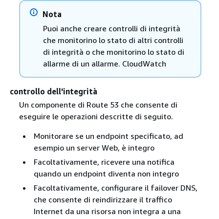
Nota
Puoi anche creare controlli di integrità
che monitorino lo stato di altri controlli
di integrità o che monitorino lo stato di
allarme di un allarme. CloudWatch
controllo dell'integrità
Un componente di Route 53 che consente di
eseguire le operazioni descritte di seguito.
Monitorare se un endpoint specificato, ad
esempio un server Web, è integro
Facoltativamente, ricevere una notifica
quando un endpoint diventa non integro
Facoltativamente, configurare il failover DNS,
che consente di reindirizzare il traffico
Internet da una risorsa non integra a una