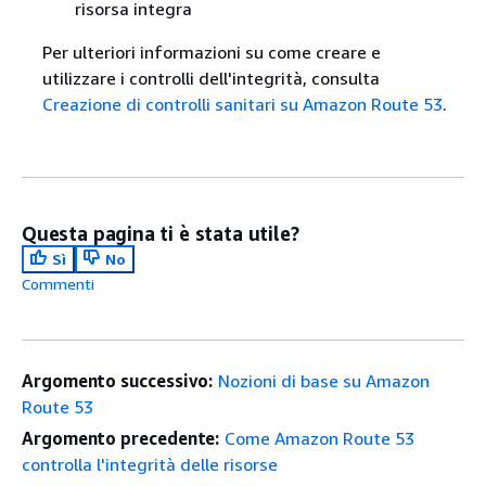
risorsa integra
Per ulteriori informazioni su come creare e
utilizzare i controlli dell'integrità, consulta
Creazione di controlli sanitari su Amazon Route 53
.
Questa pagina ti è stata utile?
Sì
No
Commenti
Argomento successivo:
Nozioni di base su Amazon
Route 53
Argomento precedente:
Come Amazon Route 53
controlla l'integrità delle risorse