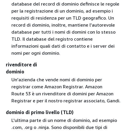
database del record di dominio definisce le regole
per la registrazione di un dominio, ad esempio i
requisiti di residenza per un TLD geografico. Un
record di dominio, inoltre, mantiene l'autorevole
database per tutti i nomi di domini con lo stesso
TLD. Il database del registro contiene
informazioni quali dati di contatto e i server dei
nomi per ogni dominio.
rivenditore di
dominio
Un'azienda che vende nomi di dominio per
registrar come Amazon Registrar. Amazon
Route 53 è un rivenditore di domini per Amazon
Registrar e per il nostro registrar associato, Gandi.
dominio di primo livello (TLD)
L'ultima parte di un nome di dominio, ad esempio
.com, .org o .ninja. Sono disponibili due tipi di