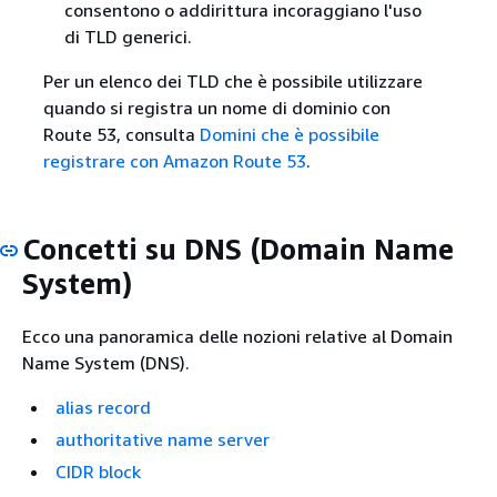
consentono o addirittura incoraggiano l'uso
di TLD generici.
Per un elenco dei TLD che è possibile utilizzare
quando si registra un nome di dominio con
Route 53, consulta
Domini che è possibile
registrare con Amazon Route 53
.
Concetti su DNS (Domain Name
System)
Ecco una panoramica delle nozioni relative al Domain
Name System (DNS).
alias record
authoritative name server
CIDR block