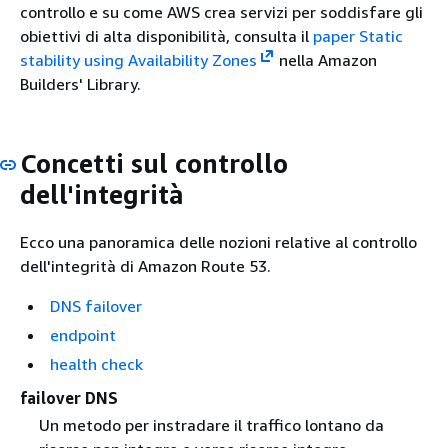
controllo e su come AWS crea servizi per soddisfare gli
obiettivi di alta disponibilità, consulta il
paper Static
stability using Availability Zones
nella Amazon
Builders' Library.
Concetti sul controllo
dell'integrità
Ecco una panoramica delle nozioni relative al controllo
dell'integrità di Amazon Route 53.
DNS failover
endpoint
health check
failover DNS
Un metodo per instradare il traffico lontano da