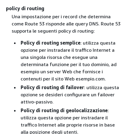
policy di routing
Una impostazione per i record che determina
come Route 53 risponde alle query DNS. Route 53
supporta le seguenti policy di routing:
Policy di routing semplice
: utilizza questa
opzione per instradare il traffico Internet a
una singola risorsa che esegue una
determinata funzione per il tuo dominio, ad
esempio un server Web che fornisce i
contenuti per il sito Web esempio.com.
Policy di routing di failover
: utilizza questa
opzione se desideri configurare un failover
attivo-passivo.
Policy di routing di geolocalizzazione
:
utilizza questa opzione per instradare il
traffico Internet alle proprie risorse in base
alla posizione degli utenti.