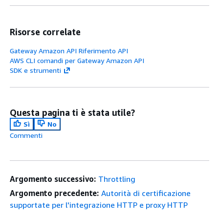
Risorse correlate
Gateway Amazon API Riferimento API
AWS CLI comandi per Gateway Amazon API
SDK e strumenti
Questa pagina ti è stata utile?
Sì
No
Commenti
Argomento successivo:
Throttling
Argomento precedente:
Autorità di certificazione
supportate per l'integrazione HTTP e proxy HTTP