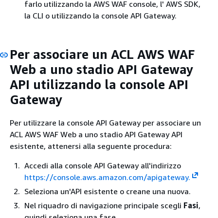
farlo utilizzando la AWS WAF console, l' AWS SDK,
la CLI o utilizzando la console API Gateway.
Per associare un ACL AWS WAF
Web a uno stadio API Gateway
API utilizzando la console API
Gateway
Per utilizzare la console API Gateway per associare un
ACL AWS WAF Web a uno stadio API Gateway API
esistente, attenersi alla seguente procedura:
Accedi alla console API Gateway all'indirizzo
https://console.aws.amazon.com/apigateway.
Seleziona un'API esistente o creane una nuova.
Nel riquadro di navigazione principale scegli
Fasi
,
quindi seleziona una fase.