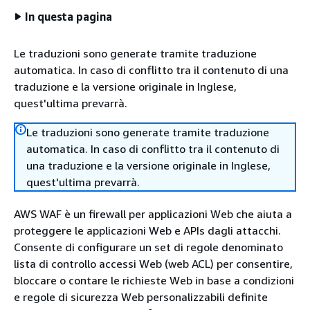
In questa pagina
Le traduzioni sono generate tramite traduzione
automatica. In caso di conflitto tra il contenuto di una
traduzione e la versione originale in Inglese,
quest'ultima prevarrà.
Le traduzioni sono generate tramite traduzione
automatica. In caso di conflitto tra il contenuto di
una traduzione e la versione originale in Inglese,
quest'ultima prevarrà.
AWS WAF è un firewall per applicazioni Web che aiuta a
proteggere le applicazioni Web e APIs dagli attacchi.
Consente di configurare un set di regole denominato
lista di controllo accessi Web (web ACL) per consentire,
bloccare o contare le richieste Web in base a condizioni
e regole di sicurezza Web personalizzabili definite