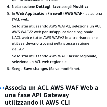
Nella sezione
Dettagli fase
scegli
Modifica
.
In
Web Application Firewall (AWS WAF)
, seleziona
l'ACL web.
Se lo stai utilizzando AWS WAFV2, seleziona un ACL
AWS WAFV2 web per un'applicazione regionale.
L'ACL web e tutte AWS WAFV2 le altre risorse che
utilizza devono trovarsi nella stessa regione
dell'API.
Se lo stai utilizzando AWS WAF Classic regionale,
seleziona un ACL web regionale.
Scegli
Save changes
(Salva modifiche).
Associa un ACL AWS WAF Web a
una fase API Gateway
utilizzando il AWS CLI