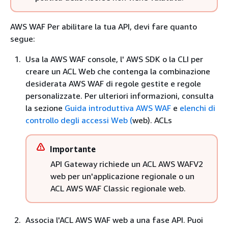
AWS WAF Per abilitare la tua API, devi fare quanto
segue:
Usa la AWS WAF console, l' AWS SDK o la CLI per
creare un ACL Web che contenga la combinazione
desiderata AWS WAF di regole gestite e regole
personalizzate. Per ulteriori informazioni, consulta
la sezione
Guida introduttiva AWS WAF
e
elenchi di
controllo degli accessi Web (
web). ACLs
Importante
API Gateway richiede un ACL AWS WAFV2
web per un'applicazione regionale o un
ACL AWS WAF Classic regionale web.
Associa l'ACL AWS WAF web a una fase API. Puoi