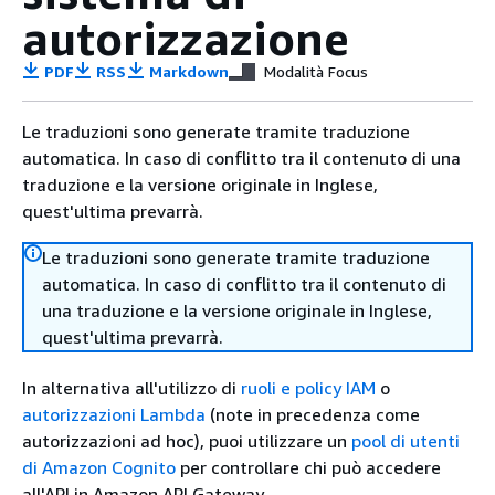
autorizzazione
PDF
RSS
Markdown
Modalità Focus
Le traduzioni sono generate tramite traduzione
automatica. In caso di conflitto tra il contenuto di una
traduzione e la versione originale in Inglese,
quest'ultima prevarrà.
Le traduzioni sono generate tramite traduzione
automatica. In caso di conflitto tra il contenuto di
una traduzione e la versione originale in Inglese,
quest'ultima prevarrà.
In alternativa all'utilizzo di
ruoli e policy IAM
o
autorizzazioni Lambda
(note in precedenza come
autorizzazioni ad hoc), puoi utilizzare un
pool di utenti
di Amazon Cognito
per controllare chi può accedere
all'API in Amazon API Gateway.