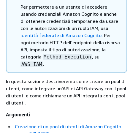
Per permettere a un utente di accedere
usando credenziali Amazon Cognito e anche
di ottenere credenziali temporanee da usare
con le autorizzazioni di un ruolo IAM, usa
identità federate di Amazon Cognito
. Per
ogni metodo HTTP dell'endpoint della risorsa
API, imposta il tipo di autorizzazione, la
categoria
, su
Method Execution
.
AWS_IAM
In questa sezione descriveremo come creare un pool di
utenti, come integrare un'API di API Gateway con il pool
di utenti e come richiamare un'API integrata con il pool
di utenti.
Argomenti
Creazione di un pool di utenti di Amazon Cognito