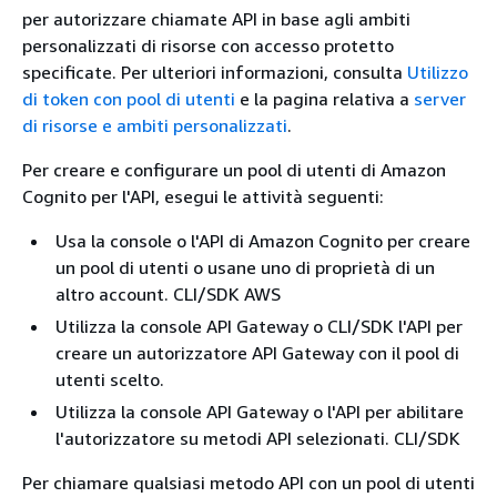
per autorizzare chiamate API in base agli ambiti
personalizzati di risorse con accesso protetto
specificate. Per ulteriori informazioni, consulta
Utilizzo
di token con pool di utenti
e la pagina relativa a
server
di risorse e ambiti personalizzati
.
Per creare e configurare un pool di utenti di Amazon
Cognito per l'API, esegui le attività seguenti:
Usa la console o l'API di Amazon Cognito per creare
un pool di utenti o usane uno di proprietà di un
altro account. CLI/SDK AWS
Utilizza la console API Gateway o CLI/SDK l'API per
creare un autorizzatore API Gateway con il pool di
utenti scelto.
Utilizza la console API Gateway o l'API per abilitare
l'autorizzatore su metodi API selezionati. CLI/SDK
Per chiamare qualsiasi metodo API con un pool di utenti