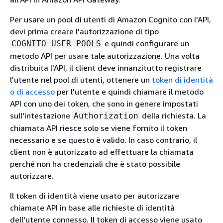
Per usare un pool di utenti di Amazon Cognito con l'API,
devi prima creare l'autorizzazione di tipo
e quindi configurare un
COGNITO_USER_POOLS
metodo API per usare tale autorizzazione. Una volta
distribuita l'API, il client deve innanzitutto registrare
l'utente nel pool di utenti, ottenere un
token di identità
o di accesso
per l'utente e quindi chiamare il metodo
API con uno dei token, che sono in genere impostati
sull'intestazione
della richiesta. La
Authorization
chiamata API riesce solo se viene fornito il token
necessario e se questo è valido. In caso contrario, il
client non è autorizzato ad effettuare la chiamata
perché non ha credenziali che è stato possibile
autorizzare.
Il token di identità viene usato per autorizzare
chiamate API in base alle richieste di identità
dell'utente connesso. Il token di accesso viene usato