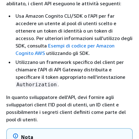
abilitato, i client API eseguono le attività seguenti:
Usa Amazon Cognito CLI/SDK o l'API per far
accedere un utente al pool di utenti scelto e
ottenere un token di identità o un token di
accesso. Per ulteriori informazioni sull'utilizzo degli
SDK, consulta
Esempi di codice per Amazon
Cognito AWS
utilizzando gli SDK.
Utilizzano un framework specifico del client per
chiamare l'API di API Gateway distribuita e
specificare il token appropriato nell'intestazione
.
Authorization
In quanto sviluppatore dell'API, devi fornire agli
sviluppatori client l'ID pool di utenti, un ID client e
possibilmente i segreti client definiti come parte del
pool di utenti.
Nota