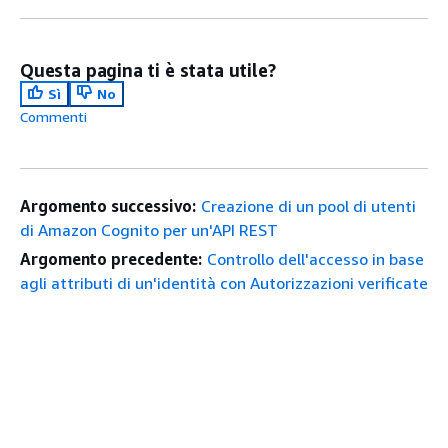
Questa pagina ti è stata utile?
Sì
No
Commenti
Argomento successivo:
Creazione di un pool di utenti
di Amazon Cognito per un'API REST
Argomento precedente:
Controllo dell'accesso in base
agli attributi di un'identità con Autorizzazioni verificate