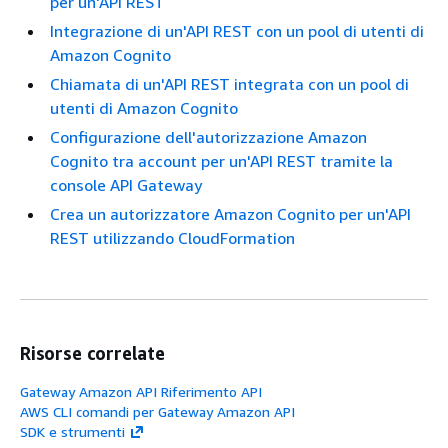
per un'API REST
Integrazione di un'API REST con un pool di utenti di
Amazon Cognito
Chiamata di un'API REST integrata con un pool di
utenti di Amazon Cognito
Configurazione dell'autorizzazione Amazon
Cognito tra account per un'API REST tramite la
console API Gateway
Crea un autorizzatore Amazon Cognito per un'API
REST utilizzando CloudFormation
Risorse correlate
Gateway Amazon API Riferimento API
AWS CLI comandi per Gateway Amazon API
SDK e strumenti