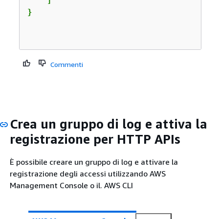
    ]

}

Commenti
Crea un gruppo di log e attiva la
registrazione per HTTP APIs
È possibile creare un gruppo di log e attivare la
registrazione degli accessi utilizzando AWS
Management Console o il. AWS CLI