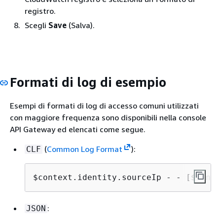
registro.
Scegli
Save
(Salva).
Formati di log di esempio
Esempi di formati di log di accesso comuni utilizzati
con maggiore frequenza sono disponibili nella console
API Gateway ed elencati come segue.
(
Common Log Format
):
CLF
$context.identity.sourceIp - - [$conte
:
JSON