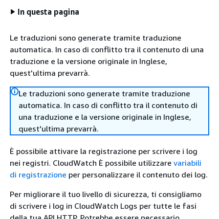
In questa pagina
Le traduzioni sono generate tramite traduzione
automatica. In caso di conflitto tra il contenuto di una
traduzione e la versione originale in Inglese,
quest'ultima prevarrà.
Le traduzioni sono generate tramite traduzione
automatica. In caso di conflitto tra il contenuto di
una traduzione e la versione originale in Inglese,
quest'ultima prevarrà.
È possibile attivare la registrazione per scrivere i log
nei registri. CloudWatch È possibile utilizzare
variabili
di registrazione
per personalizzare il contenuto dei log.
Per migliorare il tuo livello di sicurezza, ti consigliamo
di scrivere i log in CloudWatch Logs per tutte le fasi
della tua API HTTP. Potrebbe essere necessario