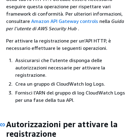
eseguire questa operazione per rispettare vari
framework di conformità. Per ulteriori informazioni,
consultare
Amazon API Gateway controls
nella
Guida
per l’utente di AWS Security Hub
.
Per attivare la registrazione per un'API HTTP, è
necessario effettuare le seguenti operazioni.
Assicurarsi che l'utente disponga delle
autorizzazioni necessarie per attivare la
registrazione.
Crea un gruppo di CloudWatch log Logs.
Fornisci l'ARN del gruppo di log CloudWatch Logs
per una fase della tua API.
Autorizzazioni per attivare la
registrazione