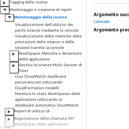
Tagging delle risorse
Monitoraggio e creazione di report
Argomento succ
Monitoraggio delle risorse
console
Visualizzazione dell'utilizzo dei
Argomento prec
parchi istanze mediante la console
Visualizzazione delle metriche delle
prestazioni delle istanze e delle
sessioni tramite la console
WorkSpaces Metriche e dimensioni
delle applicazioni
Gestisci le istanze Multi-Session di
Fleet
Crea CloudWatch dashboard
personalizzati utilizzando
CloudFormation modelli
Monitora lo stato WorkSpaces delle
applicazioni utilizzando la
dashboard automatica CloudWatch
Report di utilizzo di
Registrazione delle chiamate API
WorkSpaces delle applicazioni