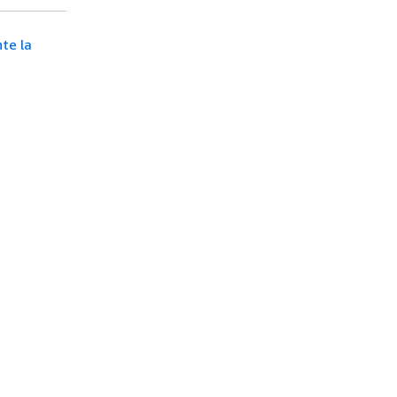
nte la