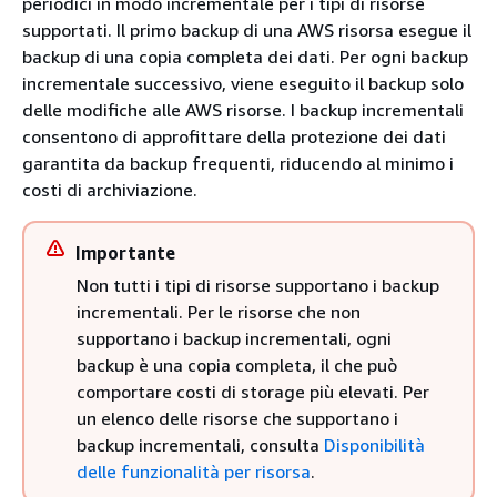
periodici in modo incrementale per i tipi di risorse
supportati. Il primo backup di una AWS risorsa esegue il
backup di una copia completa dei dati. Per ogni backup
incrementale successivo, viene eseguito il backup solo
delle modifiche alle AWS risorse. I backup incrementali
consentono di approfittare della protezione dei dati
garantita da backup frequenti, riducendo al minimo i
costi di archiviazione.
Importante
Non tutti i tipi di risorse supportano i backup
incrementali. Per le risorse che non
supportano i backup incrementali, ogni
backup è una copia completa, il che può
comportare costi di storage più elevati. Per
un elenco delle risorse che supportano i
backup incrementali, consulta
Disponibilità
delle funzionalità per risorsa
.