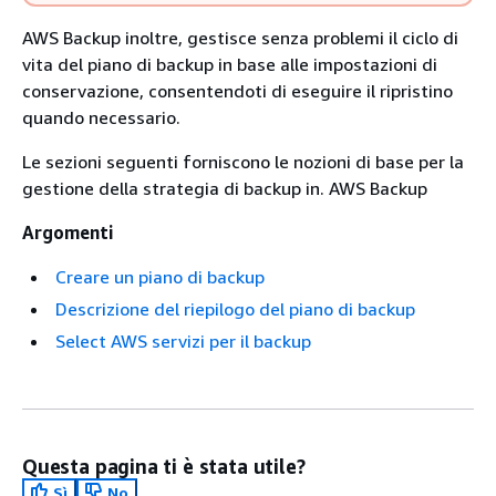
AWS Backup inoltre, gestisce senza problemi il ciclo di
vita del piano di backup in base alle impostazioni di
conservazione, consentendoti di eseguire il ripristino
quando necessario.
Le sezioni seguenti forniscono le nozioni di base per la
gestione della strategia di backup in. AWS Backup
Argomenti
Creare un piano di backup
Descrizione del riepilogo del piano di backup
Select AWS servizi per il backup
Questa pagina ti è stata utile?
Sì
No