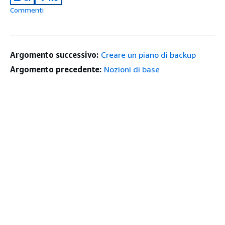
Commenti
Argomento successivo:
Creare un piano di backup
Argomento precedente:
Nozioni di base