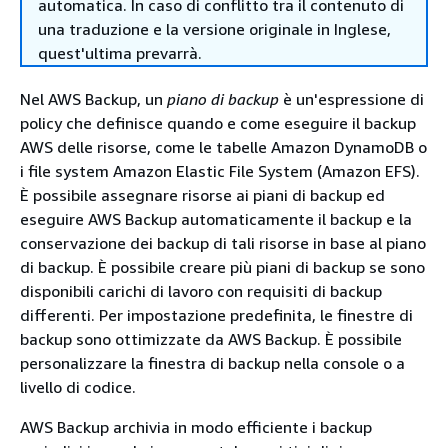
automatica. In caso di conflitto tra il contenuto di
una traduzione e la versione originale in Inglese,
quest'ultima prevarrà.
Nel AWS Backup, un
piano di backup
è un'espressione di
policy che definisce quando e come eseguire il backup
AWS delle risorse, come le tabelle Amazon DynamoDB o
i file system Amazon Elastic File System (Amazon EFS).
È possibile assegnare risorse ai piani di backup ed
eseguire AWS Backup automaticamente il backup e la
conservazione dei backup di tali risorse in base al piano
di backup. È possibile creare più piani di backup se sono
disponibili carichi di lavoro con requisiti di backup
differenti. Per impostazione predefinita, le finestre di
backup sono ottimizzate da AWS Backup. È possibile
personalizzare la finestra di backup nella console o a
livello di codice.
AWS Backup archivia in modo efficiente i backup