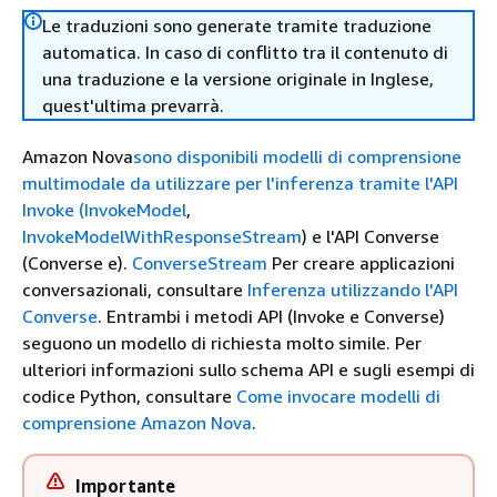
Le traduzioni sono generate tramite traduzione
automatica. In caso di conflitto tra il contenuto di
una traduzione e la versione originale in Inglese,
quest'ultima prevarrà.
Amazon Nova
sono disponibili modelli di comprensione
multimodale da utilizzare per l'inferenza tramite l'API
Invoke (
InvokeModel
,
InvokeModelWithResponseStream
) e l'API Converse
(Converse e).
ConverseStream
Per creare applicazioni
conversazionali, consultare
Inferenza utilizzando l'API
Converse
. Entrambi i metodi API (Invoke e Converse)
seguono un modello di richiesta molto simile. Per
ulteriori informazioni sullo schema API e sugli esempi di
codice Python, consultare
Come invocare modelli di
comprensione Amazon Nova
.
Importante