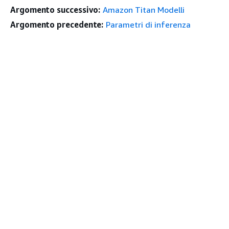
Argomento successivo:
Amazon Titan Modelli
Argomento precedente:
Parametri di inferenza