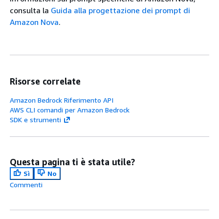
consulta la
Guida alla progettazione dei prompt di
Amazon Nova
.
Risorse correlate
Amazon Bedrock Riferimento API
AWS CLI comandi per Amazon Bedrock
SDK e strumenti
Questa pagina ti è stata utile?
Sì
No
Commenti