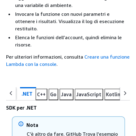
una variabile di ambiente.
Invocare la funzione con nuovi parametri e
ottenere i risultati. Visualizza il log di esecuzione
restituito.
Elenca le funzioni dell’account, quindi elimina le
risorse.
Per ulteriori informazioni, consulta
Creare una funzione
Lambda con la console
.
.NET
C++
Go
Java
JavaScript
Kotlin
PHP
SDK per .NET
Nota
C'è altro da fare. GitHub Trova l'esempio