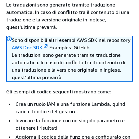
Le traduzioni sono generate tramite traduzione
automatica. In caso di conflitto tra il contenuto di una
traduzione e la versione originale in Inglese,
quest'ultima prevarrà.
Sono disponibili altri esempi AWS SDK nel repository
AWS Doc SDK
Examples. GitHub
Le traduzioni sono generate tramite traduzione
automatica. In caso di conflitto tra il contenuto di
una traduzione e la versione originale in Inglese,
quest'ultima prevarrà.
Gli esempi di codice seguenti mostrano come:
Crea un ruolo IAM e una funzione Lambda, quindi
carica il codice del gestore.
Invocare la funzione con un singolo parametro e
ottenere i risultati.
Aggiorna il codice della funzione e configuralo con