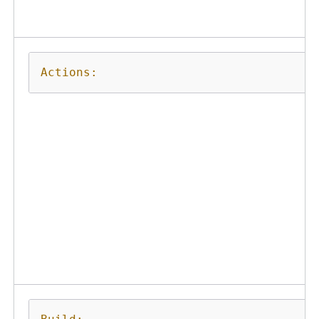
Actions: