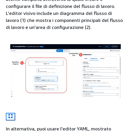
configurare il file di definizione del flusso di lavoro.
L'editor visivo include un diagramma del flusso di
lavoro (1) che mostra i componenti principali del flusso
di lavoro e un'area di configurazione (2).
In alternativa, puoi usare l'editor YAML, mostrato