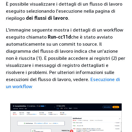
È possibile visualizzare i dettagli di un flusso di lavoro
eseguito selezionando l'esecuzione nella pagina di
riepilogo
dei flussi di lavoro
.
L'immagine seguente mostra i dettagli di un workflow
eseguito chiamato
Run-cc11d
che è stato avviato
automaticamente su un commit to source. Il
diagramma del flusso di lavoro indica che un'azione
non è riuscita (1). È possibile accedere ai registri (2) per
visualizzare i messaggi di registro dettagliati e
risolvere i problemi. Per ulteriori informazioni sulle
esecuzioni del flusso di lavoro, vedere.
Esecuzione di
un workflow