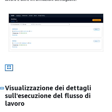
Visualizzazione dei dettagli
sull'esecuzione del flusso di
lavoro