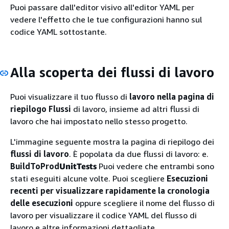
Puoi passare dall'editor visivo all'editor YAML per
vedere l'effetto che le tue configurazioni hanno sul
codice YAML sottostante.
Alla scoperta dei flussi di lavoro
Puoi visualizzare il tuo flusso di
lavoro nella pagina di
riepilogo Flussi
di lavoro, insieme ad altri flussi di
lavoro che hai impostato nello stesso progetto.
L'immagine seguente mostra la pagina di riepilogo dei
flussi di lavoro
. È popolata da due flussi di lavoro: e.
BuildToProd
UnitTests
Puoi vedere che entrambi sono
stati eseguiti alcune volte. Puoi scegliere
Esecuzioni
recenti per visualizzare rapidamente la cronologia
delle esecuzioni
oppure scegliere il nome del flusso di
lavoro per visualizzare il codice YAML del flusso di
lavoro e altre informazioni dettagliate.