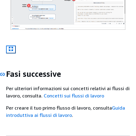
Fasi successive
Per ulteriori informazioni sui concetti relativi ai flussi di
lavoro, consulta.
Concetti sui flussi di lavoro
Per creare il tuo primo flusso di lavoro, consulta
Guida
introduttiva ai flussi di lavoro
.