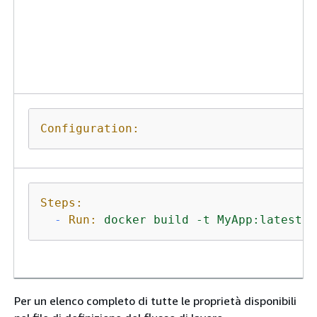
Configuration:
Steps:
-
Run:
docker
build
-t
MyApp:latest
.
Per un elenco completo di tutte le proprietà disponibili