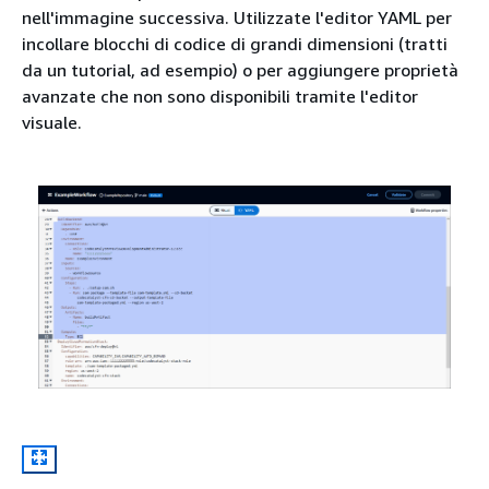
nell'immagine successiva. Utilizzate l'editor YAML per
incollare blocchi di codice di grandi dimensioni (tratti
da un tutorial, ad esempio) o per aggiungere proprietà
avanzate che non sono disponibili tramite l'editor
visuale.