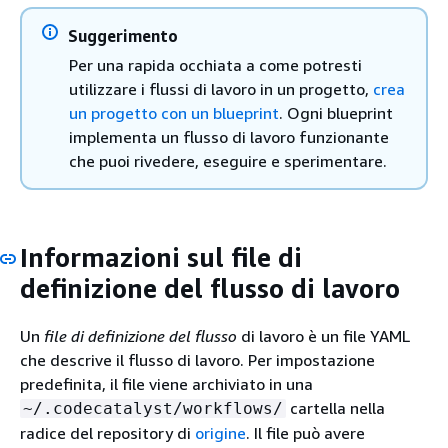
Suggerimento
Per una rapida occhiata a come potresti
utilizzare i flussi di lavoro in un progetto,
crea
un progetto con un blueprint
. Ogni blueprint
implementa un flusso di lavoro funzionante
che puoi rivedere, eseguire e sperimentare.
Informazioni sul file di
definizione del flusso di lavoro
Un
file di definizione del flusso
di lavoro è un file YAML
che descrive il flusso di lavoro. Per impostazione
predefinita, il file viene archiviato in una
cartella nella
~/.codecatalyst/workflows/
radice del repository di
origine
. Il file può avere