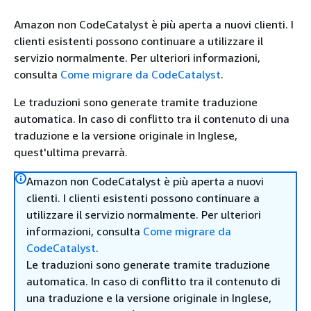
Amazon non CodeCatalyst è più aperta a nuovi clienti. I
clienti esistenti possono continuare a utilizzare il
servizio normalmente. Per ulteriori informazioni,
consulta
Come migrare da CodeCatalyst
.
Le traduzioni sono generate tramite traduzione
automatica. In caso di conflitto tra il contenuto di una
traduzione e la versione originale in Inglese,
quest'ultima prevarrà.
Amazon non CodeCatalyst è più aperta a nuovi
clienti. I clienti esistenti possono continuare a
utilizzare il servizio normalmente. Per ulteriori
informazioni, consulta
Come migrare da
CodeCatalyst
.
Le traduzioni sono generate tramite traduzione
automatica. In caso di conflitto tra il contenuto di
una traduzione e la versione originale in Inglese,