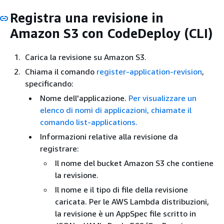
Registra una revisione in
Amazon S3 con CodeDeploy (CLI)
Carica la revisione su Amazon S3.
Chiama il comando
register-application-revision
,
specificando:
Nome dell'applicazione.
Per visualizzare un
elenco di nomi di applicazioni, chiamate il
comando list-applications.
Informazioni relative alla revisione da
registrare:
Il nome del bucket Amazon S3 che contiene
la revisione.
Il nome e il tipo di file della revisione
caricata. Per le AWS Lambda distribuzioni,
la revisione è un AppSpec file scritto in