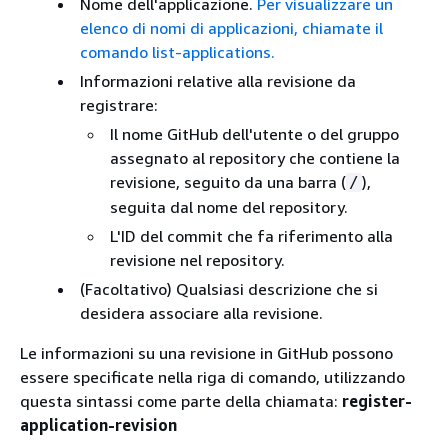
Nome dell'applicazione.
Per visualizzare un
elenco di nomi di applicazioni, chiamate il
comando list-applications.
Informazioni relative alla revisione da
registrare:
Il nome GitHub dell'utente o del gruppo
assegnato al repository che contiene la
revisione, seguito da una barra (
),
/
seguita dal nome del repository.
L'ID del commit che fa riferimento alla
revisione nel repository.
(Facoltativo) Qualsiasi descrizione che si
desidera associare alla revisione.
Le informazioni su una revisione in GitHub possono
essere specificate nella riga di comando, utilizzando
questa sintassi come parte della chiamata:
register-
application-revision