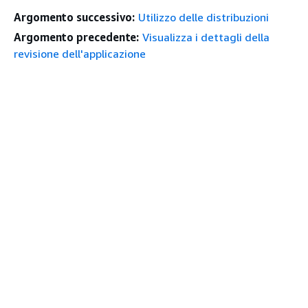
Argomento successivo:
Utilizzo delle distribuzioni
Argomento precedente:
Visualizza i dettagli della
revisione dell'applicazione