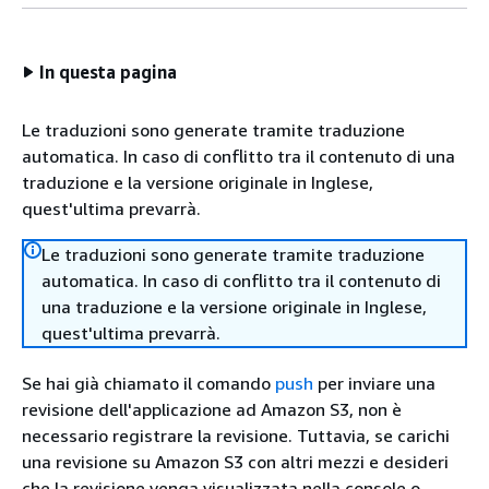
In questa pagina
Le traduzioni sono generate tramite traduzione
automatica. In caso di conflitto tra il contenuto di una
traduzione e la versione originale in Inglese,
quest'ultima prevarrà.
Le traduzioni sono generate tramite traduzione
automatica. In caso di conflitto tra il contenuto di
una traduzione e la versione originale in Inglese,
quest'ultima prevarrà.
Se hai già chiamato il comando
push
per inviare una
revisione dell'applicazione ad Amazon S3, non è
necessario registrare la revisione. Tuttavia, se carichi
una revisione su Amazon S3 con altri mezzi e desideri
che la revisione venga visualizzata nella console o