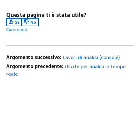
Questa pagina ti è stata utile?
Sì
No
Commenti
Argomento successivo:
Lavori di analisi (console)
Argomento precedente:
Uscite per analisi in tempo
reale