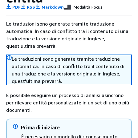
PDF
RSS
Markdown
Modalità Focus
Le traduzioni sono generate tramite traduzione
automatica. In caso di conflitto tra il contenuto di una
traduzione e la versione originale in Inglese,
quest'ultima prevarrà.
Le traduzioni sono generate tramite traduzione
automatica. In caso di conflitto tra il contenuto di
una traduzione e la versione originale in Inglese,
quest'ultima prevarrà.
È possibile eseguire un processo di analisi asincrono
per rilevare entità personalizzate in un set di uno o più
documenti.
Prima di iniziare
È necessario un modello di riconoscimento