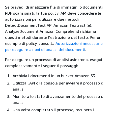
Se prevedi di analizzare file di immagini o documenti
PDF scansionati, la tua policy IAM deve concedere le
autorizzazioni per utilizzare due metodi
DetectDocumentText API Amazon Textract (e).
AnalyzeDocument Amazon Comprehend richiama
questi metodi durante l'estrazione del testo. Per un
esempio di policy, consulta
Autorizzazioni necessarie
per eseguire azioni di analisi dei documenti
.
Per eseguire un processo di analisi asincrona, esegui
complessivamente i seguenti passaggi:
Archivia i documenti in un bucket Amazon S3.
Utilizza l'API o la console per avviare il processo di
analisi.
Monitora lo stato di avanzamento del processo di
analisi.
Una volta completato il processo, recupera i