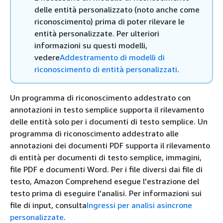
delle entità personalizzato (noto anche come
riconoscimento) prima di poter rilevare le
entità personalizzate. Per ulteriori
informazioni su questi modelli,
vedere
Addestramento di modelli di
riconoscimento di entità personalizzati
.
Un programma di riconoscimento addestrato con
annotazioni in testo semplice supporta il rilevamento
delle entità solo per i documenti di testo semplice. Un
programma di riconoscimento addestrato alle
annotazioni dei documenti PDF supporta il rilevamento
di entità per documenti di testo semplice, immagini,
file PDF e documenti Word. Per i file diversi dai file di
testo, Amazon Comprehend esegue l'estrazione del
testo prima di eseguire l'analisi. Per informazioni sui
file di input, consulta
Ingressi per analisi asincrone
personalizzate
.