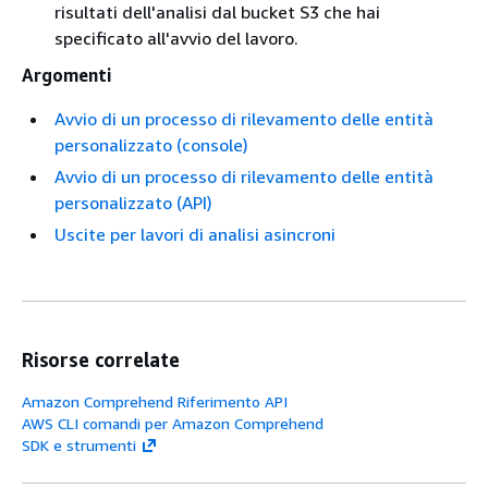
risultati dell'analisi dal bucket S3 che hai
specificato all'avvio del lavoro.
Argomenti
Avvio di un processo di rilevamento delle entità
personalizzato (console)
Avvio di un processo di rilevamento delle entità
personalizzato (API)
Uscite per lavori di analisi asincroni
Risorse correlate
Amazon Comprehend Riferimento API
AWS CLI comandi per Amazon Comprehend
SDK e strumenti