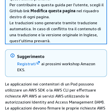
Per contribuire a questa guida per l'utente, scegli il
GitHub link
Modifica questa pagina
nel riquadro
destro di ogni pagina.
Le traduzioni sono generate tramite traduzione
automatica. In caso di conflitto tra il contenuto di
una traduzione e la versione originale in Inglese,
quest'ultima prevarrà.
Suggerimento
Registrati
ai prossimi workshop Amazon
EKS.
Le applicazioni nei contenitori di un Pod possono
utilizzare un AWS SDK o la AWS CLI per effettuare
richieste API AWS ai servizi AWS utilizzando le
autorizzazioni Identity and Access Management (IAM).
Le applicazioni devono firmare le proprie richieste AWS