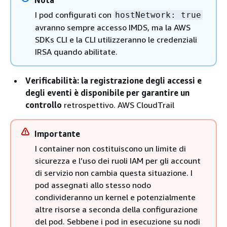
Nota
I pod configurati con
hostNetwork: true
avranno sempre accesso IMDS, ma la AWS
SDKs CLI e la CLI utilizzeranno le credenziali
IRSA quando abilitate.
Verificabilità: la registrazione degli accessi e
degli eventi è disponibile per garantire un
controllo
retrospettivo. AWS CloudTrail
Importante
I container non costituiscono un limite di
sicurezza e l’uso dei ruoli IAM per gli account
di servizio non cambia questa situazione. I
pod assegnati allo stesso nodo
condivideranno un kernel e potenzialmente
altre risorse a seconda della configurazione
del pod. Sebbene i pod in esecuzione su nodi