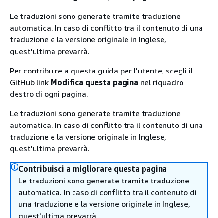
Le traduzioni sono generate tramite traduzione
automatica. In caso di conflitto tra il contenuto di una
traduzione e la versione originale in Inglese,
quest'ultima prevarrà.
Per contribuire a questa guida per l'utente, scegli il
GitHub link
Modifica questa pagina
nel riquadro
destro di ogni pagina.
Le traduzioni sono generate tramite traduzione
automatica. In caso di conflitto tra il contenuto di una
traduzione e la versione originale in Inglese,
quest'ultima prevarrà.
Contribuisci a migliorare questa pagina
Le traduzioni sono generate tramite traduzione
automatica. In caso di conflitto tra il contenuto di
una traduzione e la versione originale in Inglese,
quest'ultima prevarrà.