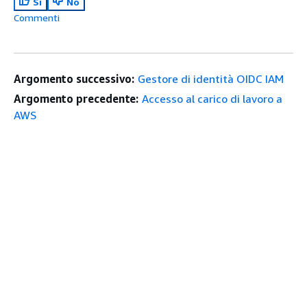
Sì
No
Commenti
Argomento successivo:
Gestore di identità OIDC IAM
Argomento precedente:
Accesso al carico di lavoro a
AWS