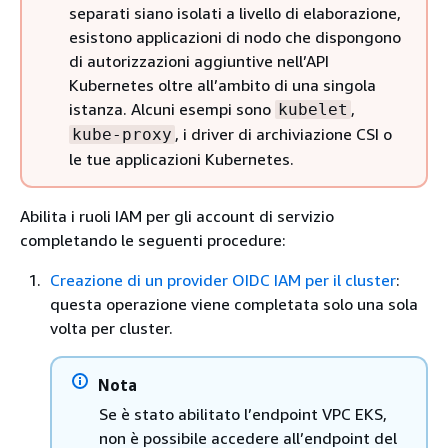
separati siano isolati a livello di elaborazione,
esistono applicazioni di nodo che dispongono
di autorizzazioni aggiuntive nell’API
Kubernetes oltre all’ambito di una singola
istanza. Alcuni esempi sono
,
kubelet
, i driver di archiviazione CSI o
kube-proxy
le tue applicazioni Kubernetes.
Abilita i ruoli IAM per gli account di servizio
completando le seguenti procedure:
Creazione di un provider OIDC IAM per il cluster
:
questa operazione viene completata solo una sola
volta per cluster.
Nota
Se è stato abilitato l’endpoint VPC EKS,
non è possibile accedere all’endpoint del