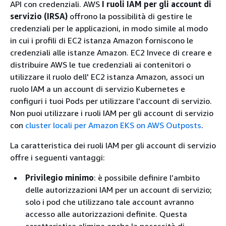
API con credenziali. AWS
I ruoli IAM per gli account di
servizio (IRSA)
offrono la possibilità di gestire le
credenziali per le applicazioni, in modo simile al modo
in cui i profili di EC2 istanza Amazon forniscono le
credenziali alle istanze Amazon. EC2 Invece di creare e
distribuire AWS le tue credenziali ai contenitori o
utilizzare il ruolo dell' EC2 istanza Amazon, associ un
ruolo IAM a un account di servizio Kubernetes e
configuri i tuoi Pods per utilizzare l'account di servizio.
Non puoi utilizzare i ruoli IAM per gli account di servizio
con
cluster locali per Amazon EKS on AWS Outposts
.
La caratteristica dei ruoli IAM per gli account di servizio
offre i seguenti vantaggi:
Privilegio minimo
: è possibile definire l’ambito
delle autorizzazioni IAM per un account di servizio;
solo i pod che utilizzano tale account avranno
accesso alle autorizzazioni definite. Questa