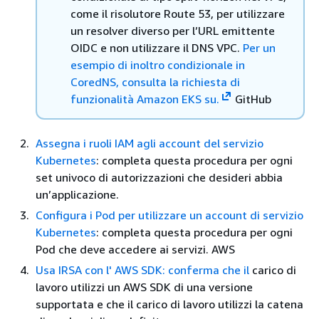
come il risolutore Route 53, per utilizzare
un resolver diverso per l’URL emittente
OIDC e non utilizzare il DNS VPC.
Per un
esempio di inoltro condizionale in
CoredNS, consulta la richiesta di
funzionalità Amazon EKS su.
GitHub
Assegna i ruoli IAM agli account del servizio
Kubernetes
: completa questa procedura per ogni
set univoco di autorizzazioni che desideri abbia
un’applicazione.
Configura i Pod per utilizzare un account di servizio
Kubernetes
: completa questa procedura per ogni
Pod che deve accedere ai servizi. AWS
Usa IRSA con l' AWS SDK: conferma che il
carico di
lavoro utilizzi un AWS SDK di una versione
supportata e che il carico di lavoro utilizzi la catena