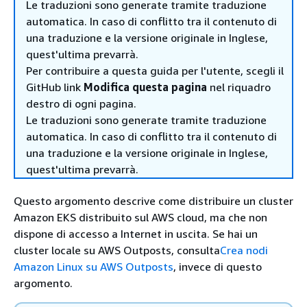
Le traduzioni sono generate tramite traduzione
automatica. In caso di conflitto tra il contenuto di
una traduzione e la versione originale in Inglese,
quest'ultima prevarrà.
Per contribuire a questa guida per l'utente, scegli il
GitHub link
Modifica questa pagina
nel riquadro
destro di ogni pagina.
Le traduzioni sono generate tramite traduzione
automatica. In caso di conflitto tra il contenuto di
una traduzione e la versione originale in Inglese,
quest'ultima prevarrà.
Questo argomento descrive come distribuire un cluster
Amazon EKS distribuito sul AWS cloud, ma che non
dispone di accesso a Internet in uscita. Se hai un
cluster locale su AWS Outposts, consulta
Crea nodi
Amazon Linux su AWS Outposts
, invece di questo
argomento.