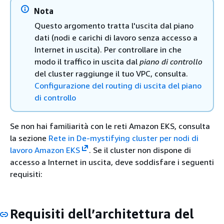
Nota
Questo argomento tratta l'uscita dal piano
dati (nodi e carichi di lavoro senza accesso a
Internet in uscita). Per controllare in che
modo il traffico in uscita dal
piano di controllo
del cluster raggiunge il tuo VPC, consulta.
Configurazione del routing di uscita del piano
di controllo
Se non hai familiarità con le reti Amazon EKS, consulta
la sezione
Rete in De-mystifying cluster per nodi di
lavoro Amazon EKS
. Se il cluster non dispone di
accesso a Internet in uscita, deve soddisfare i seguenti
requisiti:
Requisiti dell’architettura del