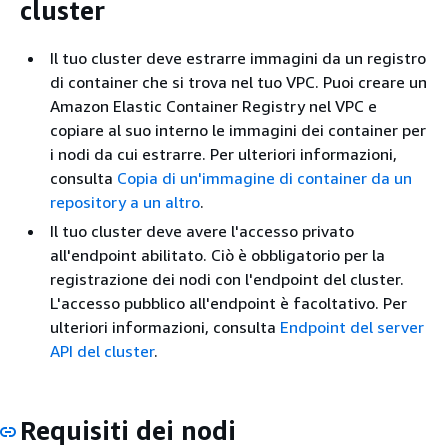
cluster
Il tuo cluster deve estrarre immagini da un registro
di container che si trova nel tuo VPC. Puoi creare un
Amazon Elastic Container Registry nel VPC e
copiare al suo interno le immagini dei container per
i nodi da cui estrarre. Per ulteriori informazioni,
consulta
Copia di un'immagine di container da un
repository a un altro
.
Il tuo cluster deve avere l'accesso privato
all'endpoint abilitato. Ciò è obbligatorio per la
registrazione dei nodi con l'endpoint del cluster.
L'accesso pubblico all'endpoint è facoltativo. Per
ulteriori informazioni, consulta
Endpoint del server
API del cluster
.
Requisiti dei nodi