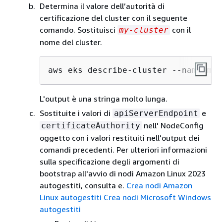
Determina il valore dell’autorità di
certificazione del cluster con il seguente
comando. Sostituisci
con il
my-cluster
nome del cluster.
aws eks describe-cluster --name my-
L'output è una stringa molto lunga.
Sostituite i valori di
e
apiServerEndpoint
nell' NodeConfig
certificateAuthority
oggetto con i valori restituiti nell'output dei
comandi precedenti. Per ulteriori informazioni
sulla specificazione degli argomenti di
bootstrap all'avvio di nodi Amazon Linux 2023
autogestiti, consulta e.
Crea nodi Amazon
Linux autogestiti
Crea nodi Microsoft Windows
autogestiti