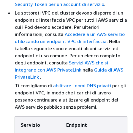
Security Token per un account di servizio
.
Le sottoreti VPC del cluster devono disporre di un
endpoint di interfaccia VPC per tutti i AWS servizi a
cui i Pod devono accedere. Per ulteriori
informazioni, consulta
Accedere a un AWS servizio
utilizzando un endpoint VPC di interfaccia
. Nella
tabella seguente sono elencati alcuni servizi ed
endpoint di uso comune. Per un elenco completo
degli endpoint, consulta
Servizi AWS che si
integrano con AWS PrivateLink
nella
Guida di AWS
PrivateLink
.
Ti consigliamo di
abilitare i nomi DNS privati
per gli
endpoint VPC, in modo che i carichi di lavoro
possano continuare a utilizzare gli endpoint del
AWS servizio pubblico senza problemi.
Servizio
Endpoint