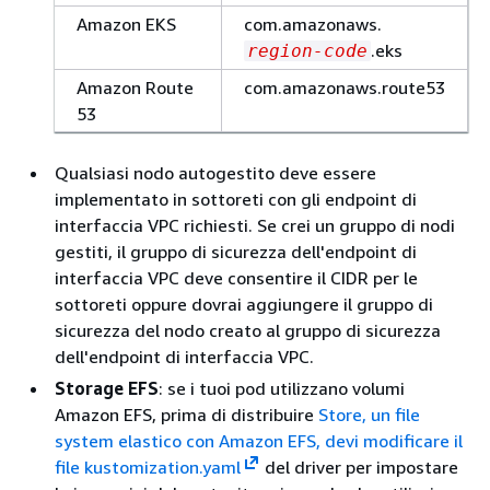
Amazon EKS
com.amazonaws.
.eks
region-code
Amazon Route
com.amazonaws.route53
53
Qualsiasi nodo autogestito deve essere
implementato in sottoreti con gli endpoint di
interfaccia VPC richiesti. Se crei un gruppo di nodi
gestiti, il gruppo di sicurezza dell'endpoint di
interfaccia VPC deve consentire il CIDR per le
sottoreti oppure dovrai aggiungere il gruppo di
sicurezza del nodo creato al gruppo di sicurezza
dell'endpoint di interfaccia VPC.
Storage EFS
: se i tuoi pod utilizzano volumi
Amazon EFS, prima di distribuire
Store, un file
system elastico con Amazon EFS, devi modificare il
file
kustomization.yaml
del driver per impostare