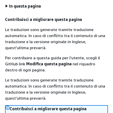
In questa pagina
Contribuisci a migliorare questa pagina
Le traduzioni sono generate tramite traduzione
automatica. In caso di conflitto tra il contenuto di una
traduzione e la versione originale in Inglese,
quest'ultima prevarrà.
Per contribuire a questa guida per l'utente, scegli il
GitHub link
Modifica questa pagina
nel riquadro
destro di ogni pagina.
Le traduzioni sono generate tramite traduzione
automatica. In caso di conflitto tra il contenuto di una
traduzione e la versione originale in Inglese,
quest'ultima prevarrà.
Contribuisci a migliorare questa pagina