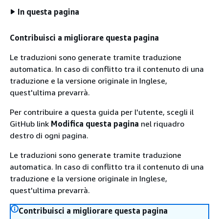
In questa pagina
Contribuisci a migliorare questa pagina
Le traduzioni sono generate tramite traduzione
automatica. In caso di conflitto tra il contenuto di una
traduzione e la versione originale in Inglese,
quest'ultima prevarrà.
Per contribuire a questa guida per l'utente, scegli il
GitHub link
Modifica questa pagina
nel riquadro
destro di ogni pagina.
Le traduzioni sono generate tramite traduzione
automatica. In caso di conflitto tra il contenuto di una
traduzione e la versione originale in Inglese,
quest'ultima prevarrà.
Contribuisci a migliorare questa pagina