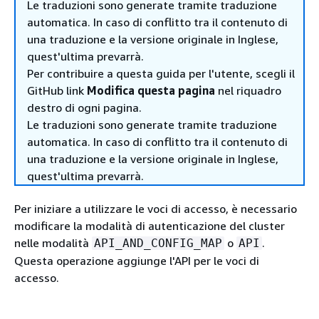
Le traduzioni sono generate tramite traduzione
automatica. In caso di conflitto tra il contenuto di
una traduzione e la versione originale in Inglese,
quest'ultima prevarrà.
Per contribuire a questa guida per l'utente, scegli il
GitHub link
Modifica questa pagina
nel riquadro
destro di ogni pagina.
Le traduzioni sono generate tramite traduzione
automatica. In caso di conflitto tra il contenuto di
una traduzione e la versione originale in Inglese,
quest'ultima prevarrà.
Per iniziare a utilizzare le voci di accesso, è necessario
modificare la modalità di autenticazione del cluster
nelle modalità
o
.
API_AND_CONFIG_MAP
API
Questa operazione aggiunge l'API per le voci di
accesso.