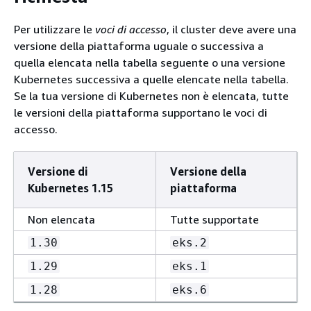
Per utilizzare le
voci di accesso
, il cluster deve avere una
versione della piattaforma uguale o successiva a
quella elencata nella tabella seguente o una versione
Kubernetes successiva a quelle elencate nella tabella.
Se la tua versione di Kubernetes non è elencata, tutte
le versioni della piattaforma supportano le voci di
accesso.
Versione di
Versione della
Kubernetes 1.15
piattaforma
Non elencata
Tutte supportate
1.30
eks.2
1.29
eks.1
1.28
eks.6