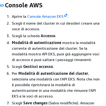
Console AWS
Aprire la
Console Amazon EKS
.
Scegli il nome del cluster in cui desideri creare una
voce di accesso.
Scegli la scheda
Accesso
.
Modalità di autenticazione
mostra la modalità
corrente di autenticazione del cluster. Se la
modalità mostra API EKS, puoi già aggiungere voci
di accesso e puoi saltare i passaggi rimanenti.
Scegli
Gestisci accesso
.
Per
Modalità di autenticazione del cluster
,
seleziona una modalità con l’API EKS. Nota che non
è possibile ripristinare la modalità di
autenticazione in una modalità che rimuove l’API
EKS e le voci di accesso.
Scegli
Save changes
(Salva modifiche). Amazon