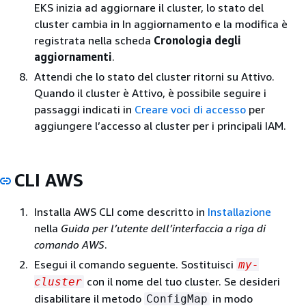
EKS inizia ad aggiornare il cluster, lo stato del
cluster cambia in In aggiornamento e la modifica è
registrata nella scheda
Cronologia degli
aggiornamenti
.
Attendi che lo stato del cluster ritorni su Attivo.
Quando il cluster è Attivo, è possibile seguire i
passaggi indicati in
Creare voci di accesso
per
aggiungere l’accesso al cluster per i principali IAM.
CLI AWS
Installa AWS CLI come descritto in
Installazione
nella
Guida per l’utente dell’interfaccia a riga di
comando AWS
.
Esegui il comando seguente. Sostituisci
my-
con il nome del tuo cluster. Se desideri
cluster
disabilitare il metodo
in modo
ConfigMap