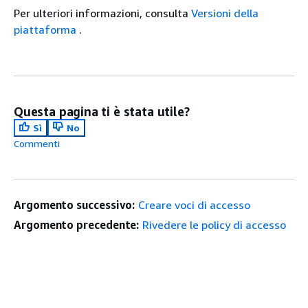
Per ulteriori informazioni, consulta
Versioni della
piattaforma
.
Questa pagina ti è stata utile?
Sì
No
Commenti
Argomento successivo:
Creare voci di accesso
Argomento precedente:
Rivedere le policy di accesso