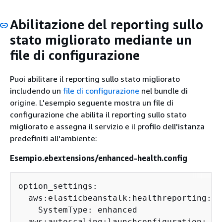
Abilitazione del reporting sullo
stato migliorato mediante un
file di configurazione
Puoi abilitare il reporting sullo stato migliorato
includendo un
file di configurazione
nel bundle di
origine. L'esempio seguente mostra un file di
configurazione che abilita il reporting sullo stato
migliorato e assegna il servizio e il profilo dell'istanza
predefiniti all'ambiente:
Esempio.ebextensions/enhanced-health.config
option_settings:

  aws:elasticbeanstalk:healthreporting:sy
    SystemType: enhanced

  aws:autoscaling:launchconfiguration:
