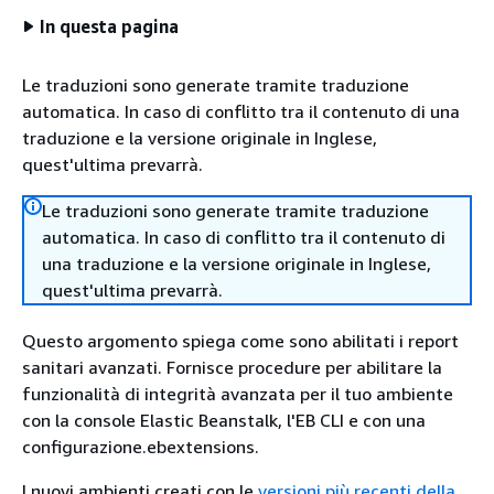
In questa pagina
Le traduzioni sono generate tramite traduzione
automatica. In caso di conflitto tra il contenuto di una
traduzione e la versione originale in Inglese,
quest'ultima prevarrà.
Le traduzioni sono generate tramite traduzione
automatica. In caso di conflitto tra il contenuto di
una traduzione e la versione originale in Inglese,
quest'ultima prevarrà.
Questo argomento spiega come sono abilitati i report
sanitari avanzati. Fornisce procedure per abilitare la
funzionalità di integrità avanzata per il tuo ambiente
con la console Elastic Beanstalk, l'EB CLI e con una
configurazione.ebextensions.
I nuovi ambienti creati con le
versioni più recenti della