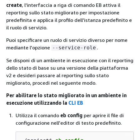
create
, l'interfaccia a riga di comando EB attiva il
reporting sullo stato migliorato per impostazione
predefinita e applica il profilo dell'istanza predefinito e
il ruolo di servizio.
Puoi specificare un ruolo di servizio diverso per nome
mediante l'opzione
.
--service-role
Se disponi di un ambiente in esecuzione con il reporting
dello stato di base su una versione della piattaforma
v2 e desideri passare al reporting sullo stato
migliorato, procedi nel seguente modo.
Per abilitare lo stato migliorato in un ambiente in
esecuzione utilizzando la
CLI EB
Utilizza il comando
eb config
per aprire il file di
configurazione nell'editor di testo predefinito.