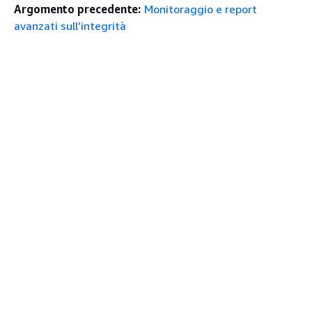
Argomento precedente:
Monitoraggio e report
avanzati sull’integrità