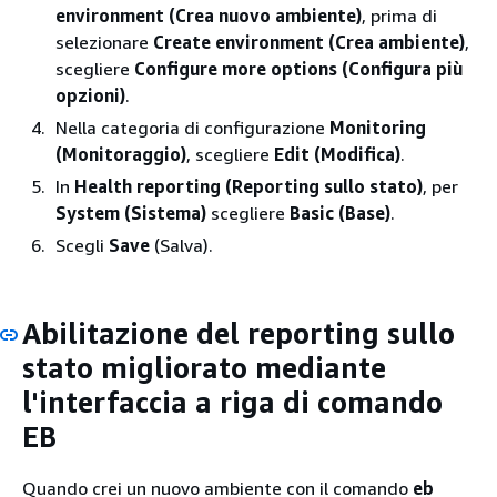
environment (Crea nuovo ambiente)
, prima di
selezionare
Create environment (Crea ambiente)
,
scegliere
Configure more options (Configura più
opzioni)
.
Nella categoria di configurazione
Monitoring
(Monitoraggio)
, scegliere
Edit (Modifica)
.
In
Health reporting (Reporting sullo stato)
, per
System (Sistema)
scegliere
Basic (Base)
.
Scegli
Save
(Salva).
Abilitazione del reporting sullo
stato migliorato mediante
l'interfaccia a riga di comando
EB
Quando crei un nuovo ambiente con il comando
eb