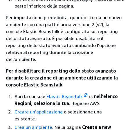
parte inferiore della pagina.
Per impostazione predefinita, quando si crea un nuovo
ambiente con una piattaforma versione 2 (v2), la
console Elastic Beanstalk è configurata sul reporting
dello stato avanzato. È possibile disabilitare il
reporting dello stato avanzato cambiando l'opzione
relativa al reporting durante la creazione
dell'ambiente.
Per disabilitare il reporting dello stato avanzato
durante la creazione di un ambiente utilizzando la
console Elastic Beanstalk
Apri la console
Elastic Beanstalk
e,
nell'elenco
Regioni, seleziona la tua
. Regione AWS
Creare un'applicazione
o selezionane una
esistente.
Crea un ambiente
. Nella pagina
Create a new