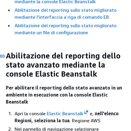
mediante la console Elastic Beanstalk
Abilitazione del reporting sullo stato migliorato
mediante l'interfaccia a riga di comando EB
Abilitazione del reporting sullo stato migliorato
mediante un file di configurazione
Abilitazione del reporting dello
stato avanzato mediante la
console Elastic Beanstalk
Per abilitare il reporting dello stato avanzato in un
ambiente in esecuzione con la console Elastic
Beanstalk
Apri la console
Elastic Beanstalk
e,
nell'elenco
Regioni, seleziona la tua
. Regione AWS
Nel pannello di navigazione selezionare