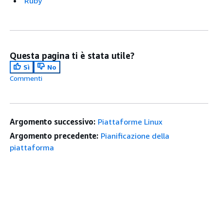
Ruby
Questa pagina ti è stata utile?
Sì
No
Commenti
Argomento successivo:
Piattaforme Linux
Argomento precedente:
Pianificazione della
piattaforma