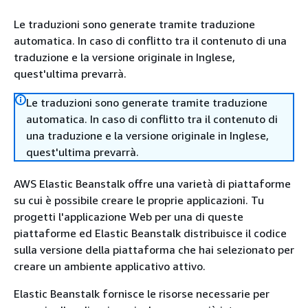
Le traduzioni sono generate tramite traduzione
automatica. In caso di conflitto tra il contenuto di una
traduzione e la versione originale in Inglese,
quest'ultima prevarrà.
Le traduzioni sono generate tramite traduzione
automatica. In caso di conflitto tra il contenuto di
una traduzione e la versione originale in Inglese,
quest'ultima prevarrà.
AWS Elastic Beanstalk offre una varietà di piattaforme
su cui è possibile creare le proprie applicazioni. Tu
progetti l'applicazione Web per una di queste
piattaforme ed Elastic Beanstalk distribuisce il codice
sulla versione della piattaforma che hai selezionato per
creare un ambiente applicativo attivo.
Elastic Beanstalk fornisce le risorse necessarie per