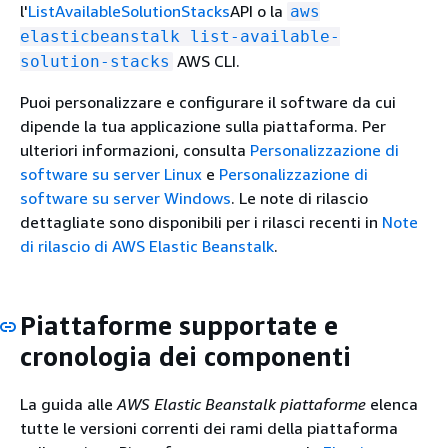
l'
ListAvailableSolutionStacks
API o la
aws
elasticbeanstalk list-available-
AWS CLI.
solution-stacks
Puoi personalizzare e configurare il software da cui
dipende la tua applicazione sulla piattaforma. Per
ulteriori informazioni, consulta
Personalizzazione di
software su server Linux
e
Personalizzazione di
software su server Windows
. Le note di rilascio
dettagliate sono disponibili per i rilasci recenti in
Note
di rilascio di AWS Elastic Beanstalk
.
Piattaforme supportate e
cronologia dei componenti
La guida alle
AWS Elastic Beanstalk piattaforme
elenca
tutte le versioni correnti dei rami della piattaforma