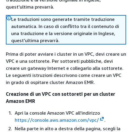
quest'ultima prevarrà.
Le traduzioni sono generate tramite traduzione
automatica. In caso di conflitto tra il contenuto di
una traduzione e la versione originale in Inglese,
quest'ultima prevarrà.
Prima di poter avviare i cluster in un VPC, devi creare un
VPC e una sottorete. Per sottoreti pubbliche, devi
creare un gateway Internet e collegarlo alla sottorete.
Le seguenti istruzioni descrivono come creare un VPC
in grado di ospitare cluster Amazon EMR.
Creazione di un VPC con sottoretI per un cluster
Amazon EMR
Apri la console Amazon VPC all'indirizzo
https://console.aws.amazon.com/vpc/
.
Nella parte in alto a destra della pagina, scegli la