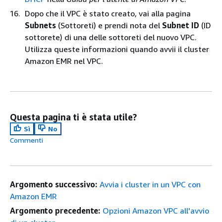
Dopo che il VPC è stato creato, vai alla pagina
Subnets
(Sottoreti) e prendi nota del
Subnet ID
(ID
sottorete) di una delle sottoreti del nuovo VPC.
Utilizza queste informazioni quando avvii il cluster
Amazon EMR nel VPC.
Questa pagina ti è stata utile?
Sì
No
Commenti
Argomento successivo:
Avvia i cluster in un VPC con
Amazon EMR
Argomento precedente:
Opzioni Amazon VPC all'avvio