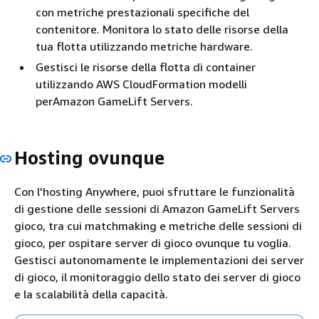
con metriche prestazionali specifiche del
contenitore. Monitora lo stato delle risorse della
tua flotta utilizzando metriche hardware.
Gestisci le risorse della flotta di container
utilizzando AWS CloudFormation modelli
perAmazon GameLift Servers.
Hosting ovunque
Con l'hosting Anywhere, puoi sfruttare le funzionalità
di gestione delle sessioni di Amazon GameLift Servers
gioco, tra cui matchmaking e metriche delle sessioni di
gioco, per ospitare server di gioco ovunque tu voglia.
Gestisci autonomamente le implementazioni dei server
di gioco, il monitoraggio dello stato dei server di gioco
e la scalabilità della capacità.