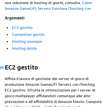
una soluzione di hosting di giochi, consulta.
Come
Amazon GameLift Servers funziona l'hosting con
Argomenti
EC2 gestito
Contenitori gestiti
Hosting ovunque
Hosting ibrido
EC2 gestito
Affida il lavoro di gestione dei server di gioco di
produzione Amazon GameLift Servers con l'hosting
EC2 gestito. Sfrutta le ottimizzazioni per i server di
gioco multiplayer affidandoti comunque alle alte
prestazioni e all'affidabilità di Amazon Elastic Compute