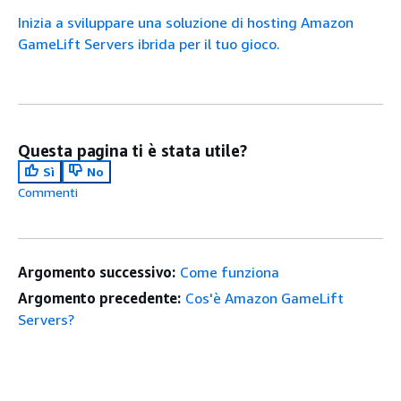
Inizia a sviluppare una soluzione di hosting Amazon
GameLift Servers ibrida per il tuo gioco.
Questa pagina ti è stata utile?
Sì
No
Commenti
Argomento successivo:
Come funziona
Argomento precedente:
Cos'è Amazon GameLift
Servers?