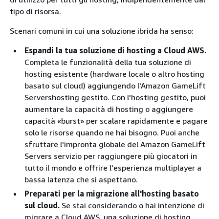
tipo di risorsa.
Scenari comuni in cui una soluzione ibrida ha senso:
Espandi la tua soluzione di hosting a Cloud AWS.
Completa le funzionalità della tua soluzione di
hosting esistente (hardware locale o altro hosting
basato sul cloud) aggiungendo l'Amazon GameLift
Servershosting gestito. Con l'hosting gestito, puoi
aumentare la capacità di hosting o aggiungere
capacità «burst» per scalare rapidamente e pagare
solo le risorse quando ne hai bisogno. Puoi anche
sfruttare l'impronta globale del Amazon GameLift
Servers servizio per raggiungere più giocatori in
tutto il mondo e offrire l'esperienza multiplayer a
bassa latenza che si aspettano.
Preparati per la migrazione all'hosting basato
sul cloud.
Se stai considerando o hai intenzione di
migrare a Cloud AWS, una soluzione di hosting