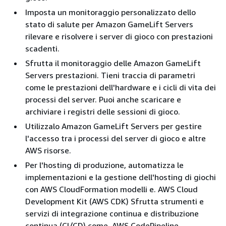
Imposta un monitoraggio personalizzato dello
stato di salute per Amazon GameLift Servers
rilevare e risolvere i server di gioco con prestazioni
scadenti.
Sfrutta il monitoraggio delle Amazon GameLift
Servers prestazioni. Tieni traccia di parametri
come le prestazioni dell'hardware e i cicli di vita dei
processi del server. Puoi anche scaricare e
archiviare i registri delle sessioni di gioco.
Utilizzalo Amazon GameLift Servers per gestire
l'accesso tra i processi del server di gioco e altre
AWS risorse.
Per l'hosting di produzione, automatizza le
implementazioni e la gestione dell'hosting di giochi
con AWS CloudFormation modelli e. AWS Cloud
Development Kit (AWS CDK) Sfrutta strumenti e
servizi di integrazione continua e distribuzione
continua (CI/CD) come. AWS CodePipeline