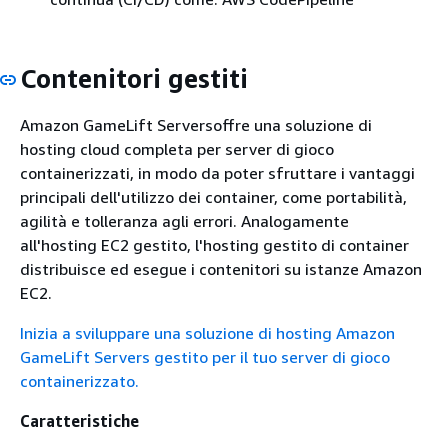
Contenitori gestiti
Amazon GameLift Serversoffre una soluzione di
hosting cloud completa per server di gioco
containerizzati, in modo da poter sfruttare i vantaggi
principali dell'utilizzo dei container, come portabilità,
agilità e tolleranza agli errori. Analogamente
all'hosting EC2 gestito, l'hosting gestito di container
distribuisce ed esegue i contenitori su istanze Amazon
EC2.
Inizia a sviluppare una soluzione di hosting Amazon
GameLift Servers gestito per il tuo server di gioco
containerizzato.
Caratteristiche