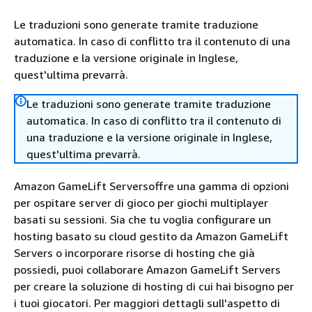
Le traduzioni sono generate tramite traduzione
automatica. In caso di conflitto tra il contenuto di una
traduzione e la versione originale in Inglese,
quest'ultima prevarrà.
Le traduzioni sono generate tramite traduzione
automatica. In caso di conflitto tra il contenuto di
una traduzione e la versione originale in Inglese,
quest'ultima prevarrà.
Amazon GameLift Serversoffre una gamma di opzioni
per ospitare server di gioco per giochi multiplayer
basati su sessioni. Sia che tu voglia configurare un
hosting basato su cloud gestito da Amazon GameLift
Servers o incorporare risorse di hosting che già
possiedi, puoi collaborare Amazon GameLift Servers
per creare la soluzione di hosting di cui hai bisogno per
i tuoi giocatori. Per maggiori dettagli sull'aspetto di