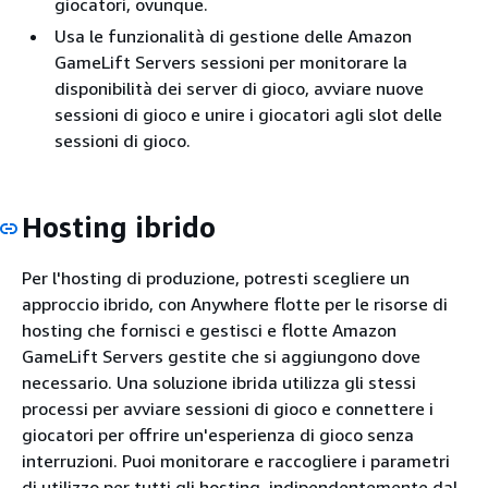
giocatori, ovunque.
Usa le funzionalità di gestione delle Amazon
GameLift Servers sessioni per monitorare la
disponibilità dei server di gioco, avviare nuove
sessioni di gioco e unire i giocatori agli slot delle
sessioni di gioco.
Hosting ibrido
Per l'hosting di produzione, potresti scegliere un
approccio ibrido, con Anywhere flotte per le risorse di
hosting che fornisci e gestisci e flotte Amazon
GameLift Servers gestite che si aggiungono dove
necessario. Una soluzione ibrida utilizza gli stessi
processi per avviare sessioni di gioco e connettere i
giocatori per offrire un'esperienza di gioco senza
interruzioni. Puoi monitorare e raccogliere i parametri
di utilizzo per tutti gli hosting, indipendentemente dal