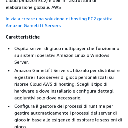
Cloud (Amazon EC2) e dell'infrastruttura di
elaborazione globale. AWS
Inizia a creare una soluzione di hosting EC2 gestita
Amazon GameLift Servers
Caratteristiche
Ospita server di gioco multiplayer che funzionano
su sistemi operativi Amazon Linux o Windows
Server.
Amazon GameLift ServersUtilizzalo per distribuire
e gestire i tuoi server di gioco personalizzati su
risorse Cloud AWS di hosting. Scegli il tipo di
hardware e dove installarlo e configura dettagli
aggiuntivi solo dove necessario.
Configura il gestore dei processi di runtime per
gestire automaticamente i processi del server di
gioco in base alle esigenze di ospitare le sessioni di
gioco.