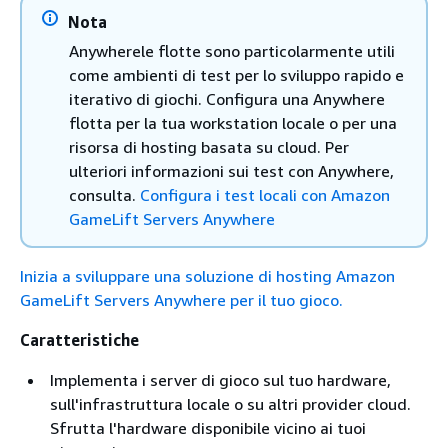
Nota
Anywherele flotte sono particolarmente utili
come ambienti di test per lo sviluppo rapido e
iterativo di giochi. Configura una Anywhere
flotta per la tua workstation locale o per una
risorsa di hosting basata su cloud. Per
ulteriori informazioni sui test con Anywhere,
consulta.
Configura i test locali con Amazon
GameLift Servers Anywhere
Inizia a sviluppare una soluzione di hosting Amazon
GameLift Servers Anywhere per il tuo gioco.
Caratteristiche
Implementa i server di gioco sul tuo hardware,
sull'infrastruttura locale o su altri provider cloud.
Sfrutta l'hardware disponibile vicino ai tuoi