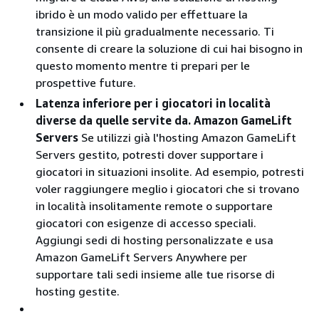
ibrido è un modo valido per effettuare la
transizione il più gradualmente necessario. Ti
consente di creare la soluzione di cui hai bisogno in
questo momento mentre ti prepari per le
prospettive future.
Latenza inferiore per i giocatori in località
diverse da quelle servite da. Amazon GameLift
Servers
Se utilizzi già l'hosting Amazon GameLift
Servers gestito, potresti dover supportare i
giocatori in situazioni insolite. Ad esempio, potresti
voler raggiungere meglio i giocatori che si trovano
in località insolitamente remote o supportare
giocatori con esigenze di accesso speciali.
Aggiungi sedi di hosting personalizzate e usa
Amazon GameLift Servers Anywhere per
supportare tali sedi insieme alle tue risorse di
hosting gestite.