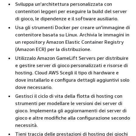
Sviluppa un'architettura personalizzata con
contenitori leggeri per eseguire la build del server
di gioco, le dipendenze e il software ausiliario.
Usa gli strumenti Docker per creare un'immagine di
contenitore basata su Linux. Archivia le immagini in
un repository Amazon Elastic Container Registry
(Amazon ECR) per la distribuzione.
Utilizzalo Amazon GameLift Servers per distribuire
e gestire server di gioco personalizzati e risorse di
hosting. Cloud AWS Scegli il tipo di hardware e
dove installarlo e configura dettagli aggiuntivi solo
dove necessario.
Gestisci il ciclo di vita della flotta di hosting con
strumenti per modellare le versioni dei server di
gioco. Implementa gli aggiornamenti dei server di
gioco e altre modifiche alla configurazione secondo
necessità.
Tieni traccia delle prestazioni di hosting dei giochi