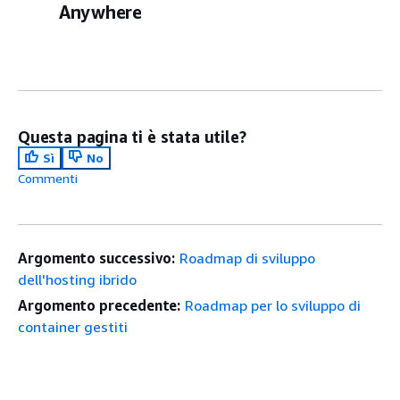
Anywhere
Questa pagina ti è stata utile?
Sì
No
Commenti
Argomento successivo:
Roadmap di sviluppo
dell'hosting ibrido
Argomento precedente:
Roadmap per lo sviluppo di
container gestiti