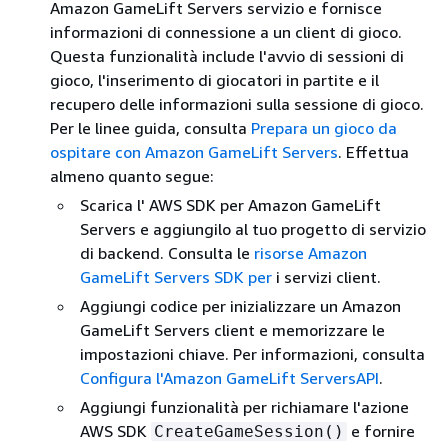
Amazon GameLift Servers servizio e fornisce
informazioni di connessione a un client di gioco.
Questa funzionalità include l'avvio di sessioni di
gioco, l'inserimento di giocatori in partite e il
recupero delle informazioni sulla sessione di gioco.
Per le linee guida, consulta
Prepara un gioco da
ospitare con Amazon GameLift Servers
. Effettua
almeno quanto segue:
Scarica l' AWS SDK per Amazon GameLift
Servers e aggiungilo al tuo progetto di servizio
di backend. Consulta le
risorse Amazon
GameLift Servers SDK per
i servizi client.
Aggiungi codice per inizializzare un Amazon
GameLift Servers client e memorizzare le
impostazioni chiave. Per informazioni, consulta
Configura l'Amazon GameLift ServersAPI
.
Aggiungi funzionalità per richiamare l'azione
AWS SDK
e fornire
CreateGameSession()