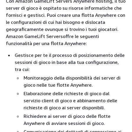
Con Amazon GameLift Servers Anywhere hosting, il tuo
server di gioco è ospitato su risorse informatiche che
fornisci e gestisci. Puoi creare una flotta Anywhere con
le configurazioni di cui hai bisogno e dislocata
geograficamente ovunque si trovino i tuoi giocatori.
Amazon GameLift Serversoffre le seguenti
funzionalità per una flotta Anywhere:
Gestisce per te il processo di posizionamento delle
sessioni di gioco in base alla tua configurazione,
tra cui:
Monitoraggio della disponibilità dei server di
gioco nelle tue flotte Anywhere.
Elaborazione delle richieste di gioco dal
servizio client di gioco e abbinamento delle
richieste di gioco ai server disponibili.
Richiedere ai server di gioco delle flotte
Anywhere di avviare sessioni di gioco.
Comunicazione dei dettagli di connessione ai