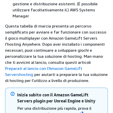
gestione e distribuzione esistenti. (È possibile
utilizzare facoltativamente il.) AWS Systems
Manager
Questa tabella di marcia presenta un percorso
semplificato per avviare e far funzionare con successo
il gioco multiplayer con Amazon GameLift Servers
l'hosting Anywhere. Dopo aver installato i componenti
necessari, puoi continuare a sviluppare giochi e
personalizzare la tua soluzione di hosting. Man mano
che ti avvicini al lancio, consulta questi articoli
Preparati al lancio con l'Amazon GameLift
Servershosting
per aiutarti a preparare la tua soluzione
di hosting per l'utilizzo a livello di produzione.
Inizia subito con il Amazon GameLift
Servers plugin per Unreal Engine e Unity
Per una distribuzione più rapida, prova il