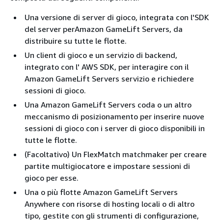
Una versione di server di gioco, integrata con l'SDK
del server perAmazon GameLift Servers, da
distribuire su tutte le flotte.
Un client di gioco e un servizio di backend,
integrato con l' AWS SDK, per interagire con il
Amazon GameLift Servers servizio e richiedere
sessioni di gioco.
Una Amazon GameLift Servers coda o un altro
meccanismo di posizionamento per inserire nuove
sessioni di gioco con i server di gioco disponibili in
tutte le flotte.
(Facoltativo) Un FlexMatch matchmaker per creare
partite multigiocatore e impostare sessioni di
gioco per esse.
Una o più flotte Amazon GameLift Servers
Anywhere con risorse di hosting locali o di altro
tipo, gestite con gli strumenti di configurazione,