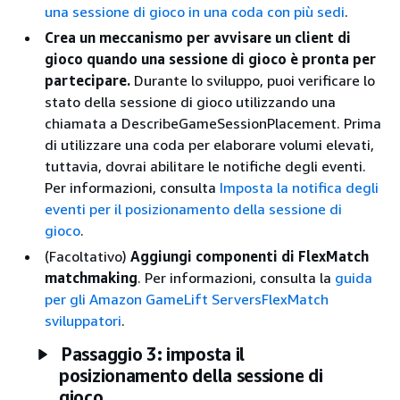
una sessione di gioco in una coda con più sedi
.
Crea un meccanismo per avvisare un client di
gioco quando una sessione di gioco è pronta per
partecipare.
Durante lo sviluppo, puoi verificare lo
stato della sessione di gioco utilizzando una
chiamata a DescribeGameSessionPlacement. Prima
di utilizzare una coda per elaborare volumi elevati,
tuttavia, dovrai abilitare le notifiche degli eventi.
Per informazioni, consulta
Imposta la notifica degli
eventi per il posizionamento della sessione di
gioco
.
(Facoltativo)
Aggiungi componenti di FlexMatch
matchmaking
. Per informazioni, consulta la
guida
per gli Amazon GameLift ServersFlexMatch
sviluppatori
.
Passaggio 3: imposta il
posizionamento della sessione di
gioco