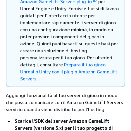
Amazon GameLift Serversplug-in
per
Unreal Engine e Unity. Fornisce flussi di lavoro
guidati per l'interfaccia utente per
implementare rapidamente il server di gioco
con una configurazione minima, in modo da
poter provare i componenti del gioco in
azione. Quindi puoi basarti su queste basi per
creare una soluzione di hosting
personalizzata per il tuo gioco. Per ulteriori
dettagli, consultare
Prepara il tuo gioco
Unreal o Unity con il plugin Amazon GameLift
Servers
.
Aggiungi funzionalità al tuo server di gioco in modo
che possa comunicare con il Amazon GameLift Servers
servizio quando viene distribuito per l'hosting.
Scarica l'SDK del server Amazon GameLift
Servers
(versione 5.x)
per il tuo progetto di