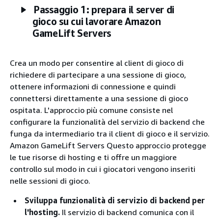
Passaggio 1: prepara il server di
gioco su cui lavorare Amazon
GameLift Servers
Crea un modo per consentire al client di gioco di
richiedere di partecipare a una sessione di gioco,
ottenere informazioni di connessione e quindi
connettersi direttamente a una sessione di gioco
ospitata. L'approccio più comune consiste nel
configurare la funzionalità del servizio di backend che
funga da intermediario tra il client di gioco e il servizio.
Amazon GameLift Servers Questo approccio protegge
le tue risorse di hosting e ti offre un maggiore
controllo sul modo in cui i giocatori vengono inseriti
nelle sessioni di gioco.
Sviluppa funzionalità di servizio di backend per
l'hosting.
Il servizio di backend comunica con il