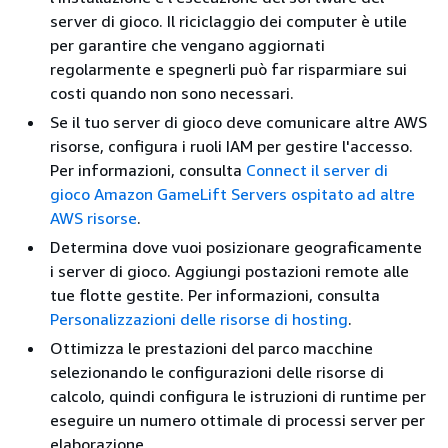
server di gioco. Il riciclaggio dei computer è utile
per garantire che vengano aggiornati
regolarmente e spegnerli può far risparmiare sui
costi quando non sono necessari.
Se il tuo server di gioco deve comunicare altre AWS
risorse, configura i ruoli IAM per gestire l'accesso.
Per informazioni, consulta
Connect il server di
gioco Amazon GameLift Servers ospitato ad altre
AWS risorse
.
Determina dove vuoi posizionare geograficamente
i server di gioco. Aggiungi postazioni remote alle
tue flotte gestite. Per informazioni, consulta
Personalizzazioni delle risorse di hosting
.
Ottimizza le prestazioni del parco macchine
selezionando le configurazioni delle risorse di
calcolo, quindi configura le istruzioni di runtime per
eseguire un numero ottimale di processi server per
elaborazione.