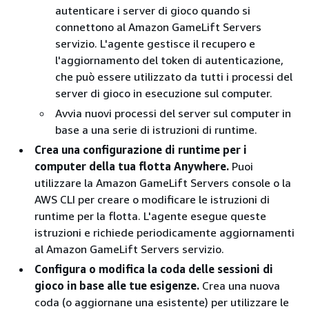
autenticare i server di gioco quando si
connettono al Amazon GameLift Servers
servizio. L'agente gestisce il recupero e
l'aggiornamento del token di autenticazione,
che può essere utilizzato da tutti i processi del
server di gioco in esecuzione sul computer.
Avvia nuovi processi del server sul computer in
base a una serie di istruzioni di runtime.
Crea una configurazione di runtime per i
computer della tua flotta Anywhere.
Puoi
utilizzare la Amazon GameLift Servers console o la
AWS CLI per creare o modificare le istruzioni di
runtime per la flotta. L'agente esegue queste
istruzioni e richiede periodicamente aggiornamenti
al Amazon GameLift Servers servizio.
Configura o modifica la coda delle sessioni di
gioco in base alle tue esigenze.
Crea una nuova
coda (o aggiornane una esistente) per utilizzare le