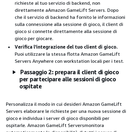
richieste al tuo servizio di backend, non
direttamente aAmazon GameLift Servers. Dopo
che il servizio di backend ha fornito le informazioni
sulla connessione alla sessione di gioco, il client di
gioco si connette direttamente alla sessione di
gioco per giocare.
Verifica l'integrazione del tuo client di gioco.
Puoi utilizzare la stessa flotta Amazon GameLift
Servers Anywhere con workstation locali per i test.
Passaggio 2: prepara il client di gioco
per partecipare alle sessioni di gioco
ospitate
Personalizza il modo in cui desideri Amazon GameLift
Servers elaborare le richieste per una nuova sessione di
gioco e individua i server di gioco disponibili per
ospitarle. Amazon GameLift Serversmonitora