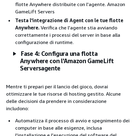
flotte Anywhere distribuite con l'agente. Amazon
GameLift Servers
Testa l'integrazione di Agent con le tue flotte
Anywhere.
Verifica che l'agente stia avviando
correttamente i processi del server in base alla
configurazione di runtime.
Fase 4: Configura una flotta
Anywhere con l'Amazon GameLift
Serversagente
Mentre ti prepari per il lancio del gioco, dovrai
ottimizzare le tue risorse di hosting gestito. Alcune
delle decisioni da prendere in considerazione
includono:
Automatizza il processo di avvio e spegnimento dei
computer in base alle esigenze, inclusa
l'installazione e l'esecuzione del software del