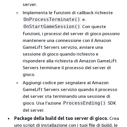
server.
Implementa le funzioni di callback richieste
e.
OnProcessTerminate()
Con queste
OnStartGameSession()
funzioni, i processi del server di gioco possono
mantenere una connessione con il Amazon
GameLift Servers servizio, avviare una
sessione di gioco quando richiesto e
rispondere alla richiesta di Amazon GameLift
Servers terminare il processo del server di
gioco.
Aggiungi codice per segnalare al Amazon
GameLift Servers servizio quando il processo
del server sta terminando una sessione di
gioco. Usa l'azione
SDK
ProcessEnding()
del server.
Package della build del tuo server di gioco.
Crea
uno script di installazione con i tuoi file di build, le