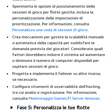
Sperimenta le opzioni di posizionamento delle
sessioni di gioco per flotte gestite, inclusa la
personalizzazione delle impostazioni di
prioritizzazione. Per informazioni, consulta
Personalizza una coda di sessioni di gioco
.
Crea meccanismi per gestire la scalabilità manuale
o automatica della capacità per soddisfare la
domanda prevista dei giocatori. Considerate quali
fattori dovrebbero indurre il sistema ad aumentare
o diminuire il numero di computer disponibili per
ospitare sessioni di gioco.
Progetta e implementa il failover su altre risorse,
se necessario.
Configura strumenti di osservabilità dell'hosting,
tra cui analisi e registrazione. Per informazioni,
consulta
Monitoraggio GameLift Server Amazon
.
Fase 5: Personalizza le tue flotte