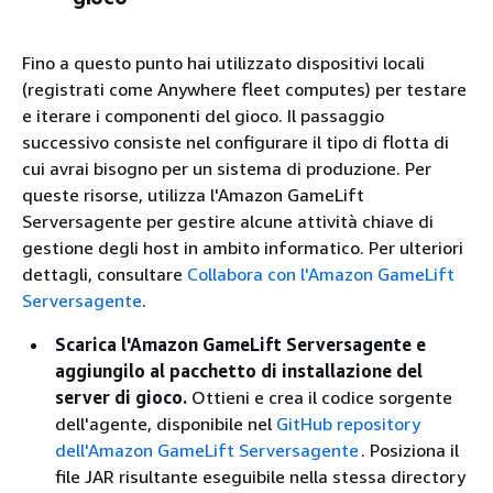
Fino a questo punto hai utilizzato dispositivi locali
(registrati come Anywhere fleet computes) per testare
e iterare i componenti del gioco. Il passaggio
successivo consiste nel configurare il tipo di flotta di
cui avrai bisogno per un sistema di produzione. Per
queste risorse, utilizza l'Amazon GameLift
Serversagente per gestire alcune attività chiave di
gestione degli host in ambito informatico. Per ulteriori
dettagli, consultare
Collabora con l'Amazon GameLift
Serversagente
.
Scarica l'Amazon GameLift Serversagente e
aggiungilo al pacchetto di installazione del
server di gioco.
Ottieni e crea il codice sorgente
dell'agente, disponibile nel
GitHub repository
dell'Amazon GameLift Serversagente
. Posiziona il
file JAR risultante eseguibile nella stessa directory