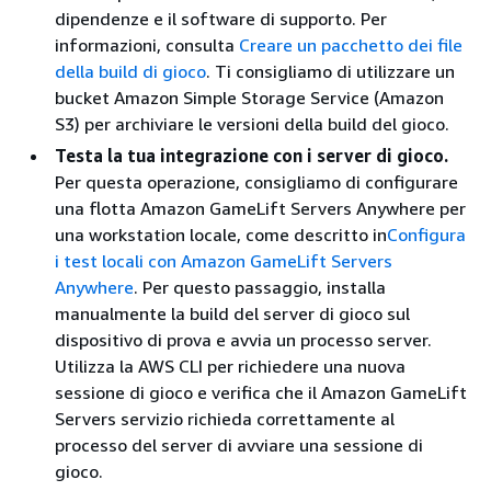
dipendenze e il software di supporto. Per
informazioni, consulta
Creare un pacchetto dei file
della build di gioco
. Ti consigliamo di utilizzare un
bucket Amazon Simple Storage Service (Amazon
S3) per archiviare le versioni della build del gioco.
Testa la tua integrazione con i server di gioco.
Per questa operazione, consigliamo di configurare
una flotta Amazon GameLift Servers Anywhere per
una workstation locale, come descritto in
Configura
i test locali con Amazon GameLift Servers
Anywhere
. Per questo passaggio, installa
manualmente la build del server di gioco sul
dispositivo di prova e avvia un processo server.
Utilizza la AWS CLI per richiedere una nuova
sessione di gioco e verifica che il Amazon GameLift
Servers servizio richieda correttamente al
processo del server di avviare una sessione di
gioco.