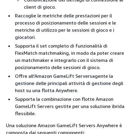
client di gioco.
Raccoglie le metriche delle prestazioni per il
processo di posizionamento delle sessioni e le
metriche di utilizzo per le sessioni di gioco e i
giocatori.
Supporta il set completo di funzionalità di
FlexMatch matchmaking, in modo da poter creare
un matchmaker e integrarlo con il sistema di
posizionamento delle sessioni di gioco.
Offre all'Amazon GameLift Serversagente la
gestione delle principali attività di gestione degli
host su una flotta Anywhere.
Supporta la combinazione con flotte Amazon
GameLift Servers gestite per una soluzione ibrida
flessibile.
Una soluzione Amazon GameLift Servers Anywhere è
composta dai seguenti componenti: