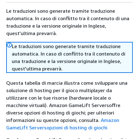
Le traduzioni sono generate tramite traduzione
automatica. In caso di conflitto tra il contenuto di una
traduzione e la versione originale in Inglese,
quest'ultima prevarrà.
Le traduzioni sono generate tramite traduzione
automatica. In caso di conflitto tra il contenuto di
una traduzione e la versione originale in Inglese,
quest'ultima prevarrà.
Questa tabella di marcia illustra come sviluppare una
soluzione di hosting per il gioco multiplayer da
utilizzare con le tue risorse (hardware locale o
macchine virtuali). Amazon GameLift Serversoffre
diverse opzioni di hosting di giochi; per ulteriori
informazioni su queste opzioni, consulta.
Amazon
GameLift Serversopzioni di hosting di giochi