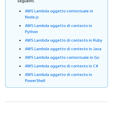
seguenti.
AWS Lambda oggetto contestuale in
Node.js
AWS Lambda oggetto di contesto in
Python
AWS Lambda oggetto di contesto in Ruby
AWS Lambda oggetto di contesto in Java
AWS Lambda oggetto contestuale in Go
AWS Lambda oggetto di contesto in C#
AWS Lambda oggetto di contesto in
PowerShell