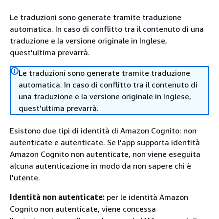
Le traduzioni sono generate tramite traduzione
automatica. In caso di conflitto tra il contenuto di una
traduzione e la versione originale in Inglese,
quest'ultima prevarrà.
Le traduzioni sono generate tramite traduzione
automatica. In caso di conflitto tra il contenuto di
una traduzione e la versione originale in Inglese,
quest'ultima prevarrà.
Esistono due tipi di identità di Amazon Cognito: non
autenticate e autenticate. Se l'app supporta identità
Amazon Cognito non autenticate, non viene eseguita
alcuna autenticazione in modo da non sapere chi è
l'utente.
Identità non autenticate:
per le identità Amazon
Cognito non autenticate, viene concessa