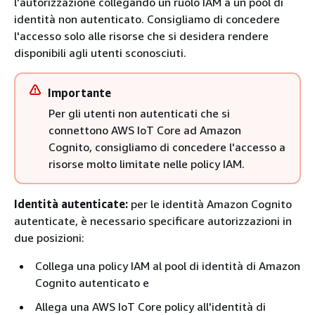
l'autorizzazione collegando un ruolo IAM a un pool di
identità non autenticato. Consigliamo di concedere
l'accesso solo alle risorse che si desidera rendere
disponibili agli utenti sconosciuti.
Importante
Per gli utenti non autenticati che si
connettono AWS IoT Core ad Amazon
Cognito, consigliamo di concedere l'accesso a
risorse molto limitate nelle policy IAM.
Identità autenticate:
per le identità Amazon Cognito
autenticate, è necessario specificare autorizzazioni in
due posizioni:
Collega una policy IAM al pool di identità di Amazon
Cognito autenticato e
Allega una AWS IoT Core policy all'identità di