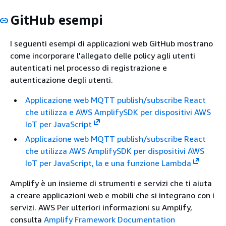
GitHub esempi
I seguenti esempi di applicazioni web GitHub mostrano
come incorporare l'allegato delle policy agli utenti
autenticati nel processo di registrazione e
autenticazione degli utenti.
Applicazione web MQTT publish/subscribe React
che utilizza e AWS AmplifySDK per dispositivi AWS
IoT per JavaScript
Applicazione web MQTT publish/subscribe React
che utilizza AWS AmplifySDK per dispositivi AWS
IoT per JavaScript, la e una funzione Lambda
Amplify è un insieme di strumenti e servizi che ti aiuta
a creare applicazioni web e mobili che si integrano con i
servizi. AWS Per ulteriori informazioni su Amplify,
consulta
Amplify Framework Documentation