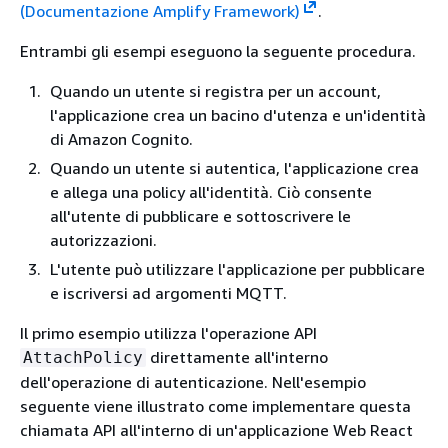
(Documentazione Amplify Framework)
.
Entrambi gli esempi eseguono la seguente procedura.
Quando un utente si registra per un account,
l'applicazione crea un bacino d'utenza e un'identità
di Amazon Cognito.
Quando un utente si autentica, l'applicazione crea
e allega una policy all'identità. Ciò consente
all'utente di pubblicare e sottoscrivere le
autorizzazioni.
L'utente può utilizzare l'applicazione per pubblicare
e iscriversi ad argomenti MQTT.
Il primo esempio utilizza l'operazione API
direttamente all'interno
AttachPolicy
dell'operazione di autenticazione. Nell'esempio
seguente viene illustrato come implementare questa
chiamata API all'interno di un'applicazione Web React