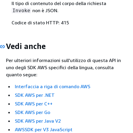
Il tipo di contenuto del corpo della richiesta
non è JSON.
Invoke
Codice di stato HTTP: 415
Vedi anche
Per ulteriori informazioni sull'utilizzo di questa API in
uno degli SDK AWS specifici della lingua, consulta
quanto segue:
Interfaccia a riga di comando AWS
SDK AWS per .NET
SDK AWS per C++
SDK AWS per Go
SDK AWS per Java V2
AWSSDK per V3 JavaScript