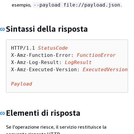
esempio,
.
--payload file://payload.json
Sintassi della risposta
HTTP/1.1 
StatusCode
X-Amz-Function-Error: 
FunctionError
X-Amz-Log-Result: 
LogResult
X-Amz-Executed-Version: 
ExecutedVersion
Payload
Elementi di risposta
Se l'operazione riesce, il servizio restituisce la