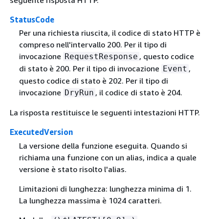
seguente risposta HTTP.
StatusCode
Per una richiesta riuscita, il codice di stato HTTP è
compreso nell'intervallo 200. Per il tipo di
invocazione
, questo codice
RequestResponse
di stato è 200. Per il tipo di invocazione
,
Event
questo codice di stato è 202. Per il tipo di
invocazione
, il codice di stato è 204.
DryRun
La risposta restituisce le seguenti intestazioni HTTP.
ExecutedVersion
La versione della funzione eseguita. Quando si
richiama una funzione con un alias, indica a quale
versione è stato risolto l'alias.
Limitazioni di lunghezza: lunghezza minima di 1.
La lunghezza massima è 1024 caratteri.