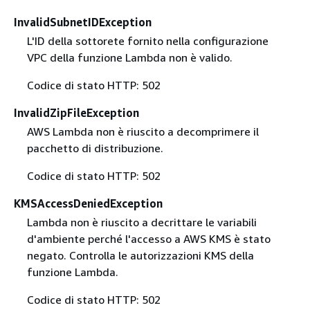
InvalidSubnetIDException
L'ID della sottorete fornito nella configurazione
VPC della funzione Lambda non è valido.
Codice di stato HTTP: 502
InvalidZipFileException
AWS Lambda non è riuscito a decomprimere il
pacchetto di distribuzione.
Codice di stato HTTP: 502
KMSAccessDeniedException
Lambda non è riuscito a decrittare le variabili
d'ambiente perché l'accesso a AWS KMS è stato
negato. Controlla le autorizzazioni KMS della
funzione Lambda.
Codice di stato HTTP: 502