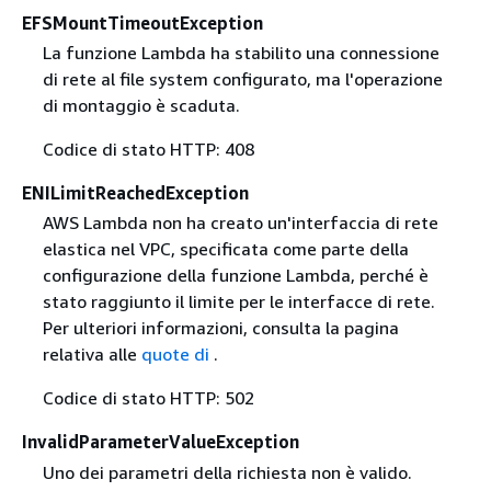
EFSMountTimeoutException
La funzione Lambda ha stabilito una connessione
di rete al file system configurato, ma l'operazione
di montaggio è scaduta.
Codice di stato HTTP: 408
ENILimitReachedException
AWS Lambda non ha creato un'interfaccia di rete
elastica nel VPC, specificata come parte della
configurazione della funzione Lambda, perché è
stato raggiunto il limite per le interfacce di rete.
Per ulteriori informazioni, consulta la pagina
relativa alle
quote di
.
Codice di stato HTTP: 502
InvalidParameterValueException
Uno dei parametri della richiesta non è valido.