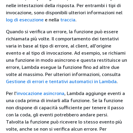
nelle intestazioni della risposta. Per entrambi i tipi di
invocazione, sono disponibili ulteriori informazioni nel
log di esecuzione
e nella
traccia
.
Quando si verifica un errore, la funzione può essere
richiamata più volte. Il comportamento dei tentativi
varia in base al tipo di errore, al client, all'origine
evento e al tipo di invocazione. Ad esempio, se richiami
una funzione in modo asincrono e questa restituisce un
errore, Lambda esegue la funzione fino ad altre due
volte al massimo. Per ulteriori informazioni, consulta
Gestione di errori e tentativi automatici in Lambda
.
Per l'
invocazione asincrona
, Lambda aggiunge eventi a
una coda prima di inviarli alla funzione. Se la funzione
non dispone di capacità sufficiente per tenere il passo
con la coda, gli eventi potrebbero andare persi.
Talvolta la funzione può ricevere lo stesso evento più
volte, anche se non si verifica alcun errore. Per