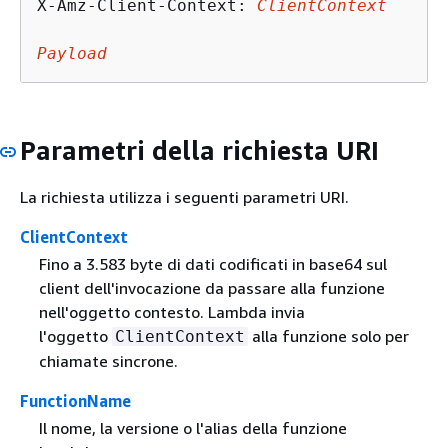
X-Amz-Client-Context: 
ClientContext
Payload
Parametri della richiesta URI
La richiesta utilizza i seguenti parametri URI.
ClientContext
Fino a 3.583 byte di dati codificati in base64 sul
client dell'invocazione da passare alla funzione
nell'oggetto contesto. Lambda invia
l'oggetto
alla funzione solo per
ClientContext
chiamate sincrone.
FunctionName
Il nome, la versione o l'alias della funzione