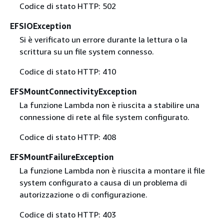
Codice di stato HTTP: 502
EFSIOException
Si è verificato un errore durante la lettura o la
scrittura su un file system connesso.
Codice di stato HTTP: 410
EFSMountConnectivityException
La funzione Lambda non è riuscita a stabilire una
connessione di rete al file system configurato.
Codice di stato HTTP: 408
EFSMountFailureException
La funzione Lambda non è riuscita a montare il file
system configurato a causa di un problema di
autorizzazione o di configurazione.
Codice di stato HTTP: 403