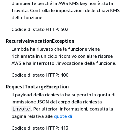
d'ambiente perché la AWS KMS key non è stata
trovata. Controlla le impostazioni delle chiavi KMS
della funzione.
Codice di stato HTTP: 502
RecursiveInvocationException
Lambda ha rilevato che la funzione viene
richiamata in un ciclo ricorsivo con altre risorse
AWS e ha interrotto l'invocazione della funzione.
Codice di stato HTTP: 400
RequestTooLargeException
Il payload della richiesta ha superato la quota di
immissione JSON del corpo della richiesta
. Per ulteriori informazioni, consulta la
Invoke
pagina relativa alle
quote di
.
Codice di stato HTTP: 413