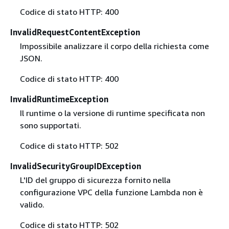
Codice di stato HTTP: 400
InvalidRequestContentException
Impossibile analizzare il corpo della richiesta come
JSON.
Codice di stato HTTP: 400
InvalidRuntimeException
Il runtime o la versione di runtime specificata non
sono supportati.
Codice di stato HTTP: 502
InvalidSecurityGroupIDException
L'ID del gruppo di sicurezza fornito nella
configurazione VPC della funzione Lambda non è
valido.
Codice di stato HTTP: 502