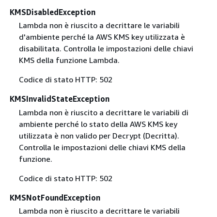
KMSDisabledException
Lambda non è riuscito a decrittare le variabili
d'ambiente perché la AWS KMS key utilizzata è
disabilitata. Controlla le impostazioni delle chiavi
KMS della funzione Lambda.
Codice di stato HTTP: 502
KMSInvalidStateException
Lambda non è riuscito a decrittare le variabili di
ambiente perché lo stato della AWS KMS key
utilizzata è non valido per Decrypt (Decritta).
Controlla le impostazioni delle chiavi KMS della
funzione.
Codice di stato HTTP: 502
KMSNotFoundException
Lambda non è riuscito a decrittare le variabili