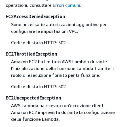
operazioni, consultare
Errori comuni
.
EC2AccessDeniedException
Sono necessarie autorizzazioni aggiuntive per
configurare le impostazioni VPC.
Codice di stato HTTP: 502
EC2ThrottledException
Amazon EC2 ha limitato AWS Lambda durante
l'inizializzazione della funzione Lambda tramite il
ruolo di esecuzione fornito per la funzione.
Codice di stato HTTP: 502
EC2UnexpectedException
AWS Lambda ha ricevuto un'eccezione client
Amazon EC2 imprevista durante la configurazione
della funzione Lambda.