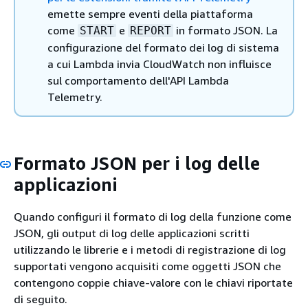
emette sempre eventi della piattaforma
come
e
in formato JSON. La
START
REPORT
configurazione del formato dei log di sistema
a cui Lambda invia CloudWatch non influisce
sul comportamento dell'API Lambda
Telemetry.
Formato JSON per i log delle
applicazioni
Quando configuri il formato di log della funzione come
JSON, gli output di log delle applicazioni scritti
utilizzando le librerie e i metodi di registrazione di log
supportati vengono acquisiti come oggetti JSON che
contengono coppie chiave-valore con le chiavi riportate
di seguito.