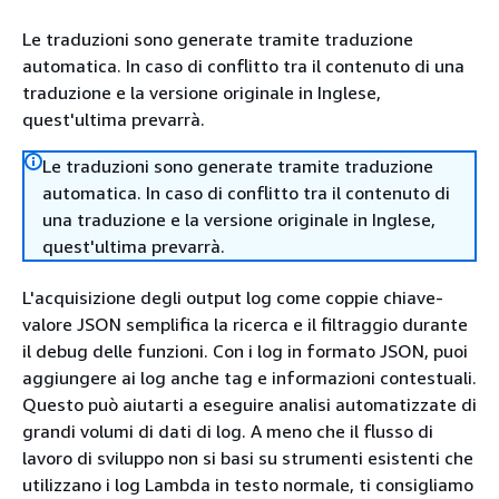
Le traduzioni sono generate tramite traduzione
automatica. In caso di conflitto tra il contenuto di una
traduzione e la versione originale in Inglese,
quest'ultima prevarrà.
Le traduzioni sono generate tramite traduzione
automatica. In caso di conflitto tra il contenuto di
una traduzione e la versione originale in Inglese,
quest'ultima prevarrà.
L'acquisizione degli output log come coppie chiave-
valore JSON semplifica la ricerca e il filtraggio durante
il debug delle funzioni. Con i log in formato JSON, puoi
aggiungere ai log anche tag e informazioni contestuali.
Questo può aiutarti a eseguire analisi automatizzate di
grandi volumi di dati di log. A meno che il flusso di
lavoro di sviluppo non si basi su strumenti esistenti che
utilizzano i log Lambda in testo normale, ti consigliamo