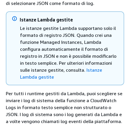
di selezionare JSON come formato di log.
Istanze Lambda gestite
Le istanze gestite Lambda supportano solo il
formato di registro JSON. Quando crei una
funzione Managed Instances, Lambda
configura automaticamente il formato di
registro in JSON e non è possibile modificarlo
in testo semplice. Per ulteriori informazioni
sulle istanze gestite, consulta.
Istanze
Lambda gestite
Per tutti i runtime gestiti da Lambda, puoi scegliere se
inviare i log di sistema della funzione a CloudWatch
Logs in formato testo semplice non strutturato o
JSON. I log di sistema sono i log generati da Lambda e
a volte vengono chiamati log eventi della piattaforma.