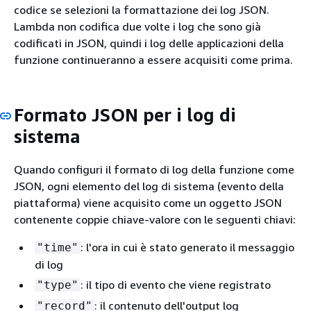
codice se selezioni la formattazione dei log JSON.
Lambda non codifica due volte i log che sono già
codificati in JSON, quindi i log delle applicazioni della
funzione continueranno a essere acquisiti come prima.
Formato JSON per i log di
sistema
Quando configuri il formato di log della funzione come
JSON, ogni elemento del log di sistema (evento della
piattaforma) viene acquisito come un oggetto JSON
contenente coppie chiave-valore con le seguenti chiavi:
: l'ora in cui è stato generato il messaggio
"time"
di log
: il tipo di evento che viene registrato
"type"
: il contenuto dell'output log
"record"