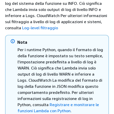
log del sistema della funzione su INFO. Ciò significa
che Lambda invia solo output di log di livello INFO e
inferiore a Logs. CloudWatch Per ulteriori informazioni
sul filtraggio a livello di log di applicazioni e sistemi,
consulta
Log-level filtraggio
Nota
Per i runtime Python, quando il formato di log
della funzione è impostato su testo semplice,
l'impostazione predefinita a livello di log è
WARN. Ciò significa che Lambda invia solo
output di log di livello WARN e inferiore a
Logs. CloudWatch La modifica del formato di
log della funzione in JSON modifica questo
comportamento predefinito. Per ulteriori
informazioni sulla registrazione di log in
Python, consulta
Registrare e monitorare le
funzioni Lambda con Python
.