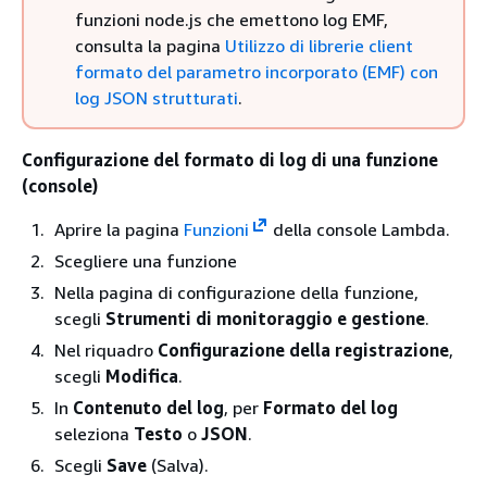
funzioni node.js che emettono log EMF,
consulta la pagina
Utilizzo di librerie client
formato del parametro incorporato (EMF) con
log JSON strutturati
.
Configurazione del formato di log di una funzione
(console)
Aprire la pagina
Funzioni
della console Lambda.
Scegliere una funzione
Nella pagina di configurazione della funzione,
scegli
Strumenti di monitoraggio e gestione
.
Nel riquadro
Configurazione della registrazione
,
scegli
Modifica
.
In
Contenuto del log
, per
Formato del log
seleziona
Testo
o
JSON
.
Scegli
Save
(Salva).