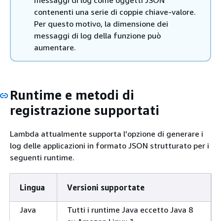
messaggi di log come oggetti JSON
contenenti una serie di coppie chiave-valore.
Per questo motivo, la dimensione dei
messaggi di log della funzione può
aumentare.
Runtime e metodi di
registrazione supportati
Lambda attualmente supporta l'opzione di generare i
log delle applicazioni in formato JSON strutturato per i
seguenti runtime.
Lingua
Versioni supportate
Java
Tutti i runtime Java eccetto Java 8