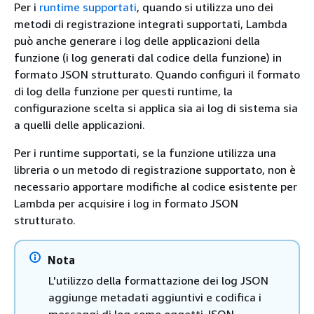
Per i
runtime supportati
, quando si utilizza uno dei
metodi di registrazione integrati supportati, Lambda
può anche generare i log delle applicazioni della
funzione (i log generati dal codice della funzione) in
formato JSON strutturato. Quando configuri il formato
di log della funzione per questi runtime, la
configurazione scelta si applica sia ai log di sistema sia
a quelli delle applicazioni.
Per i runtime supportati, se la funzione utilizza una
libreria o un metodo di registrazione supportato, non è
necessario apportare modifiche al codice esistente per
Lambda per acquisire i log in formato JSON
strutturato.
Nota
L'utilizzo della formattazione dei log JSON
aggiunge metadati aggiuntivi e codifica i