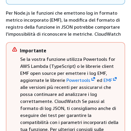
Per Node.js le funzioni che emettono log in formato
metrico incorporato (EMF), la modifica del formato di
registro della funzione in JSON potrebbe comportare
l'impossibilità di riconoscere le metriche. CloudWatch
Importante
Se la vostra funzione utilizza Powertools for
AWS Lambda (TypeScript) o le librerie client
EMF open source per emettere i log EMF,
aggiornate le librerie
Powertools
ed
EMF
alle versioni più recenti per assicurarvi che
possa continuare ad analizzare i log
correttamente. CloudWatch Se passi al
formato di log JSON, ti consigliamo anche di
eseguire dei test per garantire la
compatibilità con i parametri incorporati della
tua funzione. Per ulteriori consigli sulle