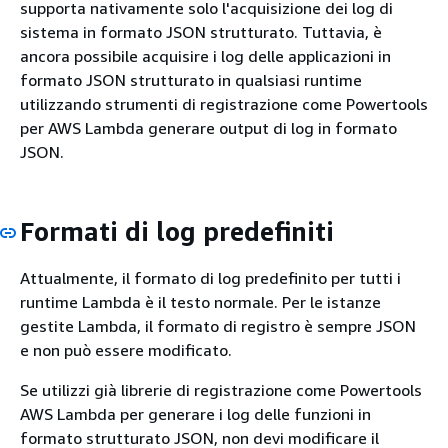
supporta nativamente solo l'acquisizione dei log di
sistema in formato JSON strutturato. Tuttavia, è
ancora possibile acquisire i log delle applicazioni in
formato JSON strutturato in qualsiasi runtime
utilizzando strumenti di registrazione come Powertools
per AWS Lambda generare output di log in formato
JSON.
Formati di log predefiniti
Attualmente, il formato di log predefinito per tutti i
runtime Lambda è il testo normale. Per le istanze
gestite Lambda, il formato di registro è sempre JSON
e non può essere modificato.
Se utilizzi già librerie di registrazione come Powertools
AWS Lambda per generare i log delle funzioni in
formato strutturato JSON, non devi modificare il