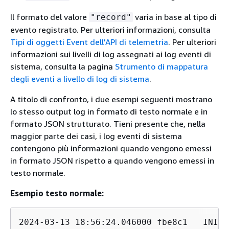
Il formato del valore
varia in base al tipo di
"record"
evento registrato. Per ulteriori informazioni, consulta
Tipi di oggetti Event dell'API di telemetria
. Per ulteriori
informazioni sui livelli di log assegnati ai log eventi di
sistema, consulta la pagina
Strumento di mappatura
degli eventi a livello di log di sistema
.
A titolo di confronto, i due esempi seguenti mostrano
lo stesso output log in formato di testo normale e in
formato JSON strutturato. Tieni presente che, nella
maggior parte dei casi, i log eventi di sistema
contengono più informazioni quando vengono emessi
in formato JSON rispetto a quando vengono emessi in
testo normale.
Esempio testo normale:
2024-03-13 18:56:24.046000 fbe8c1   INIT_