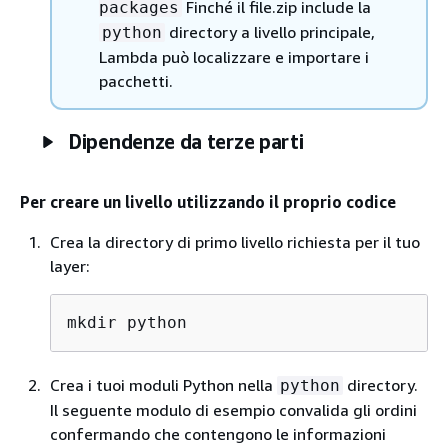
Finché il file.zip include la
packages
directory a livello principale,
python
Lambda può localizzare e importare i
pacchetti.
Dipendenze da terze parti
Per creare un livello utilizzando il proprio codice
Crea la directory di primo livello richiesta per il tuo
layer:
mkdir python
Crea i tuoi moduli Python nella
directory.
python
Il seguente modulo di esempio convalida gli ordini
confermando che contengono le informazioni