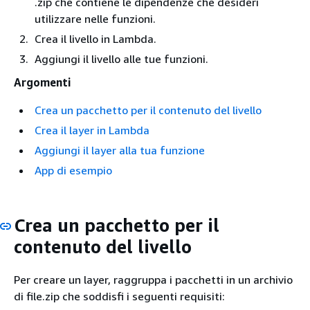
.zip che contiene le dipendenze che desideri
utilizzare nelle funzioni.
Crea il livello in Lambda.
Aggiungi il livello alle tue funzioni.
Argomenti
Crea un pacchetto per il contenuto del livello
Crea il layer in Lambda
Aggiungi il layer alla tua funzione
App di esempio
Crea un pacchetto per il
contenuto del livello
Per creare un layer, raggruppa i pacchetti in un archivio
di file.zip che soddisfi i seguenti requisiti: