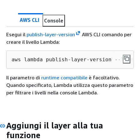
AWS CLI
Console
Esegui il
publish-layer-version
AWS CLI comando per
creare il livello Lambda:
aws lambda publish-layer-version --layer-
Il parametro di
runtime compatibile
è facoltativo.
Quando specificato, Lambda utilizza questo parametro
per filtrare i livelli nella console Lambda.
Aggiungi il layer alla tua
funzione