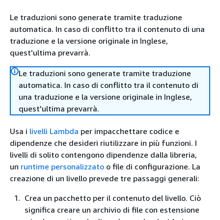
Le traduzioni sono generate tramite traduzione
automatica. In caso di conflitto tra il contenuto di una
traduzione e la versione originale in Inglese,
quest'ultima prevarrà.
Le traduzioni sono generate tramite traduzione
automatica. In caso di conflitto tra il contenuto di
una traduzione e la versione originale in Inglese,
quest'ultima prevarrà.
Usa i
livelli Lambda
per impacchettare codice e
dipendenze che desideri riutilizzare in più funzioni. I
livelli di solito contengono dipendenze dalla libreria,
un
runtime personalizzato
o file di configurazione. La
creazione di un livello prevede tre passaggi generali:
Crea un pacchetto per il contenuto del livello. Ciò
significa creare un archivio di file con estensione