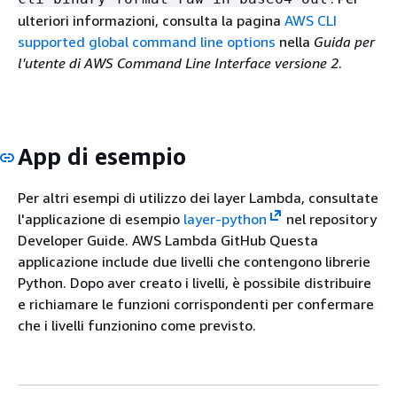
ulteriori informazioni, consulta la pagina
AWS CLI
supported global command line options
nella
Guida per
l'utente di AWS Command Line Interface versione 2
.
App di esempio
Per altri esempi di utilizzo dei layer Lambda, consultate
l'applicazione di esempio
layer-python
nel repository
Developer Guide. AWS Lambda GitHub Questa
applicazione include due livelli che contengono librerie
Python. Dopo aver creato i livelli, è possibile distribuire
e richiamare le funzioni corrispondenti per confermare
che i livelli funzionino come previsto.