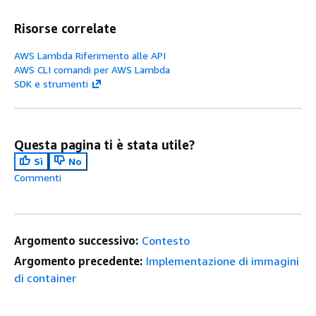
Risorse correlate
AWS Lambda Riferimento alle API
AWS CLI comandi per AWS Lambda
SDK e strumenti
Questa pagina ti è stata utile?
Sì
No
Commenti
Argomento successivo:
Contesto
Argomento precedente:
Implementazione di immagini
di container