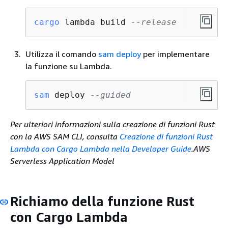
cargo
 lambda build 
--release
Utilizza il comando
sam deploy
per implementare
la funzione su Lambda.
sam
 deploy 
--guided
Per ulteriori informazioni sulla creazione di funzioni Rust
con la AWS SAM CLI, consulta
Creazione di funzioni Rust
Lambda con Cargo Lambda nella Developer Guide
.AWS
Serverless Application Model
Richiamo della funzione Rust
con Cargo Lambda