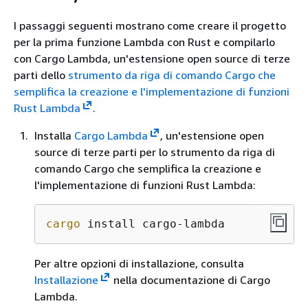
I passaggi seguenti mostrano come creare il progetto
per la prima funzione Lambda con Rust e compilarlo
con Cargo Lambda, un'estensione open source di terze
parti dello
strumento da riga di comando Cargo che
semplifica la creazione e l'implementazione di funzioni
Rust Lambda
.
Installa
Cargo Lambda
, un'estensione open
source di terze parti per lo strumento da riga di
comando Cargo che semplifica la creazione e
l'implementazione di funzioni Rust Lambda:
cargo
 install cargo-lambda
Per altre opzioni di installazione, consulta
Installazione
nella documentazione di Cargo
Lambda.