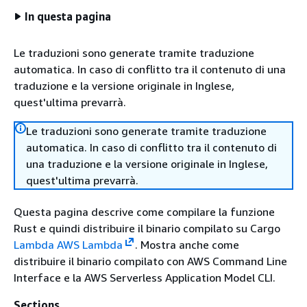
In questa pagina
Le traduzioni sono generate tramite traduzione
automatica. In caso di conflitto tra il contenuto di una
traduzione e la versione originale in Inglese,
quest'ultima prevarrà.
Le traduzioni sono generate tramite traduzione
automatica. In caso di conflitto tra il contenuto di
una traduzione e la versione originale in Inglese,
quest'ultima prevarrà.
Questa pagina descrive come compilare la funzione
Rust e quindi distribuire il binario compilato su Cargo
Lambda AWS Lambda
. Mostra anche come
distribuire il binario compilato con AWS Command Line
Interface e la AWS Serverless Application Model CLI.
Sections