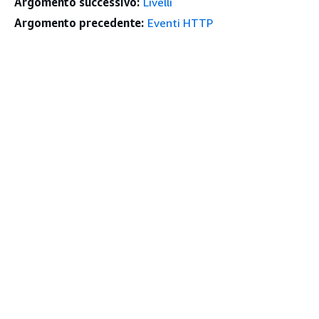
Argomento successivo:
Livelli
Argomento precedente:
Eventi HTTP