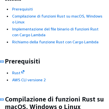
Prerequisiti
Compilazione di funzioni Rust su macOS, Windows
o Linux
Implementazione del file binario di funzioni Rust
con Cargo Lambda
Richiamo della funzione Rust con Cargo Lambda
Prerequisiti
Rust
AWS CLI versione 2
Compilazione di funzioni Rust su
macOS, Windows o Linux