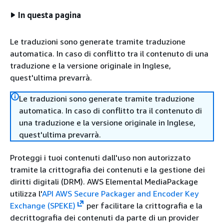
In questa pagina
Le traduzioni sono generate tramite traduzione
automatica. In caso di conflitto tra il contenuto di una
traduzione e la versione originale in Inglese,
quest'ultima prevarrà.
Le traduzioni sono generate tramite traduzione
automatica. In caso di conflitto tra il contenuto di
una traduzione e la versione originale in Inglese,
quest'ultima prevarrà.
Proteggi i tuoi contenuti dall'uso non autorizzato
tramite la crittografia dei contenuti e la gestione dei
diritti digitali (DRM). AWS Elemental MediaPackage
utilizza l'
API AWS Secure Packager and Encoder Key
Exchange (SPEKE)
per facilitare la crittografia e la
decrittografia dei contenuti da parte di un provider