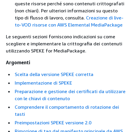
queste risorse perché sono contenuti crittografati
(non chiari). Per ulteriori informazioni su questo
tipo di flusso di lavoro, consulta.
Creazione di live-
to-VOD risorse con AWS Elemental MediaPackage
Le seguenti sezioni forniscono indicazioni su come
scegliere e implementare la crittografia dei contenuti
utilizzando SPEKE for MediaPackage.
Argomenti
Scelta della versione SPEKE corretta
Implementazione di SPEKE
Preparazione e gestione dei certificati da utilizzare
con le chiavi di contenuto
Comprendere il comportamento di rotazione dei
tasti
Preimpostazioni SPEKE versione 2.0
Rimozione di tag dal manifesto principale da AWS