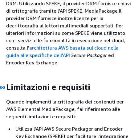
DRM. Utilizzando SPEKE, il provider DRM fornisce chiavi
di crittografia tramite l'API SPEKE. MediaPackage Il
provider DRM fornisce inoltre licenze per la
decrittografia ai lettori multimediali supportati. Per
ulteriori informazioni su come SPEKE viene utilizzato
con i servizi e le funzionalità in esecuzione nel cloud,
consulta l'
architettura AWS basata sul cloud nella
guida alle specifiche dell'API
Secure Packager
ed
Encoder Key Exchange.
Limitazioni e requisiti
Quando implementi la crittografia dei contenuti per
AWS Elemental MediaPackage, fai riferimento alle
seguenti limitazioni e requisiti:
Utilizza l'API AWS Secure Packager and Encoder
Key Exchange (SPEKE) per facilitare l'integrazione