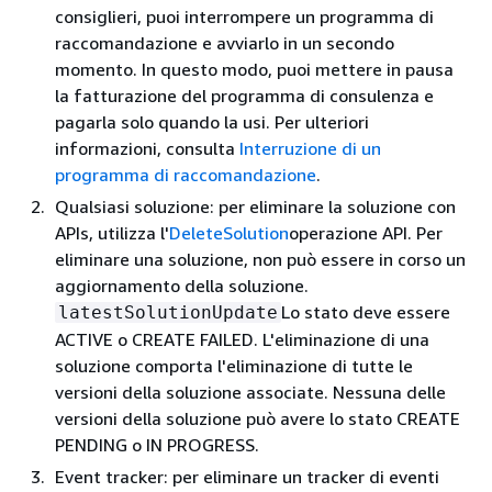
consiglieri, puoi interrompere un programma di
raccomandazione e avviarlo in un secondo
momento. In questo modo, puoi mettere in pausa
la fatturazione del programma di consulenza e
pagarla solo quando la usi. Per ulteriori
informazioni, consulta
Interruzione di un
programma di raccomandazione
.
Qualsiasi soluzione: per eliminare la soluzione con
APIs, utilizza l'
DeleteSolution
operazione API. Per
eliminare una soluzione, non può essere in corso un
aggiornamento della soluzione.
Lo stato deve essere
latestSolutionUpdate
ACTIVE o CREATE FAILED. L'eliminazione di una
soluzione comporta l'eliminazione di tutte le
versioni della soluzione associate. Nessuna delle
versioni della soluzione può avere lo stato CREATE
PENDING o IN PROGRESS.
Event tracker: per eliminare un tracker di eventi