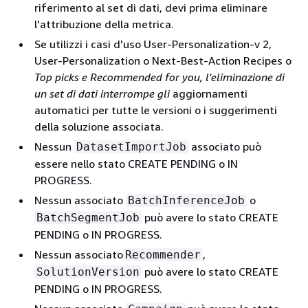
riferimento al set di dati, devi prima eliminare
l'attribuzione della metrica.
Se utilizzi i casi d'uso User-Personalization-v 2,
User-Personalization o Next-Best-Action Recipes o
Top picks e Recommended for you
, l'eliminazione di
un set di dati interrompe gli
aggiornamenti
automatici per tutte le versioni o i suggerimenti
della soluzione associata.
Nessun
associato può
DatasetImportJob
essere nello stato CREATE PENDING o IN
PROGRESS.
Nessun associato
o
BatchInferenceJob
può avere lo stato CREATE
BatchSegmentJob
PENDING o IN PROGRESS.
Nessun associato
,
Recommender
può avere lo stato CREATE
SolutionVersion
PENDING o IN PROGRESS.