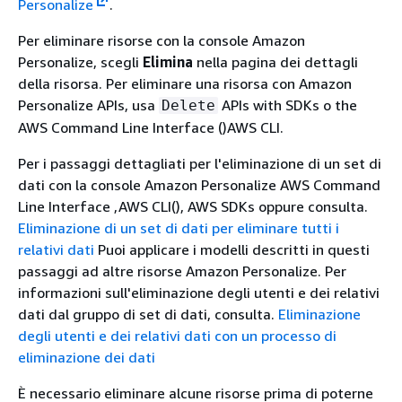
Personalize
.
Per eliminare risorse con la console Amazon
Personalize, scegli
Elimina
nella pagina dei dettagli
della risorsa. Per eliminare una risorsa con Amazon
Personalize APIs, usa
APIs with SDKs o the
Delete
AWS Command Line Interface ()AWS CLI.
Per i passaggi dettagliati per l'eliminazione di un set di
dati con la console Amazon Personalize AWS Command
Line Interface ,AWS CLI(), AWS SDKs oppure consulta.
Eliminazione di un set di dati per eliminare tutti i
relativi dati
Puoi applicare i modelli descritti in questi
passaggi ad altre risorse Amazon Personalize. Per
informazioni sull'eliminazione degli utenti e dei relativi
dati dal gruppo di set di dati, consulta.
Eliminazione
degli utenti e dei relativi dati con un processo di
eliminazione dei dati
È necessario eliminare alcune risorse prima di poterne