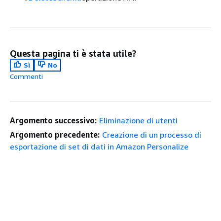
Questa pagina ti è stata utile?
Sì
No
Commenti
Argomento successivo:
Eliminazione di utenti
Argomento precedente:
Creazione di un processo di
esportazione di set di dati in Amazon Personalize