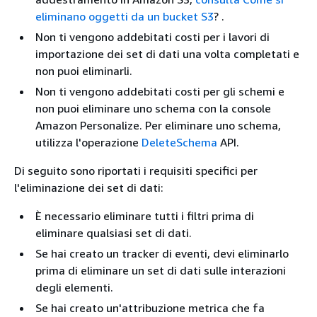
eliminano oggetti da un bucket S3
? .
Non ti vengono addebitati costi per i lavori di
importazione dei set di dati una volta completati e
non puoi eliminarli.
Non ti vengono addebitati costi per gli schemi e
non puoi eliminare uno schema con la console
Amazon Personalize. Per eliminare uno schema,
utilizza l'operazione
DeleteSchema
API.
Di seguito sono riportati i requisiti specifici per
l'eliminazione dei set di dati:
È necessario eliminare tutti i filtri prima di
eliminare qualsiasi set di dati.
Se hai creato un tracker di eventi, devi eliminarlo
prima di eliminare un set di dati sulle interazioni
degli elementi.
Se hai creato un'attribuzione metrica che fa