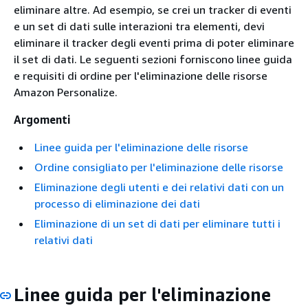
eliminare altre. Ad esempio, se crei un tracker di eventi
e un set di dati sulle interazioni tra elementi, devi
eliminare il tracker degli eventi prima di poter eliminare
il set di dati. Le seguenti sezioni forniscono linee guida
e requisiti di ordine per l'eliminazione delle risorse
Amazon Personalize.
Argomenti
Linee guida per l'eliminazione delle risorse
Ordine consigliato per l'eliminazione delle risorse
Eliminazione degli utenti e dei relativi dati con un
processo di eliminazione dei dati
Eliminazione di un set di dati per eliminare tutti i
relativi dati
Linee guida per l'eliminazione