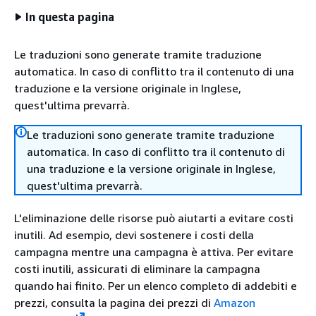
In questa pagina
Le traduzioni sono generate tramite traduzione
automatica. In caso di conflitto tra il contenuto di una
traduzione e la versione originale in Inglese,
quest'ultima prevarrà.
Le traduzioni sono generate tramite traduzione
automatica. In caso di conflitto tra il contenuto di
una traduzione e la versione originale in Inglese,
quest'ultima prevarrà.
L'eliminazione delle risorse può aiutarti a evitare costi
inutili. Ad esempio, devi sostenere i costi della
campagna mentre una campagna è attiva. Per evitare
costi inutili, assicurati di eliminare la campagna
quando hai finito. Per un elenco completo di addebiti e
prezzi, consulta la pagina dei prezzi di
Amazon