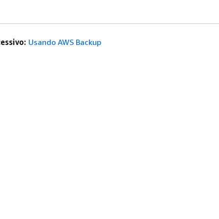
essivo:
Usando AWS Backup