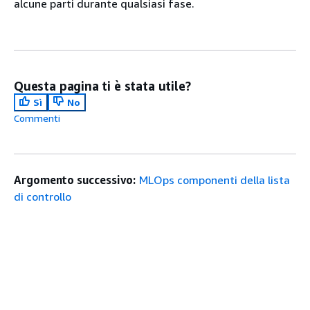
alcune parti durante qualsiasi fase.
Questa pagina ti è stata utile?
Sì
No
Commenti
Argomento successivo:
MLOps componenti della lista
di controllo