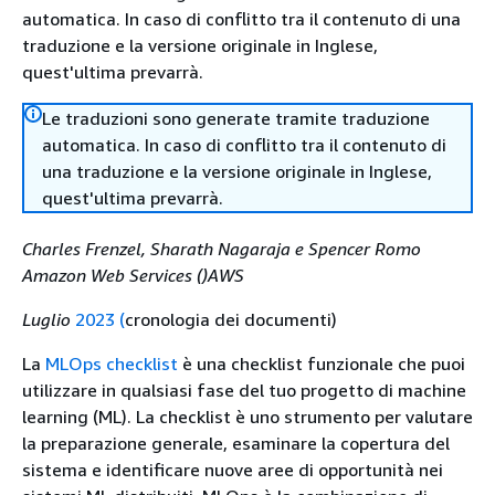
automatica. In caso di conflitto tra il contenuto di una
traduzione e la versione originale in Inglese,
quest'ultima prevarrà.
Le traduzioni sono generate tramite traduzione
automatica. In caso di conflitto tra il contenuto di
una traduzione e la versione originale in Inglese,
quest'ultima prevarrà.
Charles Frenzel, Sharath Nagaraja e Spencer Romo
Amazon Web Services ()AWS
Luglio
2023 (
cronologia dei documenti)
La
MLOps checklist
è una checklist funzionale che puoi
utilizzare in qualsiasi fase del tuo progetto di machine
learning (ML). La checklist è uno strumento per valutare
la preparazione generale, esaminare la copertura del
sistema e identificare nuove aree di opportunità nei