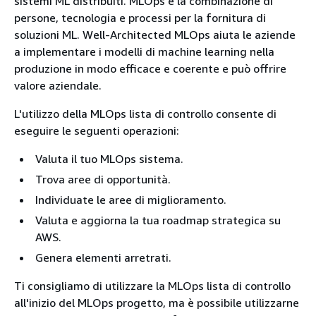
sistemi ML distribuiti. MLOps è la combinazione di
persone, tecnologia e processi per la fornitura di
soluzioni ML. Well-Architected MLOps aiuta le aziende
a implementare i modelli di machine learning nella
produzione in modo efficace e coerente e può offrire
valore aziendale.
L'utilizzo della MLOps lista di controllo consente di
eseguire le seguenti operazioni:
Valuta il tuo MLOps sistema.
Trova aree di opportunità.
Individuate le aree di miglioramento.
Valuta e aggiorna la tua roadmap strategica su
AWS.
Genera elementi arretrati.
Ti consigliamo di utilizzare la MLOps lista di controllo
all'inizio del MLOps progetto, ma è possibile utilizzarne