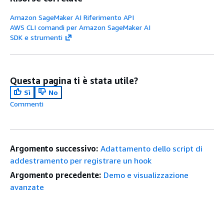
Amazon SageMaker AI Riferimento API
AWS CLI comandi per Amazon SageMaker AI
SDK e strumenti
Questa pagina ti è stata utile?
Sì
No
Commenti
Argomento successivo:
Adattamento dello script di
addestramento per registrare un hook
Argomento precedente:
Demo e visualizzazione
avanzate