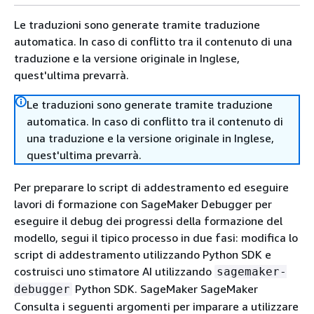
Le traduzioni sono generate tramite traduzione
automatica. In caso di conflitto tra il contenuto di una
traduzione e la versione originale in Inglese,
quest'ultima prevarrà.
Le traduzioni sono generate tramite traduzione
automatica. In caso di conflitto tra il contenuto di
una traduzione e la versione originale in Inglese,
quest'ultima prevarrà.
Per preparare lo script di addestramento ed eseguire
lavori di formazione con SageMaker Debugger per
eseguire il debug dei progressi della formazione del
modello, segui il tipico processo in due fasi: modifica lo
script di addestramento utilizzando Python SDK e
costruisci uno stimatore AI utilizzando
sagemaker-
Python SDK. SageMaker SageMaker
debugger
Consulta i seguenti argomenti per imparare a utilizzare