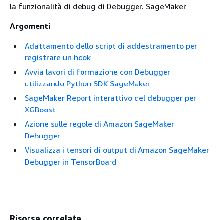
la funzionalità di debug di Debugger. SageMaker
Argomenti
Adattamento dello script di addestramento per
registrare un hook
Avvia lavori di formazione con Debugger
utilizzando Python SDK SageMaker
SageMaker Report interattivo del debugger per
XGBoost
Azione sulle regole di Amazon SageMaker
Debugger
Visualizza i tensori di output di Amazon SageMaker
Debugger in TensorBoard
Risorse correlate