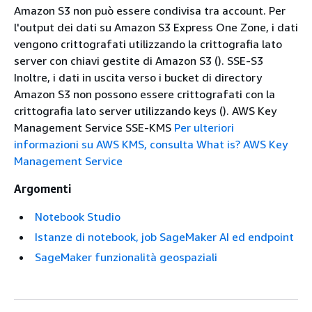
Amazon S3 non può essere condivisa tra account. Per
l'output dei dati su Amazon S3 Express One Zone, i dati
vengono crittografati utilizzando la crittografia lato
server con chiavi gestite di Amazon S3 (). SSE-S3
Inoltre, i dati in uscita verso i bucket di directory
Amazon S3 non possono essere crittografati con la
crittografia lato server utilizzando keys (). AWS Key
Management Service SSE-KMS
Per ulteriori
informazioni su AWS KMS, consulta What is? AWS Key
Management Service
Argomenti
Notebook Studio
Istanze di notebook, job SageMaker AI ed endpoint
SageMaker funzionalità geospaziali