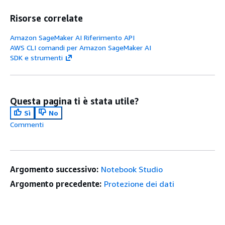
Risorse correlate
Amazon SageMaker AI Riferimento API
AWS CLI comandi per Amazon SageMaker AI
SDK e strumenti
Questa pagina ti è stata utile?
Sì
No
Commenti
Argomento successivo:
Notebook Studio
Argomento precedente:
Protezione dei dati