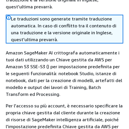
quest'ultima prevarrà.
Le traduzioni sono generate tramite traduzione
automatica. In caso di conflitto tra il contenuto di
una traduzione e la versione originale in Inglese,
quest'ultima prevarrà.
Amazon SageMaker AI crittografa automaticamente i
tuoi dati utilizzando un Chiave gestita da AWS per
Amazon S3 SSE-S3 () per impostazione predefinita per
le seguenti funzionalità: notebook Studio, istanze di
notebook, dati per la creazione di modelli, artefatti del
modello e output dei lavori di Training, Batch
Transform ed Processing.
Per l'accesso su più account, è necessario specificare la
propria chiave gestita dal cliente durante la creazione
di risorse di SageMaker intelligenza artificiale, poiché
l'impostazione predefinita Chiave gestita da AWS per