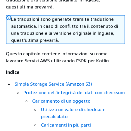
quest'ultima prevarrà.
Le traduzioni sono generate tramite traduzione
automatica. In caso di conflitto tra il contenuto di
una traduzione e la versione originale in Inglese,
quest'ultima prevarrà.
Questo capitolo contiene informazioni su come
lavorare Servizi AWS utilizzando l'SDK per Kotlin.
Indice
Simple Storage Service (Amazon S3)
Protezione dell'integrità dei dati con checksum
Caricamento di un oggetto
Utilizza un valore di checksum
precalcolato
Caricamenti in più parti