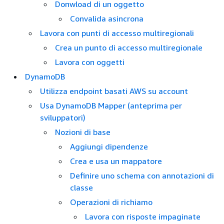
Donwload di un oggetto
Convalida asincrona
Lavora con punti di accesso multiregionali
Crea un punto di accesso multiregionale
Lavora con oggetti
DynamoDB
Utilizza endpoint basati AWS su account
Usa DynamoDB Mapper (anteprima per
sviluppatori)
Nozioni di base
Aggiungi dipendenze
Crea e usa un mappatore
Definire uno schema con annotazioni di
classe
Operazioni di richiamo
Lavora con risposte impaginate