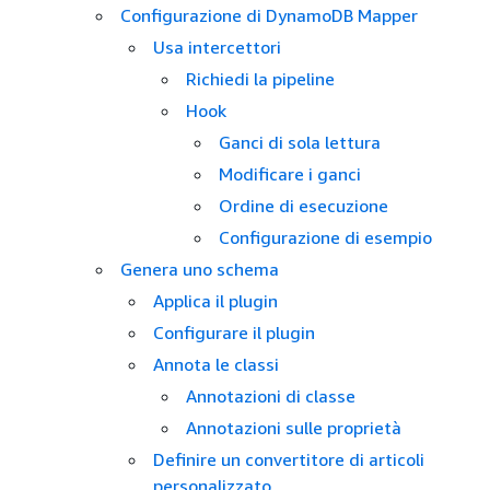
Configurazione di DynamoDB Mapper
Usa intercettori
Richiedi la pipeline
Hook
Ganci di sola lettura
Modificare i ganci
Ordine di esecuzione
Configurazione di esempio
Genera uno schema
Applica il plugin
Configurare il plugin
Annota le classi
Annotazioni di classe
Annotazioni sulle proprietà
Definire un convertitore di articoli
personalizzato