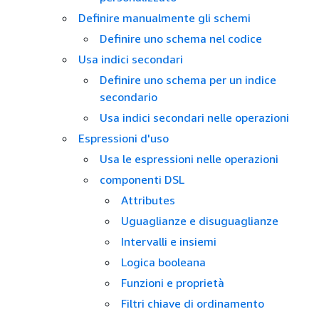
Definire manualmente gli schemi
Definire uno schema nel codice
Usa indici secondari
Definire uno schema per un indice
secondario
Usa indici secondari nelle operazioni
Espressioni d'uso
Usa le espressioni nelle operazioni
componenti DSL
Attributes
Uguaglianze e disuguaglianze
Intervalli e insiemi
Logica booleana
Funzioni e proprietà
Filtri chiave di ordinamento