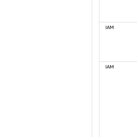
IAM
IAM