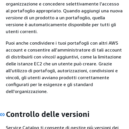
organizzazione e concedere selettivamente l'accesso
al portafoglio appropriato. Quando aggiungi una nuova
versione
di un prodotto a un portafoglio, quella
versione è automaticamente disponibile per tutti gli
utenti correnti.
Puoi anche condividere i tuoi portafogli con altri AWS
account e consentire all'amministratore di tali account
di distribuirli con
vincoli
aggiuntivi, come la limitazione
delle istanze EC2 che un utente può creare. Grazie
all'utilizzo di portafogli, autorizzazioni, condivisioni e
vincoli, gli utenti avviano prodotti correttamente
configurati per le esigenze e gli standard
dell'organizzazione.
Controllo delle versioni
Service Catalog ti consente di gestire più versioni dei