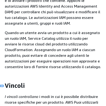
e di avviare i prodotti che contiene. Applichi le
autorizzazioni AWS Identity and Access Management
(IAM) per controllare chi può visualizzare e modificare il
tuo catalogo. Le autorizzazioni IAM possono essere
assegnate a utenti, gruppi e ruoli IAM.
Quando un utente avvia un prodotto a cui è assegnato
un ruolo IAM, Service Catalog utilizza il ruolo per
avviare le risorse cloud del prodotto utilizzando
CloudFormation. Assegnando un ruolo IAM a ciascun
prodotto, puoi evitare di concedere agli utenti le
autorizzazioni per eseguire operazioni non approvate e
consentire loro di fornire risorse utilizzando il catalogo.
Vincoli
I vincoli controllano
i modi in cui è possibile distribuire
risorse specifiche per un prodotto. AWS Puoi utilizzarli