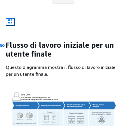
Flusso di lavoro iniziale per un
utente finale
Questo diagramma mostra il flusso di lavoro iniziale
per un utente finale.