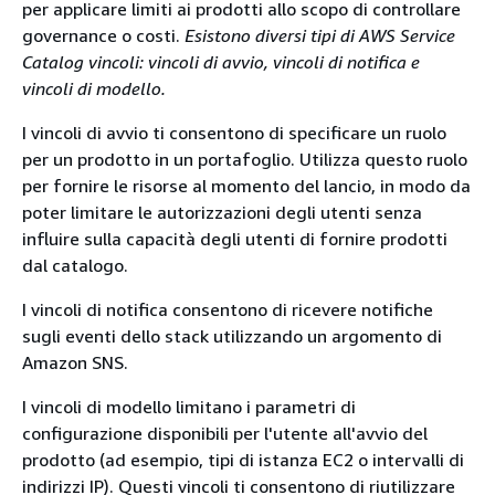
per applicare limiti ai prodotti allo scopo di controllare
governance o costi.
Esistono diversi tipi di AWS Service
Catalog vincoli: vincoli di
avvio, vincoli di notifica e
vincoli
di modello.
I vincoli di avvio ti consentono di specificare un ruolo
per un prodotto in un portafoglio. Utilizza questo ruolo
per fornire le risorse al momento del lancio, in modo da
poter limitare le autorizzazioni degli utenti senza
influire sulla capacità degli utenti di fornire prodotti
dal catalogo.
I vincoli di notifica consentono di ricevere notifiche
sugli eventi dello stack utilizzando un argomento di
Amazon SNS.
I vincoli di modello limitano i parametri di
configurazione disponibili per l'utente all'avvio del
prodotto (ad esempio, tipi di istanza EC2 o intervalli di
indirizzi IP). Questi vincoli ti consentono di riutilizzare