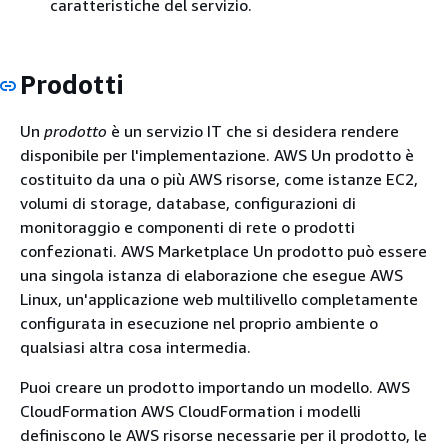
caratteristiche del servizio.
Prodotti
Un
prodotto
è un servizio IT che si desidera rendere
disponibile per l'implementazione. AWS Un prodotto è
costituito da una o più AWS risorse, come istanze EC2,
volumi di storage, database, configurazioni di
monitoraggio e componenti di rete o prodotti
confezionati. AWS Marketplace Un prodotto può essere
una singola istanza di elaborazione che esegue AWS
Linux, un'applicazione web multilivello completamente
configurata in esecuzione nel proprio ambiente o
qualsiasi altra cosa intermedia.
Puoi creare un prodotto importando un modello. AWS
CloudFormation AWS CloudFormation i modelli
definiscono le AWS risorse necessarie per il prodotto, le