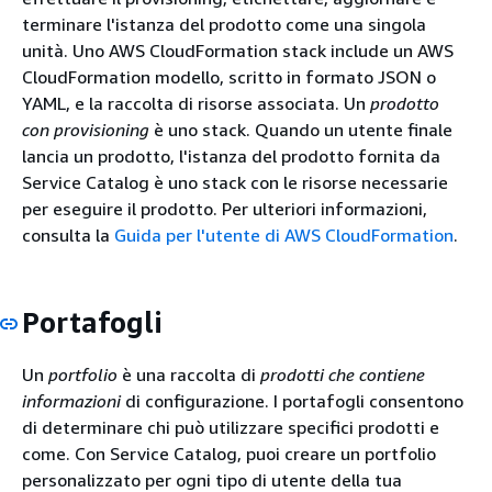
terminare l'istanza del prodotto come una singola
unità. Uno AWS CloudFormation stack include un AWS
CloudFormation modello, scritto in formato JSON o
YAML, e la raccolta di risorse associata. Un
prodotto
con provisioning
è uno stack. Quando un utente finale
lancia un prodotto, l'istanza del prodotto fornita da
Service Catalog è uno stack con le risorse necessarie
per eseguire il prodotto. Per ulteriori informazioni,
consulta la
Guida per l'utente di AWS CloudFormation
.
Portafogli
Un
portfolio
è una raccolta di
prodotti che contiene
informazioni
di configurazione. I portafogli consentono
di determinare chi può utilizzare specifici prodotti e
come. Con Service Catalog, puoi creare un portfolio
personalizzato per ogni tipo di utente della tua