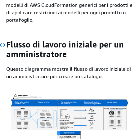
modelli di AWS CloudFormation generici per i prodotti e
di applicare restrizioni ai modelli per ogni prodotto o
portafoglio.
Flusso di lavoro iniziale per un
amministratore
Questo diagramma mostra il flusso di lavoro iniziale di
un amministratore per creare un catalogo.