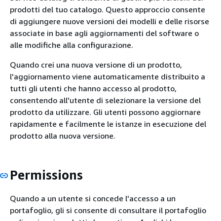
prodotti del tuo catalogo. Questo approccio consente
di aggiungere nuove versioni dei modelli e delle risorse
associate in base agli aggiornamenti del software o
alle modifiche alla configurazione.
Quando crei una nuova versione di un prodotto,
l'aggiornamento viene automaticamente distribuito a
tutti gli utenti che hanno accesso al prodotto,
consentendo all'utente di selezionare la versione del
prodotto da utilizzare. Gli utenti possono aggiornare
rapidamente e facilmente le istanze in esecuzione del
prodotto alla nuova versione.
Permissions
Quando a un utente si concede l'accesso a un
portafoglio, gli si consente di consultare il portafoglio