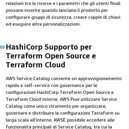
relazioni tra le risorse e i parametri che gli utenti finali
possono inserire quando lanciano il prodotto per
configurare gruppi di sicurezza, creare coppie di chiavi
ed eseguire altre personalizzazioni.
HashiCorp Supporto per
Terraform Open Source e
Terraform Cloud
AWS Service Catalog consente un approvvigionamento
rapido e self-service con governance per le
configurazioni HashiCorp Terraform Open Source e
Terraform Cloud interne. AWS Puoi utilizzare Service
Catalog come unico strumento per organizzare,
governare e distribuire le configurazioni Terraform su
larga scala all'interno. AWSÈ possibile accedere alle
funzionalità principali di Service Catalog, tra cui la