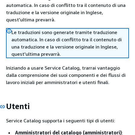
automatica. In caso di conflitto tra il contenuto di una
traduzione e la versione originale in Inglese,
quest'ultima prevarrà.
Le traduzioni sono generate tramite traduzione
automatica. In caso di conflitto tra il contenuto di
una traduzione e la versione originale in Inglese,
quest'ultima prevarrà.
Iniziando a usare Service Catalog, trarrai vantaggio
dalla comprensione dei suoi componenti e dei flussi di
lavoro iniziali per amministratori e utenti finali.
Utenti
Service Catalog supporta i seguenti tipi di utenti:
Amministratori del catalogo (amministratori)
: