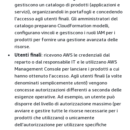
gestiscono un catalogo di prodotti (applicazioni e
servizi), organizzandoli in portafogli e concedendo
l'accesso agli utenti finali. Gli amministratori del
catalogo preparano CloudFormation modelli,
configurano vincoli e gestiscono i ruoli IAM per i
prodotti per fornire una gestione avanzata delle
risorse.
Utenti finali
: ricevono AWS le credenziali dal
reparto o dal responsabile IT e le utilizzano AWS
Management Console per lanciare i prodotti a cui
hanno ottenuto l'accesso. Agli utenti finali (a volte
denominati semplicemente
utenti
) vengono
concesse autorizzazioni differenti a seconda delle
esigenze operative. Ad esempio, un utente può
disporre del livello di autorizzazione massimo (per
avviare e gestire tutte le risorse necessarie per i
prodotti che utilizzano) o unicamente
dell'autorizzazione per utilizzare specifiche