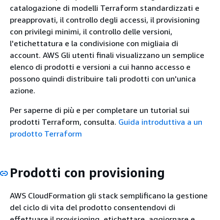
catalogazione di modelli Terraform standardizzati e
preapprovati, il controllo degli accessi, il provisioning
con privilegi minimi, il controllo delle versioni,
l'etichettatura e la condivisione con migliaia di
account. AWS Gli utenti finali visualizzano un semplice
elenco di prodotti e versioni a cui hanno accesso e
possono quindi distribuire tali prodotti con un'unica
azione.
Per saperne di più e per completare un tutorial sui
prodotti Terraform, consulta.
Guida introduttiva a un
prodotto Terraform
Prodotti con provisioning
AWS CloudFormation gli stack semplificano la gestione
del ciclo di vita del prodotto consentendovi di
effettuare il provisioning, etichettare, aggiornare e