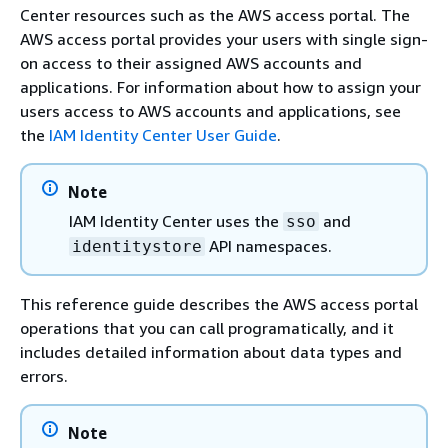
Center resources such as the AWS access portal. The
AWS access portal provides your users with single sign-
on access to their assigned AWS accounts and
applications. For information about how to assign your
users access to AWS accounts and applications, see
the
IAM Identity Center User Guide
.
Note
IAM Identity Center uses the
and
sso
API namespaces.
identitystore
This reference guide describes the AWS access portal
operations that you can call programatically, and it
includes detailed information about data types and
errors.
Note