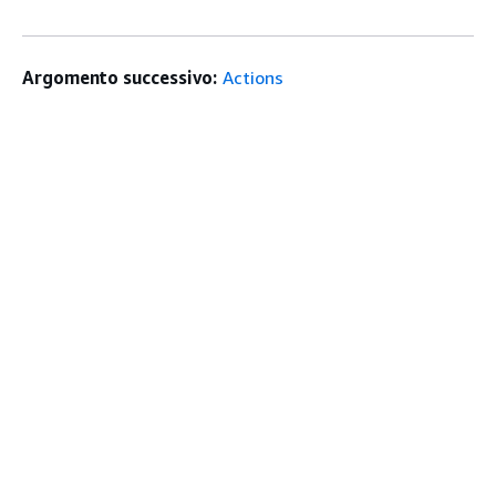
Argomento successivo:
Actions