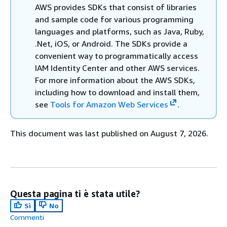
AWS provides SDKs that consist of libraries
and sample code for various programming
languages and platforms, such as Java, Ruby,
.Net, iOS, or Android. The SDKs provide a
convenient way to programmatically access
IAM Identity Center and other AWS services.
For more information about the AWS SDKs,
including how to download and install them,
see
Tools for Amazon Web Services
.
This document was last published on August 7, 2026.
Questa pagina ti è stata utile?
Sì
No
Commenti