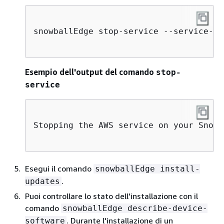
snowballEdge stop-service --service-id
Esempio dell'output del comando
stop-
service
Stopping the AWS service on your Snowb
Esegui il comando
snowballEdge install-
.
updates
Puoi controllare lo stato dell'installazione con il
comando
snowballEdge describe-device-
. Durante l'installazione di un
software