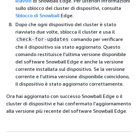
Riavvio
di Snowball Edge. Per ulteriori informazioni
sullo sblocco del cluster di dispositivi, consulta
Sblocco di Snowball
Edge.
Dopo che ogni dispositivo del cluster è stato
riavviato due volte, sblocca il cluster e usa il
comando per verificare
check-for-updates
che il dispositivo sia stato aggiornato. Questo
comando restituisce l'ultima versione disponibile
del software Snowball Edge e anche la versione
corrente installata sul dispositivo. Se la versione
corrente e l'ultima versione disponibile coincidono,
il dispositivo è stato aggiornato correttamente.
Ora hai aggiornato con successo Snowball Edge o il
cluster di dispositivi e hai confermato l'aggiornamento
alla versione più recente del software Snowball Edge.