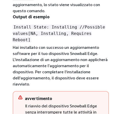
aggiornamento, lo stato viene visualizzato con
questo comando.
Output di esempio
Install State: Installing //Possible
values[NA, Installing, Requires
Reboot]
Hai installato con successo un aggiornamento
software per il tuo dispositivo Snowball Edge.
L'installazione di un aggiornamento non applicherà
automaticamente l'aggiornamento per il
dispositivo. Per completare l'installazione
dell'aggiornamento, il dispositivo deve essere
riavviato.
avvertimento
Il riavvio del dispositivo Snowball Edge
senza interrompere tutte le attività in