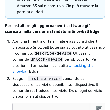
Amazon S3 sul dispositivo. Ciò può causare la
perdita di dati
Per installare gli aggiornamenti software già
scaricati nella versione standalone Snowball Edge
Apri una finestra di terminale e assicurati che il
dispositivo Snowball Edge sia sbloccato utilizzando
il comando.
Utilizza il
describe-device
comando
per sbloccarlo. Per
unlock-device
ulteriori informazioni, consulta
Unlocking the
Snowball
Edge.
Esegui il
comando per
list-services
visualizzare i servizi disponibili sul dispositivo. Il
comando restituisce il servizio IDs di ogni servizio
disponibile sul dispositivo.