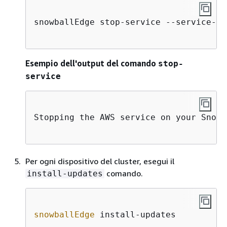
snowballEdge stop-service --service-id
Esempio dell'output del comando
stop-
service
Stopping the AWS service on your Snowb
Per ogni dispositivo del cluster, esegui il
comando.
install-updates
snowballEdge
 install-updates          