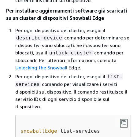
corrente installata sul dispositivo.
Per installare aggiornamenti software già scaricati
su un cluster di dispositivi Snowball Edge
Per ogni dispositivo del cluster, esegui il
comando per determinare se
describe-device
i dispositivi sono sbloccati. Se i dispositivi sono
bloccati, usa il
comando per
unlock-cluster
sbloccarli. Per ulteriori informazioni, consulta
Unlocking the Snowball
Edge.
Per ogni dispositivo del cluster, esegui il
list-
comando per visualizzare i servizi
services
disponibili sul dispositivo. Il comando restituisce il
servizio IDs di ogni servizio disponibile sul
dispositivo.
snowballEdge
 list-services            