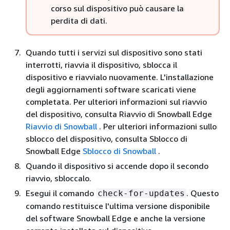
corso sul dispositivo può causare la
perdita di dati.
Quando tutti i servizi sul dispositivo sono stati
interrotti, riavvia il dispositivo, sblocca il
dispositivo e riavvialo nuovamente. L'installazione
degli aggiornamenti software scaricati viene
completata. Per ulteriori informazioni sul riavvio
del dispositivo, consulta Riavvio di Snowball Edge
Riavvio di Snowball
. Per ulteriori informazioni sullo
sblocco del dispositivo, consulta Sblocco di
Snowball Edge
Sblocco di Snowball
.
Quando il dispositivo si accende dopo il secondo
riavvio, sbloccalo.
Esegui il comando
. Questo
check-for-updates
comando restituisce l'ultima versione disponibile
del software Snowball Edge e anche la versione