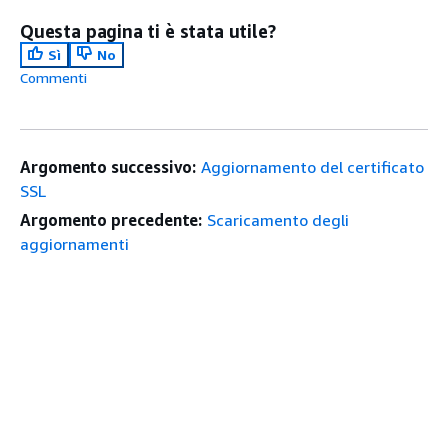
Questa pagina ti è stata utile?
Sì
No
Commenti
Argomento successivo:
Aggiornamento del certificato
SSL
Argomento precedente:
Scaricamento degli
aggiornamenti