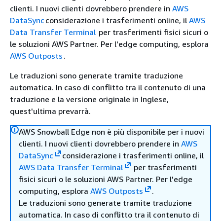
clienti. I nuovi clienti dovrebbero prendere in
AWS
DataSync
considerazione i trasferimenti online, il
AWS
Data Transfer Terminal
per trasferimenti fisici sicuri o
le soluzioni AWS Partner. Per l'edge computing, esplora
AWS Outposts
.
Le traduzioni sono generate tramite traduzione
automatica. In caso di conflitto tra il contenuto di una
traduzione e la versione originale in Inglese,
quest'ultima prevarrà.
AWS Snowball Edge non è più disponibile per i nuovi
clienti. I nuovi clienti dovrebbero prendere in
AWS
DataSync
considerazione i trasferimenti online, il
AWS Data Transfer Terminal
per trasferimenti
fisici sicuri o le soluzioni AWS Partner. Per l'edge
computing, esplora
AWS Outposts
.
Le traduzioni sono generate tramite traduzione
automatica. In caso di conflitto tra il contenuto di