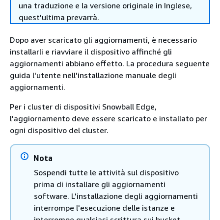
una traduzione e la versione originale in Inglese,
quest'ultima prevarrà.
Dopo aver scaricato gli aggiornamenti, è necessario
installarli e riavviare il dispositivo affinché gli
aggiornamenti abbiano effetto. La procedura seguente
guida l'utente nell'installazione manuale degli
aggiornamenti.
Per i cluster di dispositivi Snowball Edge,
l'aggiornamento deve essere scaricato e installato per
ogni dispositivo del cluster.
Nota
Sospendi tutte le attività sul dispositivo
prima di installare gli aggiornamenti
software. L'installazione degli aggiornamenti
interrompe l'esecuzione delle istanze e
interrompe qualsiasi scrittura sui bucket