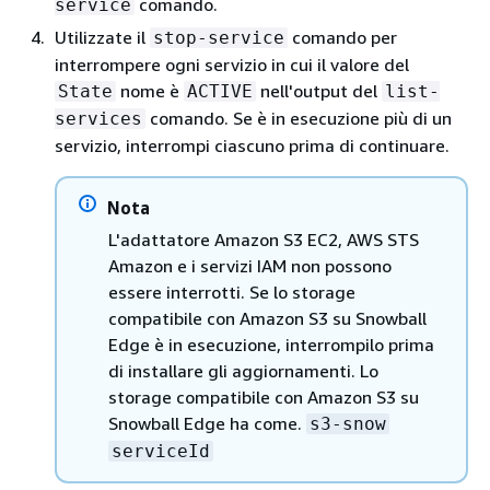
comando.
service
Utilizzate il
comando per
stop-service
interrompere ogni servizio in cui il valore del
nome è
nell'output del
State
ACTIVE
list-
comando. Se è in esecuzione più di un
services
servizio, interrompi ciascuno prima di continuare.
Nota
L'adattatore Amazon S3 EC2, AWS STS
Amazon e i servizi IAM non possono
essere interrotti. Se lo storage
compatibile con Amazon S3 su Snowball
Edge è in esecuzione, interrompilo prima
di installare gli aggiornamenti. Lo
storage compatibile con Amazon S3 su
Snowball Edge ha come.
s3-snow
serviceId