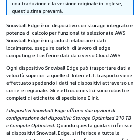
una traduzione e la versione originale in Inglese,
quest'ultima prevarrà.
Snowball Edge è un dispositivo con storage integrato e
potenza di calcolo per funzionalità selezionate.AWS
Snowball Edge è in grado di elaborare i dati
localmente, eseguire carichi di lavoro di edge
computing e trasferire dati da o verso.Cloud AWS
Ogni dispositivo Snowball Edge può trasportare dati a
velocità superiori a quelle di Internet. Il trasporto viene
effettuato spedendo i dati nei dispositivi attraverso un
corriere regionale. Gli elettrodomestici sono robusti e
completi di etichette di spedizione E Ink.
I dispositivi Snowball Edge offrono due opzioni di
configurazione dei dispositivi:
Storage Optimized 210 TB
e Compute Optimized
.
Quando questa guida si riferisce
ai dispositivi Snowball Edge, si riferisce a tutte le