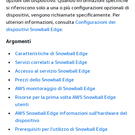
opzioni del dispositivo. Quando informazioni specifiche
si riferiscono solo a una o più configurazioni opzionali di
dispositivi, vengono richiamate specificamente. Per
ulteriori informazioni, consulta
Configurazioni dei
dispositivi Snowball Edge
.
Argomenti
Caratteristiche di Snowball Edge
Servizi correlati a Snowball Edge
Accesso al servizio Snowball Edge
Prezzi dello Snowball Edge
AWS monitoraggio di Snowball Edge
Risorse per la prima volta AWS Snowball Edge
utenti
AWS Snowball Edge informazioni sull'hardware del
dispositivo
Prerequisiti per l'utilizzo di Snowball Edge