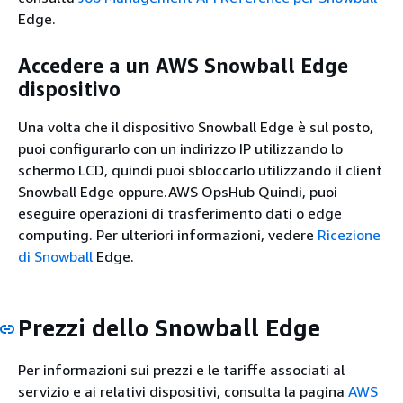
Edge.
Accedere a un AWS Snowball Edge
dispositivo
Una volta che il dispositivo Snowball Edge è sul posto,
puoi configurarlo con un indirizzo IP utilizzando lo
schermo LCD, quindi puoi sbloccarlo utilizzando il client
Snowball Edge oppure.AWS OpsHub Quindi, puoi
eseguire operazioni di trasferimento dati o edge
computing. Per ulteriori informazioni, vedere
Ricezione
di Snowball
Edge.
Prezzi dello Snowball Edge
Per informazioni sui prezzi e le tariffe associati al
servizio e ai relativi dispositivi, consulta la pagina
AWS