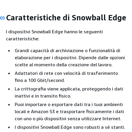
Caratteristiche di Snowball Edge
I dispositivi Snowball Edge hanno le seguenti
caratteristiche:
Grandi capacità di archiviazione o funzionalità di
elaborazione per i dispositivi. Dipende dalle opzioni
scelte al momento della creazione del lavoro.
Adattatori di rete con velocità di trasferimento
fino a 100 Gbit/second.
La crittografia viene applicata, proteggendo i dati
inattivi e in transito fisico.
Puoi importare o esportare dati tra i tuoi ambienti
locali e Amazon S3 e trasportare fisicamente i dati
con uno o più dispositivi senza utilizzare Internet.
I dispositivi Snowball Edge sono robusti a sé stanti.