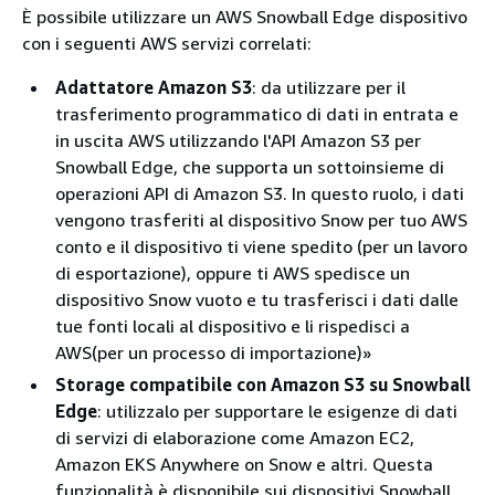
È possibile utilizzare un AWS Snowball Edge dispositivo
con i seguenti AWS servizi correlati:
Adattatore Amazon S3
: da utilizzare per il
trasferimento programmatico di dati in entrata e
in uscita AWS utilizzando l'API Amazon S3 per
Snowball Edge, che supporta un sottoinsieme di
operazioni API di Amazon S3. In questo ruolo, i dati
vengono trasferiti al dispositivo Snow per tuo AWS
conto e il dispositivo ti viene spedito (per un lavoro
di esportazione), oppure ti AWS spedisce un
dispositivo Snow vuoto e tu trasferisci i dati dalle
tue fonti locali al dispositivo e li rispedisci a
AWS(per un processo di importazione)»
Storage compatibile con Amazon S3 su Snowball
Edge
: utilizzalo per supportare le esigenze di dati
di servizi di elaborazione come Amazon EC2,
Amazon EKS Anywhere on Snow e altri. Questa
funzionalità è disponibile sui dispositivi Snowball