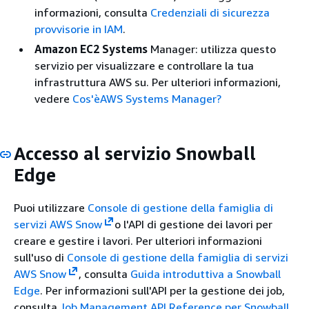
informazioni, consulta
Credenziali di sicurezza
provvisorie in IAM
.
Amazon EC2 Systems
Manager: utilizza questo
servizio per visualizzare e controllare la tua
infrastruttura AWS su. Per ulteriori informazioni,
vedere
Cos'èAWS Systems Manager?
Accesso al servizio Snowball
Edge
Puoi utilizzare
Console di gestione della famiglia di
servizi AWS Snow
o l'API di gestione dei lavori per
creare e gestire i lavori. Per ulteriori informazioni
sull'uso di
Console di gestione della famiglia di servizi
AWS Snow
, consulta
Guida introduttiva a Snowball
Edge
. Per informazioni sull'API per la gestione dei job,
consulta
Job Management API Reference per Snowball