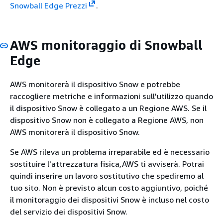
Snowball Edge Prezzi
.
AWS monitoraggio di Snowball
Edge
AWS monitorerà il dispositivo Snow e potrebbe
raccogliere metriche e informazioni sull'utilizzo quando
il dispositivo Snow è collegato a un Regione AWS. Se il
dispositivo Snow non è collegato a Regione AWS, non
AWS monitorerà il dispositivo Snow.
Se AWS rileva un problema irreparabile ed è necessario
sostituire l'attrezzatura fisica,AWS ti avviserà. Potrai
quindi inserire un lavoro sostitutivo che spediremo al
tuo sito. Non è previsto alcun costo aggiuntivo, poiché
il monitoraggio dei dispositivi Snow è incluso nel costo
del servizio dei dispositivi Snow.