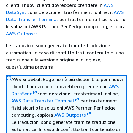
clienti. I nuovi clienti dovrebbero prendere in
AWS
DataSync
considerazione i trasferimenti online, il
AWS
Data Transfer Terminal
per trasferimenti fisici sicuri o
le soluzioni AWS Partner. Per l'edge computing, esplora
AWS Outposts
.
Le traduzioni sono generate tramite traduzione
automatica. In caso di conflitto tra il contenuto di una
traduzione e la versione originale in Inglese,
quest'ultima prevarrà.
AWS Snowball Edge non è più disponibile per i nuovi
clienti. I nuovi clienti dovrebbero prendere in
AWS
DataSync
considerazione i trasferimenti online, il
AWS Data Transfer Terminal
per trasferimenti
fisici sicuri o le soluzioni AWS Partner. Per l'edge
computing, esplora
AWS Outposts
.
Le traduzioni sono generate tramite traduzione
automatica. In caso di conflitto tra il contenuto di