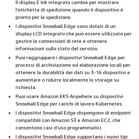
Il display E Ink integrato cambia per mostrare
l'etichetta di spedizione quando il dispositivo è
pronto per la spedizione.
I dispositivi Snowball Edge sono dotati di un
display LCD integrato che può essere utilizzato per
gestire le connessioni di rete e ottenere
informazioni sullo stato del servizio.
Puoi raggruppare i dispositivi Snowball Edge per
processi di archiviazione ed elaborazione locali per
ottenere la durabilità dei dati su 3-16 dispositivi e
aumentare o ridurre localmente lo storage su
richiesta.
Puoi usare Amazon EKS Anywhere su dispositivi
Snowball Edge per carichi di lavoro Kubernetes.
I dispositivi Snowball Edge dispongono di endpoint
compatibili con Amazon S3 e Amazon EC2, che
consentono casi d'uso programmatici.
I dispositivi Snowball Edge supportano i nuovi tipi