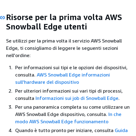
Risorse per la prima volta AWS
Snowball Edge utenti
Se utilizzi per la prima volta il servizio AWS Snowball
Edge, ti consigliamo di leggere le seguenti sezioni
nell'ordine:
Per informazioni sui tipi e le opzioni dei dispositivi,
consulta.
AWS Snowball Edge informazioni
sull'hardware del dispositivo
Per ulteriori informazioni sui vari tipi di processi,
consulta
Informazioni sui job di Snowball Edge
.
Per una panoramica completa su come utilizzare un
AWS Snowball Edge dispositivo, consulta.
In che
modo AWS Snowball Edge funzionamento
Quando è tutto pronto per iniziare, consulta
Guida