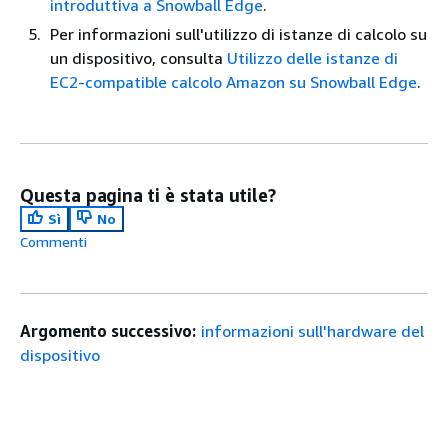
introduttiva a Snowball Edge
.
Per informazioni sull'utilizzo di istanze di calcolo su
un dispositivo, consulta
Utilizzo delle istanze di
EC2-compatible calcolo Amazon su Snowball Edge
.
Questa pagina ti è stata utile?
Sì
No
Commenti
Argomento successivo:
informazioni sull'hardware del
dispositivo