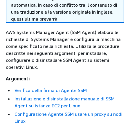
automatica. In caso di conflitto tra il contenuto di
una traduzione e la versione originale in Inglese,
quest'ultima prevarrà.
AWS Systems Manager Agent (SSM Agent) elabora le
richieste di Systems Manager e configura la macchina
come specificato nella richiesta. Utilizza le procedure
descritte nei seguenti argomenti per installare,
configurare o disinstallare SSM Agent su sistemi
operativi Linux.
Argomenti
Verifica della firma di Agente SSM
Installazione e disinstallazione manuale di SSM
Agent su istanze EC2 per Linux
Configurazione Agente SSM usare un proxy su nodi
Linux