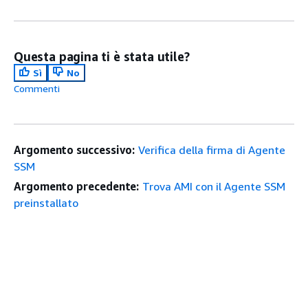
Questa pagina ti è stata utile?
Sì
No
Commenti
Argomento successivo:
Verifica della firma di Agente
SSM
Argomento precedente:
Trova AMI con il Agente SSM
preinstallato