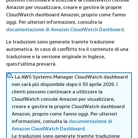
Amazon per visualizzare, creare e gestire le proprie
CloudWatch dashboard Amazon, proprio come fanno
oggi. Per ulteriori informazioni, consulta la
documentazione di Amazon CloudWatch Dashboard
.
Le traduzioni sono generate tramite traduzione
automatica. In caso di conflitto tra il contenuto di una
traduzione e la versione originale in Inglese,
quest'ultima prevarrà.
• La AWS Systems Manager CloudWatch dashboard
non sarà più disponibile dopo il 30 aprile 2026. I
clienti possono continuare a utilizzare la
CloudWatch console Amazon per visualizzare,
creare e gestire le proprie CloudWatch dashboard
Amazon, proprio come fanno oggi. Per ulteriori
informazioni, consulta la
documentazione di
Amazon CloudWatch Dashboard
.
Le traduzioni sono generate tramite traduzione