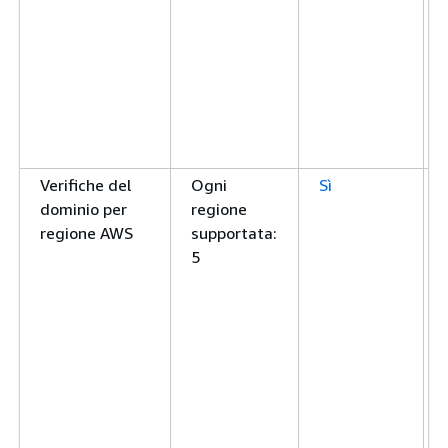
Verifiche del
Ogni
Sì
dominio per
regione
regione AWS
supportata:
5