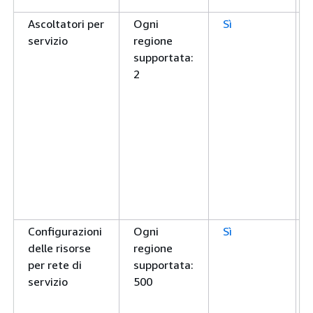
Ascoltatori per
Ogni
Sì
servizio
regione
supportata:
2
Configurazioni
Ogni
Sì
delle risorse
regione
per rete di
supportata:
servizio
500