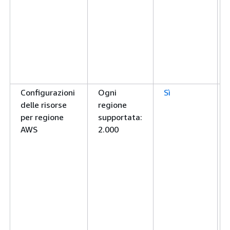
Configurazioni
Ogni
Sì
delle risorse
regione
per regione
supportata:
AWS
2.000