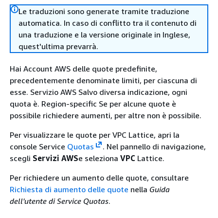
Le traduzioni sono generate tramite traduzione
automatica. In caso di conflitto tra il contenuto di
una traduzione e la versione originale in Inglese,
quest'ultima prevarrà.
Hai Account AWS delle quote predefinite,
precedentemente denominate limiti, per ciascuna di
esse. Servizio AWS Salvo diversa indicazione, ogni
quota è. Region-specific Se per alcune quote è
possibile richiedere aumenti, per altre non è possibile.
Per visualizzare le quote per VPC Lattice, apri la
console Service
Quotas
. Nel pannello di navigazione,
scegli
Servizi AWS
e seleziona
VPC
Lattice.
Per richiedere un aumento delle quote, consultare
Richiesta di aumento delle quote
nella
Guida
dell'utente di Service Quotas
.