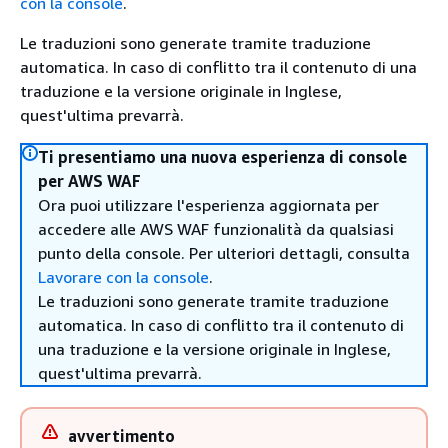
con la console
.
Le traduzioni sono generate tramite traduzione
automatica. In caso di conflitto tra il contenuto di una
traduzione e la versione originale in Inglese,
quest'ultima prevarrà.
Ti presentiamo una nuova esperienza di console
per AWS WAF
Ora puoi utilizzare l'esperienza aggiornata per
accedere alle AWS WAF funzionalità da qualsiasi
punto della console. Per ulteriori dettagli, consulta
Lavorare con la console
.
Le traduzioni sono generate tramite traduzione
automatica. In caso di conflitto tra il contenuto di
una traduzione e la versione originale in Inglese,
quest'ultima prevarrà.
avvertimento