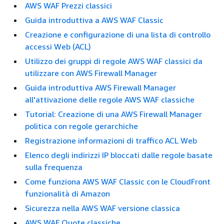
AWS WAF Prezzi classici
Guida introduttiva a AWS WAF Classic
Creazione e configurazione di una lista di controllo
accessi Web (ACL)
Utilizzo dei gruppi di regole AWS WAF classici da
utilizzare con AWS Firewall Manager
Guida introduttiva AWS Firewall Manager
all'attivazione delle regole AWS WAF classiche
Tutorial: Creazione di una AWS Firewall Manager
politica con regole gerarchiche
Registrazione informazioni di traffico ACL Web
Elenco degli indirizzi IP bloccati dalle regole basate
sulla frequenza
Come funziona AWS WAF Classic con le CloudFront
funzionalità di Amazon
Sicurezza nella AWS WAF versione classica
AWS WAF Quote classiche