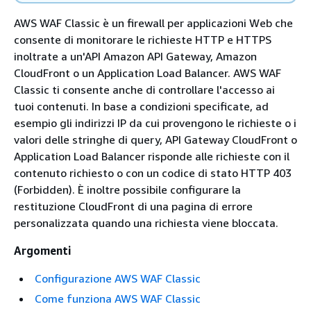
AWS WAF Classic è un firewall per applicazioni Web che
consente di monitorare le richieste HTTP e HTTPS
inoltrate a un'API Amazon API Gateway, Amazon
CloudFront o un Application Load Balancer. AWS WAF
Classic ti consente anche di controllare l'accesso ai
tuoi contenuti. In base a condizioni specificate, ad
esempio gli indirizzi IP da cui provengono le richieste o i
valori delle stringhe di query, API Gateway CloudFront o
Application Load Balancer risponde alle richieste con il
contenuto richiesto o con un codice di stato HTTP 403
(Forbidden). È inoltre possibile configurare la
restituzione CloudFront di una pagina di errore
personalizzata quando una richiesta viene bloccata.
Argomenti
Configurazione AWS WAF Classic
Come funziona AWS WAF Classic