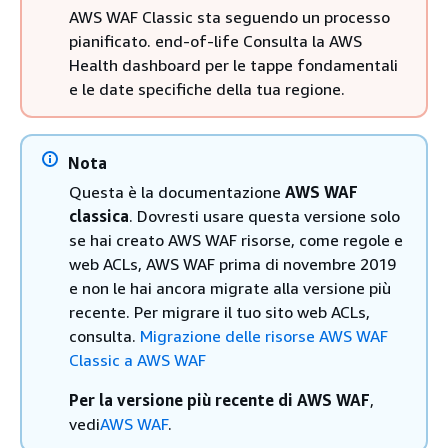
AWS WAF Classic sta seguendo un processo
pianificato. end-of-life Consulta la AWS
Health dashboard per le tappe fondamentali
e le date specifiche della tua regione.
Nota
Questa è la documentazione
AWS WAF
classica
. Dovresti usare questa versione solo
se hai creato AWS WAF risorse, come regole e
web ACLs, AWS WAF prima di novembre 2019
e non le hai ancora migrate alla versione più
recente. Per migrare il tuo sito web ACLs,
consulta.
Migrazione delle risorse AWS WAF
Classic a AWS WAF
Per la versione più recente di AWS WAF
,
vedi
AWS WAF
.