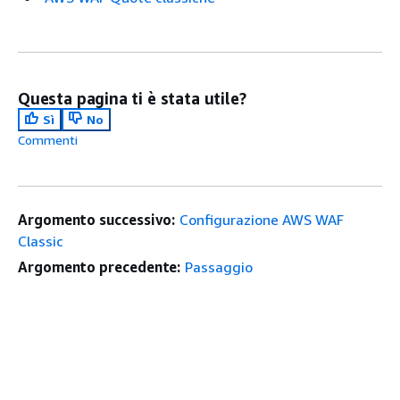
Questa pagina ti è stata utile?
Sì
No
Commenti
Argomento successivo:
Configurazione AWS WAF
Classic
Argomento precedente:
Passaggio