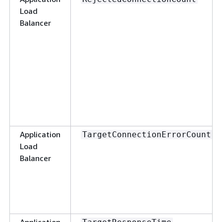
Load
Balancer
Application
TargetConnectionErrorCount
Load
Balancer