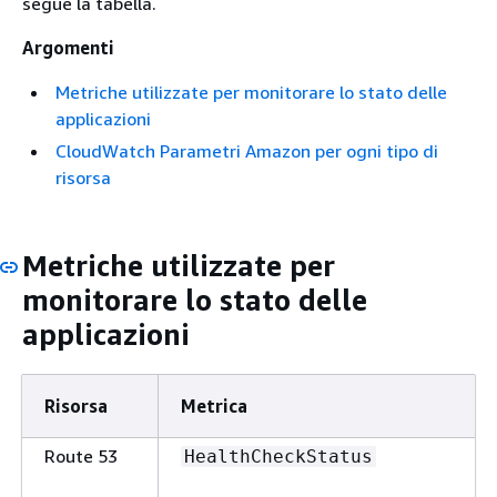
segue la tabella.
Argomenti
Metriche utilizzate per monitorare lo stato delle
applicazioni
CloudWatch Parametri Amazon per ogni tipo di
risorsa
Metriche utilizzate per
monitorare lo stato delle
applicazioni
Risorsa
Metrica
Route 53
HealthCheckStatus