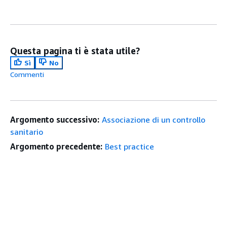
Questa pagina ti è stata utile?
Sì
No
Commenti
Argomento successivo:
Associazione di un controllo
sanitario
Argomento precedente:
Best practice