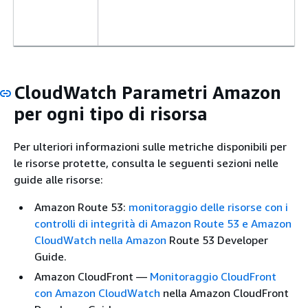
CloudWatch Parametri Amazon
per ogni tipo di risorsa
Per ulteriori informazioni sulle metriche disponibili per
le risorse protette, consulta le seguenti sezioni nelle
guide alle risorse:
Amazon Route 53:
monitoraggio delle risorse con i
controlli di integrità di Amazon Route 53 e Amazon
CloudWatch nella Amazon
Route 53 Developer
Guide.
Amazon CloudFront —
Monitoraggio CloudFront
con Amazon CloudWatch
nella Amazon CloudFront