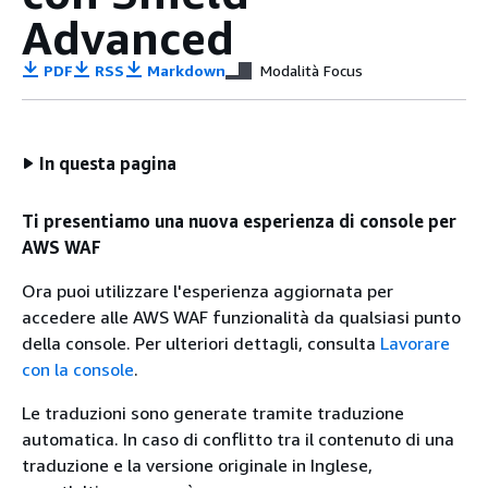
Advanced
PDF
RSS
Markdown
Modalità Focus
In questa pagina
Ti presentiamo una nuova esperienza di console per
AWS WAF
Ora puoi utilizzare l'esperienza aggiornata per
accedere alle AWS WAF funzionalità da qualsiasi punto
della console. Per ulteriori dettagli, consulta
Lavorare
con la console
.
Le traduzioni sono generate tramite traduzione
automatica. In caso di conflitto tra il contenuto di una
traduzione e la versione originale in Inglese,