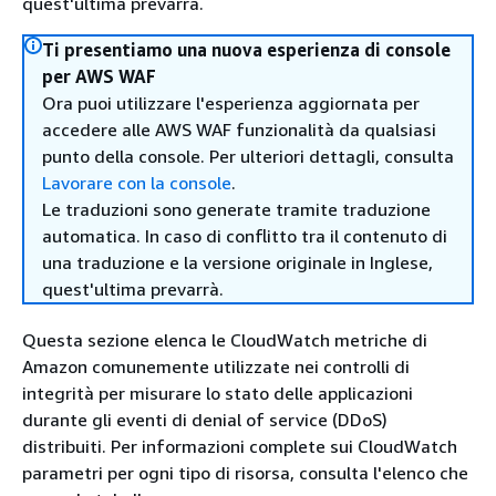
quest'ultima prevarrà.
Ti presentiamo una nuova esperienza di console
per AWS WAF
Ora puoi utilizzare l'esperienza aggiornata per
accedere alle AWS WAF funzionalità da qualsiasi
punto della console. Per ulteriori dettagli, consulta
Lavorare con la console
.
Le traduzioni sono generate tramite traduzione
automatica. In caso di conflitto tra il contenuto di
una traduzione e la versione originale in Inglese,
quest'ultima prevarrà.
Questa sezione elenca le CloudWatch metriche di
Amazon comunemente utilizzate nei controlli di
integrità per misurare lo stato delle applicazioni
durante gli eventi di denial of service (DDoS)
distribuiti. Per informazioni complete sui CloudWatch
parametri per ogni tipo di risorsa, consulta l'elenco che