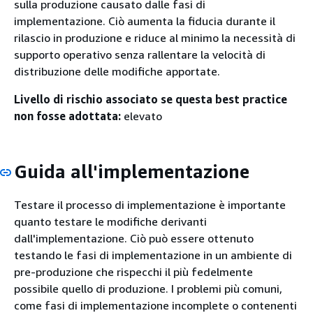
sulla produzione causato dalle fasi di
implementazione. Ciò aumenta la fiducia durante il
rilascio in produzione e riduce al minimo la necessità di
supporto operativo senza rallentare la velocità di
distribuzione delle modifiche apportate.
Livello di rischio associato se questa best practice
non fosse adottata:
elevato
Guida all'implementazione
Testare il processo di implementazione è importante
quanto testare le modifiche derivanti
dall'implementazione. Ciò può essere ottenuto
testando le fasi di implementazione in un ambiente di
pre-produzione che rispecchi il più fedelmente
possibile quello di produzione. I problemi più comuni,
come fasi di implementazione incomplete o contenenti