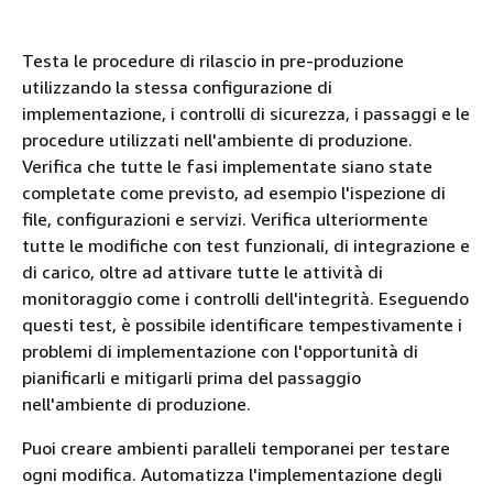
Testa le procedure di rilascio in pre-produzione
utilizzando la stessa configurazione di
implementazione, i controlli di sicurezza, i passaggi e le
procedure utilizzati nell'ambiente di produzione.
Verifica che tutte le fasi implementate siano state
completate come previsto, ad esempio l'ispezione di
file, configurazioni e servizi. Verifica ulteriormente
tutte le modifiche con test funzionali, di integrazione e
di carico, oltre ad attivare tutte le attività di
monitoraggio come i controlli dell'integrità. Eseguendo
questi test, è possibile identificare tempestivamente i
problemi di implementazione con l'opportunità di
pianificarli e mitigarli prima del passaggio
nell'ambiente di produzione.
Puoi creare ambienti paralleli temporanei per testare
ogni modifica. Automatizza l'implementazione degli