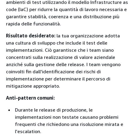
ambienti di test utilizzando il modello Infrastructure as
code (IaC) per ridurre la quantità di lavoro necessaria e
garantire stabilità, coerenza e una distribuzione più
rapida delle funzionalità.
Risultato desiderato:
la tua organizzazione adotta
una cultura di sviluppo che include il test delle
implementazioni. Ciò garantisce che i team siano
concentrati sulla realizzazione di valore aziendale
anziché sulla gestione delle release. I team vengono
coinvolti fin dall'identificazione dei rischi di
implementazione per determinare il percorso di
mitigazione appropriato.
Anti-pattern comuni:
Durante le release di produzione, le
implementazioni non testate causano problemi
frequenti che richiedono una risoluzione mirata e
l'escalation.