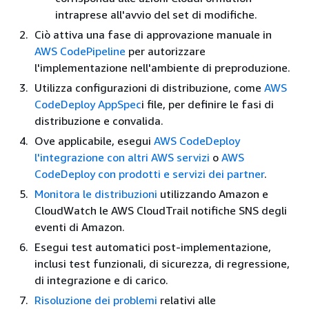
intraprese all'avvio del set di modifiche.
Ciò attiva una fase di approvazione manuale in
AWS CodePipeline
per autorizzare
l'implementazione nell'ambiente di preproduzione.
Utilizza configurazioni di distribuzione, come
AWS
CodeDeploy AppSpec
i file, per definire le fasi di
distribuzione e convalida.
Ove applicabile, esegui
AWS CodeDeploy
l'integrazione con altri AWS servizi
o
AWS
CodeDeploy con prodotti e servizi dei partner
.
Monitora le distribuzioni
utilizzando Amazon e
CloudWatch le AWS CloudTrail notifiche SNS degli
eventi di Amazon.
Esegui test automatici post-implementazione,
inclusi test funzionali, di sicurezza, di regressione,
di integrazione e di carico.
Risoluzione dei problemi
relativi alle