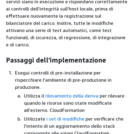
servizi siano in esecuzione e rispondano correttamente
ai controlli dell'integrità sull'host locale, prima di
effettuare nuovamente la registrazione sul
bilanciatore del carico. Inoltre, tutte le modifiche
attivano una serie di test automatici, come test
funzionali, di sicurezza, di regressione, di integrazione
e di carico.
Passaggi dell'implementazione
Esegui controlli di pre-installazione per
rispecchiare l'ambiente di pre-produzione in
produzione.
Utilizza il
rilevamento della deriva
per rilevare
quando le risorse sono state modificate
all'esterno. CloudFormation
Utilizzate
i set di modifiche
per verificare che
l'intento di un aggiornamento dello stack
corrisponda alle azioni CloudFormation