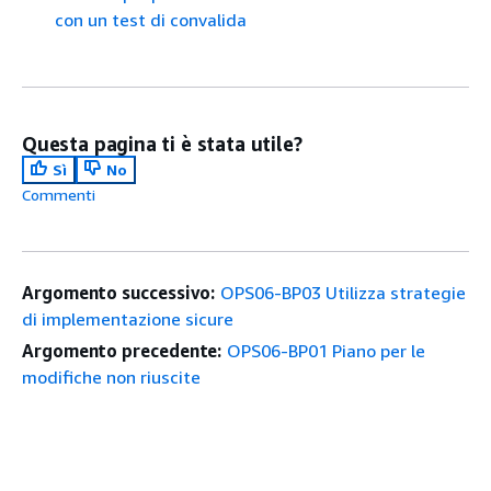
con un test di convalida
Questa pagina ti è stata utile?
Sì
No
Commenti
Argomento successivo:
OPS06-BP03 Utilizza strategie
di implementazione sicure
Argomento precedente:
OPS06-BP01 Piano per le
modifiche non riuscite