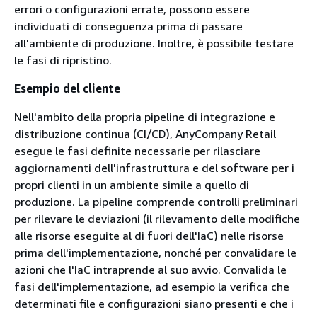
errori o configurazioni errate, possono essere
individuati di conseguenza prima di passare
all'ambiente di produzione. Inoltre, è possibile testare
le fasi di ripristino.
Esempio del cliente
Nell'ambito della propria pipeline di integrazione e
distribuzione continua (CI/CD), AnyCompany Retail
esegue le fasi definite necessarie per rilasciare
aggiornamenti dell'infrastruttura e del software per i
propri clienti in un ambiente simile a quello di
produzione. La pipeline comprende controlli preliminari
per rilevare le deviazioni (il rilevamento delle modifiche
alle risorse eseguite al di fuori dell'IaC) nelle risorse
prima dell'implementazione, nonché per convalidare le
azioni che l'IaC intraprende al suo avvio. Convalida le
fasi dell'implementazione, ad esempio la verifica che
determinati file e configurazioni siano presenti e che i