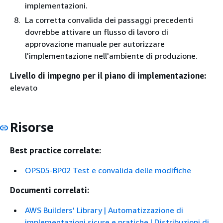
implementazioni.
La corretta convalida dei passaggi precedenti
dovrebbe attivare un flusso di lavoro di
approvazione manuale per autorizzare
l'implementazione nell'ambiente di produzione.
Livello di impegno per il piano di implementazione:
elevato
Risorse
Best practice correlate:
OPS05-BP02 Test e convalida delle modifiche
Documenti correlati:
AWS Builders' Library | Automatizzazione di
implementazioni sicure e pratiche | Distribuzioni di