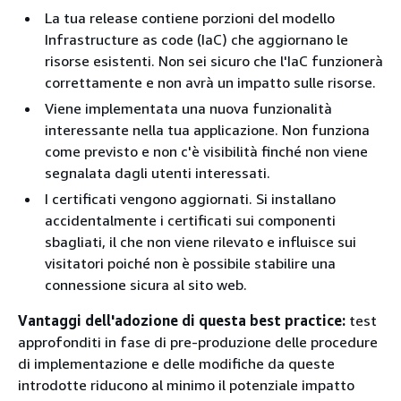
La tua release contiene porzioni del modello
Infrastructure as code (IaC) che aggiornano le
risorse esistenti. Non sei sicuro che l'IaC funzionerà
correttamente e non avrà un impatto sulle risorse.
Viene implementata una nuova funzionalità
interessante nella tua applicazione. Non funziona
come previsto e non c'è visibilità finché non viene
segnalata dagli utenti interessati.
I certificati vengono aggiornati. Si installano
accidentalmente i certificati sui componenti
sbagliati, il che non viene rilevato e influisce sui
visitatori poiché non è possibile stabilire una
connessione sicura al sito web.
Vantaggi dell'adozione di questa best practice:
test
approfonditi in fase di pre-produzione delle procedure
di implementazione e delle modifiche da queste
introdotte riducono al minimo il potenziale impatto