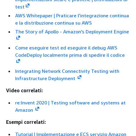
test
AWS Whitepaper | Praticare l'integrazione continua
e la distribuzione continua su AWS
The Story of Apollo - Amazon's Deployment Engine
Come eseguire test ed eseguire il debug AWS
CodeDeploy localmente prima di spedire il codice
Integrating Network Connectivity Testing with
Infrastructure Deployment
Video correlati:
re:Invent 2020 | Testing software and systems at
Amazon
Esempi correlati:
Tutorial | Implementazione e ECS servizio Amazon