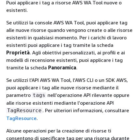
Puoi applicare i tag a risorse AWS WA Tool nuove o
esistenti.
Se utilizzi la console AWS WA Tool, puoi applicare tag
alle nuove risorse quando vengono create o alle risorse
esistenti in qualsiasi momento. Per i carichi di lavoro
esistenti puoi applicare i tag tramite la scheda
Proprietà
. Agli obiettivi personalizzati, ai profili e ai
modelli di recensione esistenti, puoi applicare i tag
tramite la scheda
Panoramica
.
Se utilizzi l’API AWS WA Tool, l’AWS CLI o un SDK AWS,
puoi applicare i tag alle nuove risorse mediante il
parametro
nell’operazione API rilevante oppure
tags
alle risorse esistenti mediante l’operazione API
. Per ulteriori informazioni, consultare
TagResource
TagResource
.
Alcune operazioni per la creazione di risorse ti
consentono di specificare tag per una risorsa durante