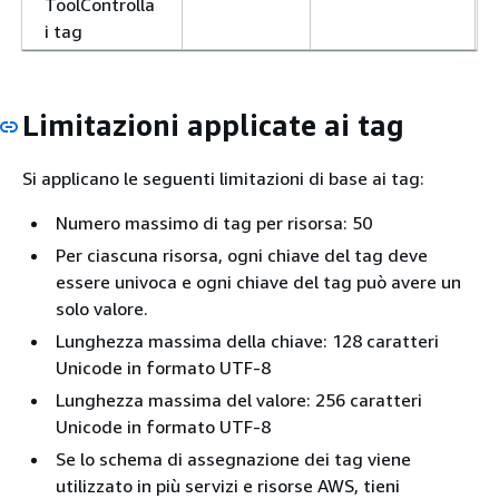
ToolControlla
i tag
Limitazioni applicate ai tag
Si applicano le seguenti limitazioni di base ai tag:
Numero massimo di tag per risorsa: 50
Per ciascuna risorsa, ogni chiave del tag deve
essere univoca e ogni chiave del tag può avere un
solo valore.
Lunghezza massima della chiave: 128 caratteri
Unicode in formato UTF-8
Lunghezza massima del valore: 256 caratteri
Unicode in formato UTF-8
Se lo schema di assegnazione dei tag viene
utilizzato in più servizi e risorse AWS, tieni