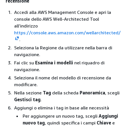
recensione
Accedi alla AWS Management Console e apri la
console dello AWS Well-Architected Tool
all’indirizzo
https://console.aws.amazon.com/wellarchitected/
.
Seleziona la Regione da utilizzare nella barra di
navigazione.
Fai clic su
Esamina i modelli
nel riquadro di
navigazione.
Seleziona il nome del modello di recensione da
modificare.
Nella sezione
Tag
della scheda
Panoramica
, scegli
Gestisci tag
.
Aggiungi o elimina i tag in base alle necessità
Per aggiungere un nuovo tag, scegli
Aggiungi
nuovo tag
, quindi specifica i campi
Chiave
e