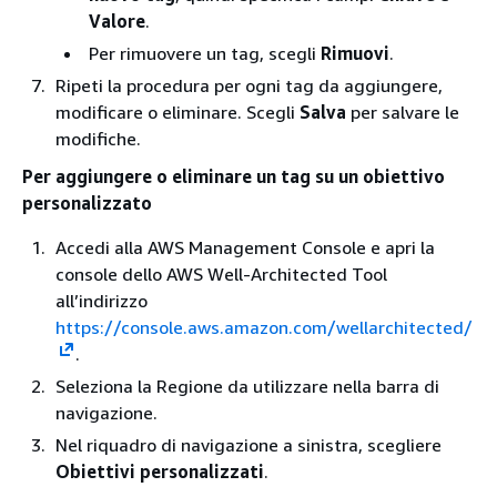
Valore
.
Per rimuovere un tag, scegli
Rimuovi
.
Ripeti la procedura per ogni tag da aggiungere,
modificare o eliminare. Scegli
Salva
per salvare le
modifiche.
Per aggiungere o eliminare un tag su un obiettivo
personalizzato
Accedi alla AWS Management Console e apri la
console dello AWS Well-Architected Tool
all’indirizzo
https://console.aws.amazon.com/wellarchitected/
.
Seleziona la Regione da utilizzare nella barra di
navigazione.
Nel riquadro di navigazione a sinistra, scegliere
Obiettivi personalizzati
.