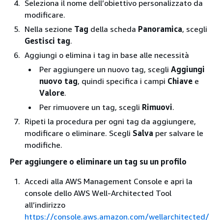
Seleziona il nome dell’obiettivo personalizzato da
modificare.
Nella sezione
Tag
della scheda
Panoramica
, scegli
Gestisci tag
.
Aggiungi o elimina i tag in base alle necessità
Per aggiungere un nuovo tag, scegli
Aggiungi
nuovo tag
, quindi specifica i campi
Chiave
e
Valore
.
Per rimuovere un tag, scegli
Rimuovi
.
Ripeti la procedura per ogni tag da aggiungere,
modificare o eliminare. Scegli
Salva
per salvare le
modifiche.
Per aggiungere o eliminare un tag su un profilo
Accedi alla AWS Management Console e apri la
console dello AWS Well-Architected Tool
all’indirizzo
https://console.aws.amazon.com/wellarchitected/