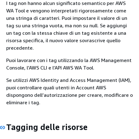
I tag non hanno alcun significato semantico per AWS
WA Tool e vengono interpretati rigorosamente come
una stringa di caratteri. Puoi impostare il valore di un
tag su una stringa vuota, ma non su null. Se aggiungi
un tag con la stessa chiave di un tag esistente a una
risorsa specifica, il nuovo valore sovrascrive quello
precedente.
Puoi lavorare con i tag utilizzando la AWS Management
Console, l’AWS CLI e l’API AWS WA Tool.
Se utilizzi AWS Identity and Access Management (IAM),
puoi controllare quali utenti in Account AWS
dispongono dell’autorizzazione per creare, modificare o
eliminare i tag.
Tagging delle risorse