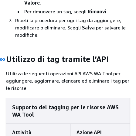
Valore
.
Per rimuovere un tag, scegli
Rimuovi
.
Ripeti la procedura per ogni tag da aggiungere,
modificare o eliminare. Scegli
Salva
per salvare le
modifiche.
Utilizzo di tag tramite l’API
Utilizza le seguenti operazioni API AWS WA Tool per
aggiungere, aggiornare, elencare ed eliminare i tag per
le risorse.
Supporto del tagging per le risorse AWS
WA Tool
Attività
Azione API