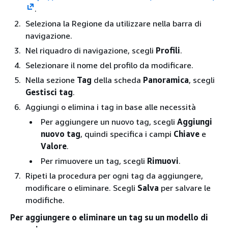
.
Seleziona la Regione da utilizzare nella barra di
navigazione.
Nel riquadro di navigazione, scegli
Profili
.
Selezionare il nome del profilo da modificare.
Nella sezione
Tag
della scheda
Panoramica
, scegli
Gestisci tag
.
Aggiungi o elimina i tag in base alle necessità
Per aggiungere un nuovo tag, scegli
Aggiungi
nuovo tag
, quindi specifica i campi
Chiave
e
Valore
.
Per rimuovere un tag, scegli
Rimuovi
.
Ripeti la procedura per ogni tag da aggiungere,
modificare o eliminare. Scegli
Salva
per salvare le
modifiche.
Per aggiungere o eliminare un tag su un modello di