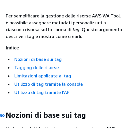
Per semplificare la gestione delle risorse AWS WA Tool,
è possibile assegnare metadati personalizzati a
ciascuna risorsa sotto forma di
tag
. Questo argomento
descrive i tag e mostra come crearli.
Indice
Nozioni di base sui tag
Tagging delle risorse
Limitazioni applicate ai tag
Utilizzo di tag tramite la console
Utilizzo di tag tramite l’API
Nozioni di base sui tag