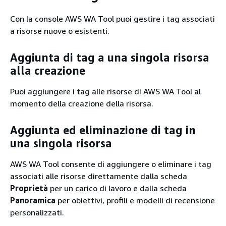
Con la console AWS WA Tool puoi gestire i tag associati
a risorse nuove o esistenti.
Aggiunta di tag a una singola risorsa
alla creazione
Puoi aggiungere i tag alle risorse di AWS WA Tool al
momento della creazione della risorsa.
Aggiunta ed eliminazione di tag in
una singola risorsa
AWS WA Tool consente di aggiungere o eliminare i tag
associati alle risorse direttamente dalla scheda
Proprietà
per un carico di lavoro e dalla scheda
Panoramica
per obiettivi, profili e modelli di recensione
personalizzati.