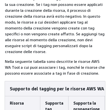
la sua creazione. Se i tag non possono essere applicati
durante la creazione della risorsa, il processo di
creazione della risorsa avrà esito negativo. In questo
modo, le risorse a cui desideri applicare tag al
momento della creazione vengono create con tag
specifici o non vengono create affatto. Se aggiungi tag
alle risorse al momento della creazione, non devi
eseguire script di tagging personalizzati dopo la
creazione delle risorse.
Nella seguente tabella sono descritte le risorse AWS
WA Tool a cui puoi associare i tag, nonché le risorse che
possono essere associate a tag in fase di creazione.
Supporto del tagging per le risorse AWS WA T
Risorsa
Supporta
Supporta la
tag
propagazione