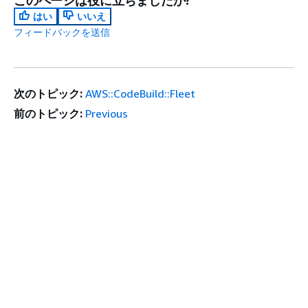
このページは役に立ちましたか?
はい
いいえ
フィードバックを送信
次のトピック:
AWS::CodeBuild::Fleet
前のトピック:
Previous