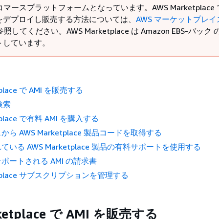
 コマースプラットフォームとなっています。AWS Marketplace
をデプロイし販売する方法については、
AWS マーケットプレイ
照してください。AWS Marketplace は Amazon EBS-バック の
トしています。
tplace で AMI を販売する
検索
tplace で有料 AMI を購入する
ら AWS Marketplace 製品コードを取得する
いる AWS Marketplace 製品の有料サポートを使用する
ポートされる AMI の請求書
ketplace サブスクリプションを管理する
ketplace で AMI を販売する