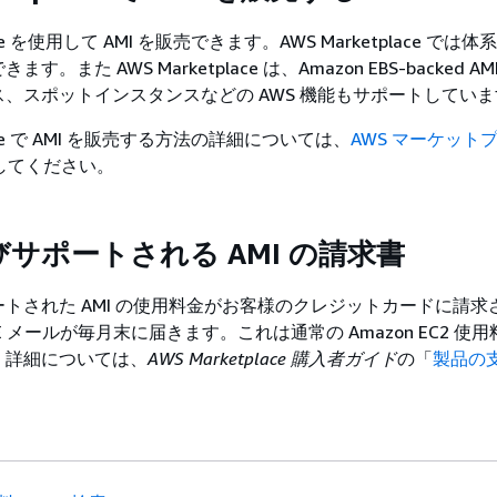
lace を使用して AMI を販売できます。AWS Marketplace では
。また AWS Marketplace は、Amazon EBS-backed 
、スポットインスタンスなどの AWS 機能もサポートしていま
place で AMI を販売する方法の詳細については、
AWS マーケット
してください。
サポートされる AMI の請求書
トされた AMI の使用料金がお客様のクレジットカードに請求
 メールが毎月末に届きます。これは通常の Amazon EC2 使
。詳細については、
AWS Marketplace 購入者ガイド
の「
製品の
。