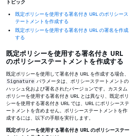
トピック
既定ポリシーを使用する署名付き URL のポリシース
テートメントを作成する
既定ポリシーを使用する署名付き URL の署名を作成
する
既定ポリシーを使用する署名付き URL
のポリシーステートメントを作成する
既定ポリシーを使用して署名付き URL を作成する場合、
パラメータは、ポリシーステートメントの
Signature
ハッシュ化および署名されたバージョンです。カスタム
ポリシーを使用する署名付き URL とは異なり、既定ポリ
シーを使用する署名付き URL では、URL にポリシーステ
ートメントを含めません。ポリシーステートメントを作
成するには、以下の手順を実行します。
既定ポリシーを使用する署名付き URL のポリシーステー