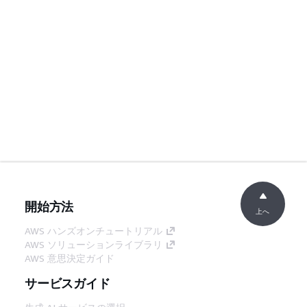
開始方法
上へ
AWS ハンズオンチュートリアル
AWS ソリューションライブラリ
AWS 意思決定ガイド
サービスガイド