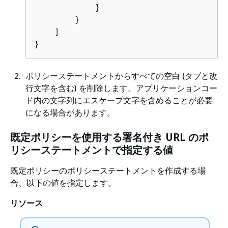
            }

        }

    ]

}
ポリシーステートメントからすべての空白 (タブと改
行文字を含む) を削除します。アプリケーションコー
ド内の文字列にエスケープ文字を含めることが必要
になる場合があります。
既定ポリシーを使用する署名付き URL のポ
リシーステートメントで指定する値
既定ポリシーのポリシーステートメントを作成する場
合、以下の値を指定します。
リソース