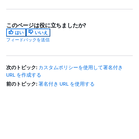
このページは役に立ちましたか?
はい
いいえ
フィードバックを送信
次のトピック:
カスタムポリシーを使用して署名付き
URL を作成する
前のトピック:
署名付き URL を使用する